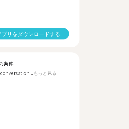
アプリをダウンロードする
の条件
conversation...
もっと見る