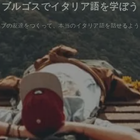
ブルゴスでイタリア語を学ぼう
ィブの友達をつくって、本当のイタリア語を話せるよう