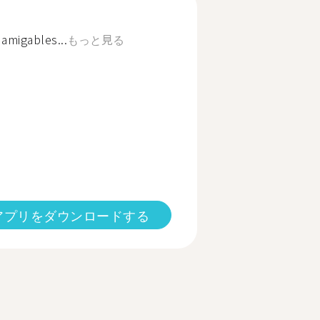
amigables...
もっと見る
アプリをダウンロードする