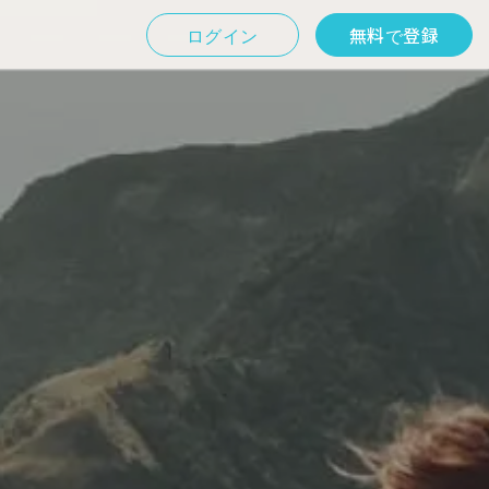
ログイン
無料で登録