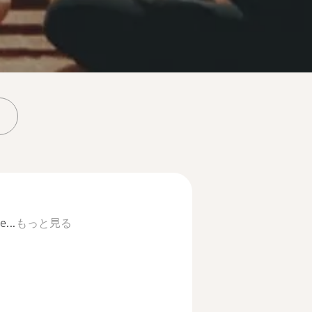
e...
もっと見る