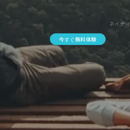
ネイテ
今すぐ無料体験