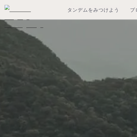
タンデムをみつけよう
ブ