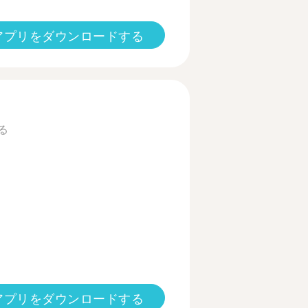
アプリをダウンロードする
る
アプリをダウンロードする