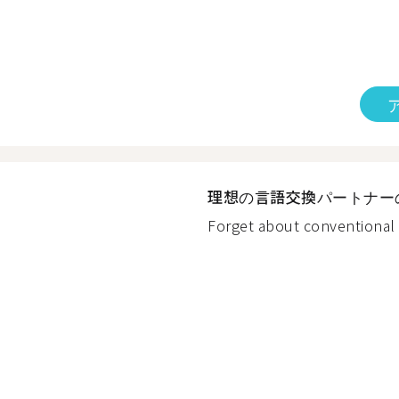
理想の言語交換パートナー
Forget about conventional 