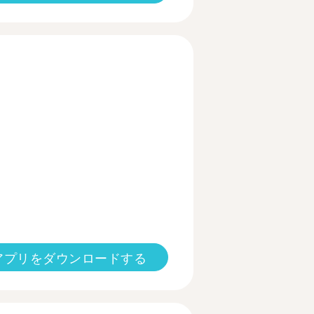
アプリをダウンロードする