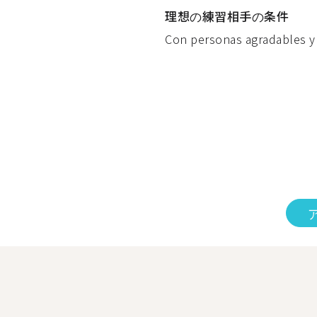
理想の練習相手の条件
Con personas agradables y 