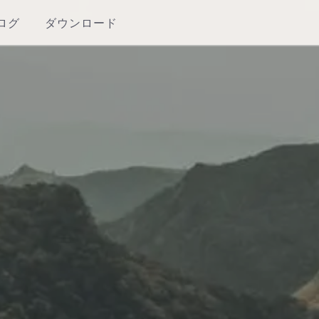
ログ
ダウンロード