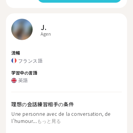
J.
Agen
流暢
フランス語
学習中の言語
英語
理想の会話練習相手の条件
Une personne avec de la conversation, de
l'humour...
もっと見る