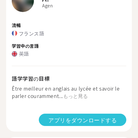
Agen
流暢
フランス語
学習中の言語
英語
語学学習の目標
Être meilleur en anglais au lycée et savoir le
parler couramment...
もっと見る
アプリをダウンロードする