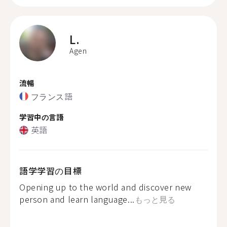
L.
Agen
流暢
フランス語
学習中の言語
英語
語学学習の目標
Opening up to the world and discover new
person and learn language...
もっと見る