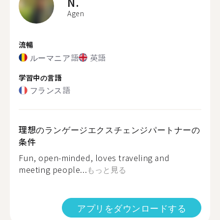
N.
Agen
流暢
ルーマニア語
英語
学習中の言語
フランス語
理想のランゲージエクスチェンジパートナーの
条件
Fun, open-minded, loves traveling and
meeting people...
もっと見る
アプリをダウンロードする