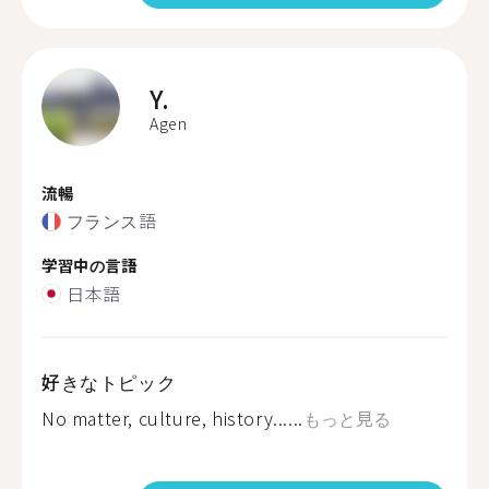
Y.
Agen
流暢
フランス語
学習中の言語
日本語
好きなトピック
No matter, culture, history......
もっと見る