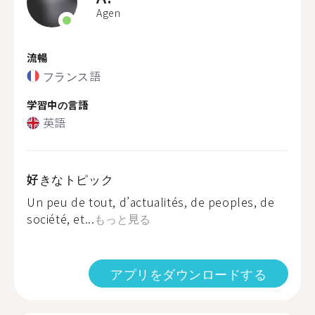
Agen
流暢
フランス語
学習中の言語
英語
好きなトピック
Un peu de tout, d’actualités, de peoples, de
société, et...
もっと見る
アプリをダウンロードする