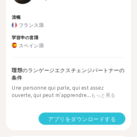
流暢
フランス語
学習中の言語
スペイン語
理想のランゲージエクスチェンジパートナーの
条件
Une personne qui parle, qui est assez
ouverte, qui peut m'apprendre...
もっと見る
アプリをダウンロードする