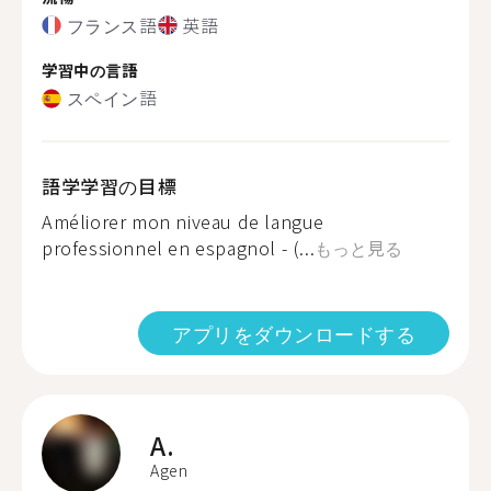
フランス語
英語
学習中の言語
スペイン語
語学学習の目標
Améliorer mon niveau de langue
professionnel en espagnol - (...
もっと見る
アプリをダウンロードする
A.
Agen