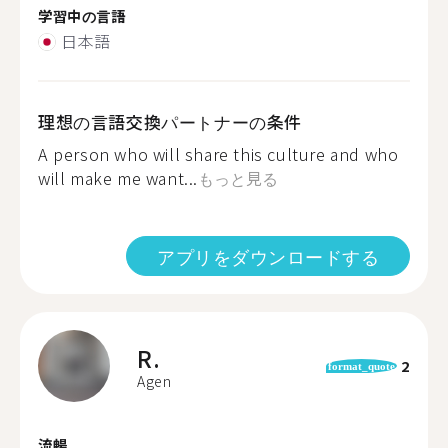
学習中の言語
日本語
理想の言語交換パートナーの条件
A person who will share this culture and who
will make me want...
もっと見る
アプリをダウンロードする
R.
2
format_quote
Agen
流暢