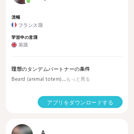
流暢
フランス語
学習中の言語
英語
理想のタンデムパートナーの条件
Beard (animal totem)...
もっと見る
アプリをダウンロードする
A.