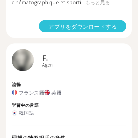
cinématographique et sporti...
もっと見る
アプリをダウンロードする
F.
Agen
流暢
フランス語
英語
学習中の言語
韓国語
理想の練習相手の条件