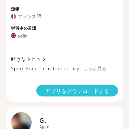
流暢
フランス語
学習中の言語
英語
好きなトピック
Sport Mode La culture du pay...
もっと見る
アプリをダウンロードする
G.
Agen