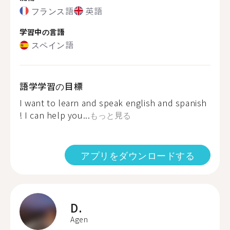
フランス語
英語
学習中の言語
スペイン語
語学学習の目標
I want to learn and speak english and spanish
! I can help you...
もっと見る
アプリをダウンロードする
D.
Agen