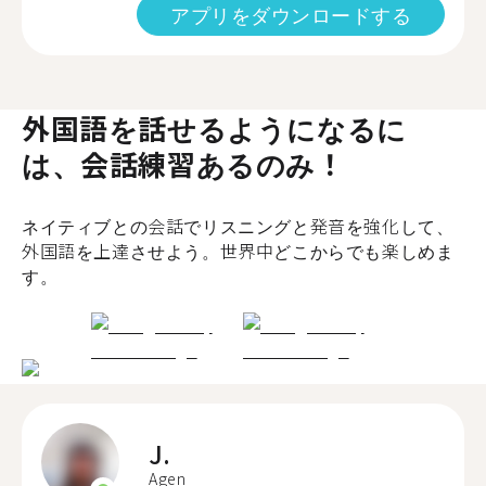
アプリをダウンロードする
外国語を話せるようになるに
は、会話練習あるのみ！
ネイティブとの会話でリスニングと発音を強化して、
外国語を上達させよう。世界中どこからでも楽しめま
す。
J.
Agen