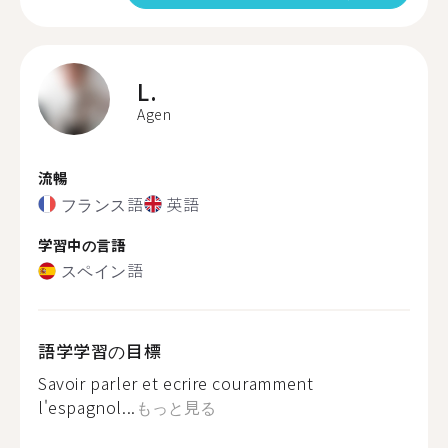
L.
Agen
流暢
フランス語
英語
学習中の言語
スペイン語
語学学習の目標
Savoir parler et ecrire couramment
l'espagnol...
もっと見る