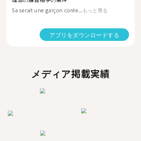
Sa serait une garçon corée...
もっと見る
アプリをダウンロードする
メディア掲載実績