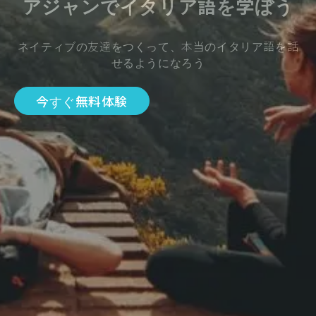
アジャンでイタリア語を学ぼう
ネイティブの友達をつくって、本当のイタリア語を話
せるようになろう
今すぐ無料体験