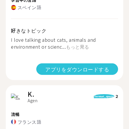
スペイン語
好きなトピック
I love talking about cats, animals and
environment or scienc...
もっと見る
アプリをダウンロードする
K.
2
format_quote
Agen
流暢
フランス語