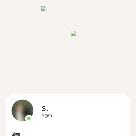
S.
Agen
流暢