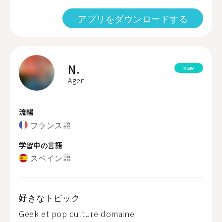
アプリをダウンロードする
N.
NEW
Agen
流暢
フランス語
学習中の言語
スペイン語
好きなトピック
Geek et pop culture domaine