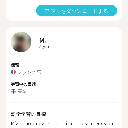
アプリをダウンロードする
M.
Agen
流暢
フランス語
学習中の言語
英語
語学学習の目標
M'améliorer dans ma maîtrise des langues, en