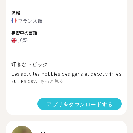
流暢
フランス語
学習中の言語
英語
好きなトピック
Les activités hobbies des gens et découvrir les
autres pay...
もっと見る
アプリをダウンロードする