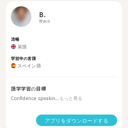
B.
Waco
流暢
英語
学習中の言語
スペイン語
語学学習の目標
Confidence speakin...
もっと見る
アプリをダウンロードする