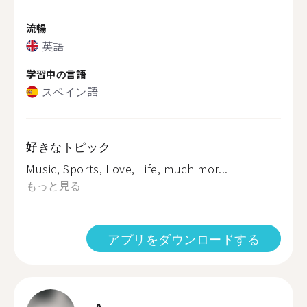
流暢
英語
学習中の言語
スペイン語
好きなトピック
Music, Sports, Love, Life, much mor...
もっと見る
アプリをダウンロードする