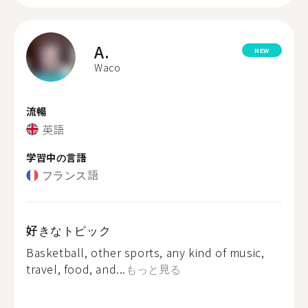
A.
NEW
Waco
流暢
英語
学習中の言語
フランス語
好きなトピック
Basketball, other sports, any kind of music,
travel, food, and...
もっと見る