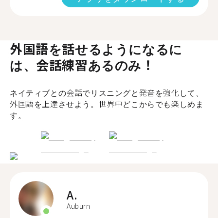
外国語を話せるようになるに
は、会話練習あるのみ！
ネイティブとの会話でリスニングと発音を強化して、
外国語を上達させよう。世界中どこからでも楽しめま
す。
A.
Auburn