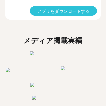
アプリをダウンロードする
メディア掲載実績