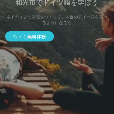
和光市でドイツ語を学ぼう
ネイティブの友達をつくって、本当のドイツ語を話せ
るようになろう
今すぐ無料体験