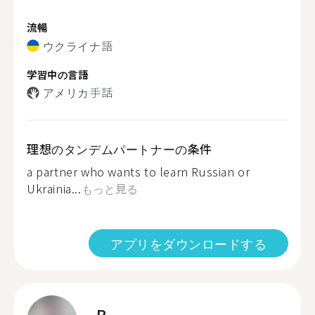
流暢
ウクライナ語
学習中の言語
アメリカ手話
理想のタンデムパートナーの条件
a partner who wants to learn Russian or
Ukrainia...
もっと見る
アプリをダウンロードする