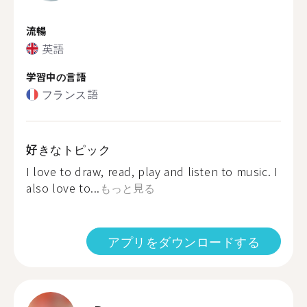
流暢
英語
学習中の言語
フランス語
好きなトピック
I love to draw, read, play and listen to music. I
also love to...
もっと見る
アプリをダウンロードする