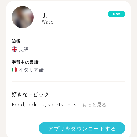
J.
NEW
Waco
流暢
英語
学習中の言語
イタリア語
好きなトピック
Food, politics, sports, musi...
もっと見る
アプリをダウンロードする