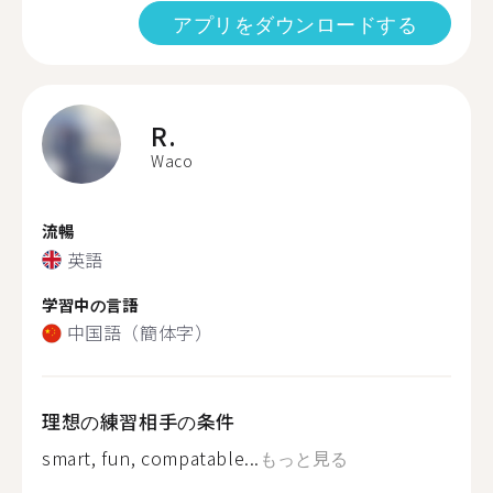
アプリをダウンロードする
R.
Waco
流暢
英語
学習中の言語
中国語（簡体字）
理想の練習相手の条件
smart, fun, compatable...
もっと見る