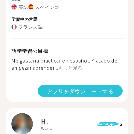
英語
スペイン語
学習中の言語
フランス語
語学学習の目標
Me gustaría practicar en español. Y acabo de
empezar aprender...
もっと見る
アプリをダウンロードする
H.
2
format_quote
Waco