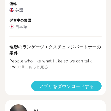
流暢
英語
学習中の言語
日本語
理想のランゲージエクスチェンジパートナーの
条件
People who like what I like so we can talk
about it...
もっと見る
アプリをダウンロードする