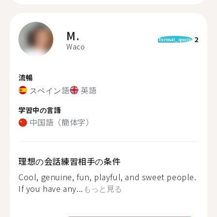
M.
2
format_quote
Waco
流暢
スペイン語
英語
学習中の言語
中国語（簡体字）
理想の会話練習相手の条件
Cool, genuine, fun, playful, and sweet people.
If you have any...
もっと見る