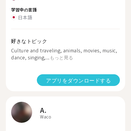
学習中の言語
日本語
好きなトピック
Culture and traveling, animals, movies, music,
dance, singing,...
もっと見る
アプリをダウンロードする
A.
Waco