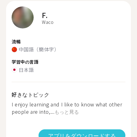
F.
Waco
流暢
中国語（簡体字）
学習中の言語
日本語
好きなトピック
I enjoy learning and I like to know what other
people are into,...
もっと見る
アプリをダウンロードする