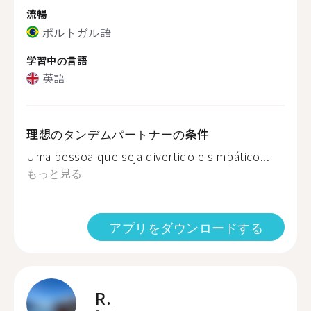
流暢
ポルトガル語
学習中の言語
英語
理想のタンデムパートナーの条件
Uma pessoa que seja divertido e simpático...
もっと見る
アプリをダウンロードする
R.