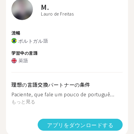
M.
Lauro de Freitas
流暢
ポルトガル語
学習中の言語
英語
理想の言語交換パートナーの条件
Paciente, que fale um pouco de portuguê...
もっと見る
アプリをダウンロードする