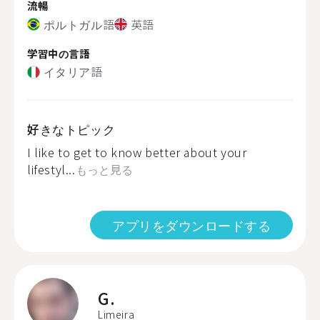
流暢
ポルトガル語
英語
学習中の言語
イタリア語
好きなトピック
I like to get to know better about your
lifestyl...
もっと見る
アプリをダウンロードする
G.
Limeira