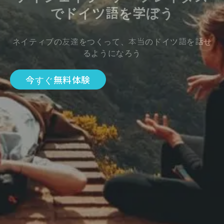
でドイツ語を学ぼう
ネイティブの友達をつくって、本当のドイツ語を話せ
るようになろう
今すぐ無料体験