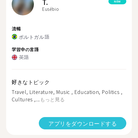
T.
NEW
Eusébio
流暢
ポルトガル語
学習中の言語
英語
好きなトピック
Travel, Literature, Music , Education, Politics ,
Cultures ,...
もっと見る
アプリをダウンロードする