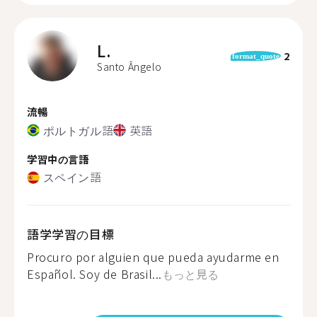
L.
2
format_quote
Santo Ângelo
流暢
ポルトガル語
英語
学習中の言語
スペイン語
語学学習の目標
Procuro por alguien que pueda ayudarme en
Español. Soy de Brasil...
もっと見る