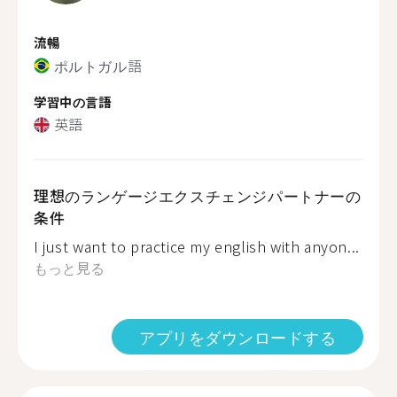
流暢
ポルトガル語
学習中の言語
英語
理想のランゲージエクスチェンジパートナーの
条件
I just want to practice my english with anyon...
もっと見る
アプリをダウンロードする