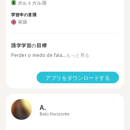
ポルトガル語
学習中の言語
英語
語学学習の目標
Perder o medo de fala...
もっと見る
アプリをダウンロードする
A.
Belo Horizonte