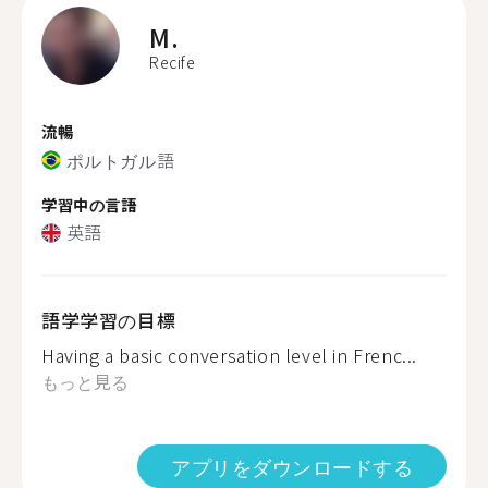
M.
Recife
流暢
ポルトガル語
学習中の言語
英語
語学学習の目標
Having a basic conversation level in Frenc...
もっと見る
アプリをダウンロードする