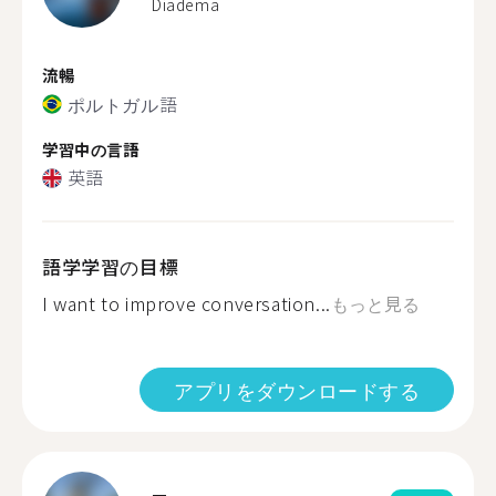
Diadema
流暢
ポルトガル語
学習中の言語
英語
語学学習の目標
I want to improve conversation...
もっと見る
アプリをダウンロードする