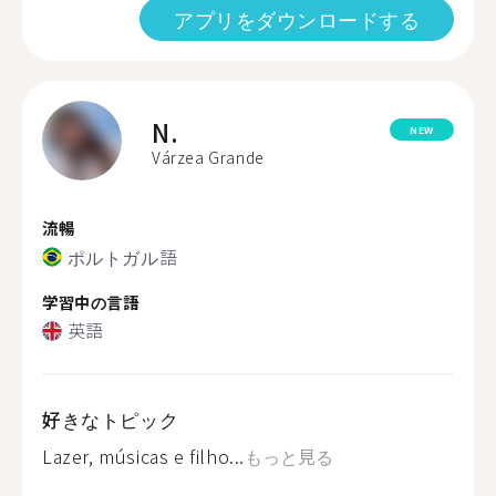
アプリをダウンロードする
N.
NEW
Várzea Grande
流暢
ポルトガル語
学習中の言語
英語
好きなトピック
Lazer, músicas e filho...
もっと見る