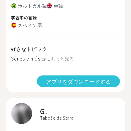
ポルトガル語
英語
学習中の言語
スペイン語
好きなトピック
Séries e música...
もっと見る
アプリをダウンロードする
G.
Taboão da Serra