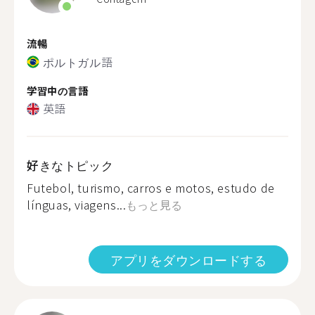
流暢
ポルトガル語
学習中の言語
英語
好きなトピック
Futebol, turismo, carros e motos, estudo de
línguas, viagens...
もっと見る
アプリをダウンロードする