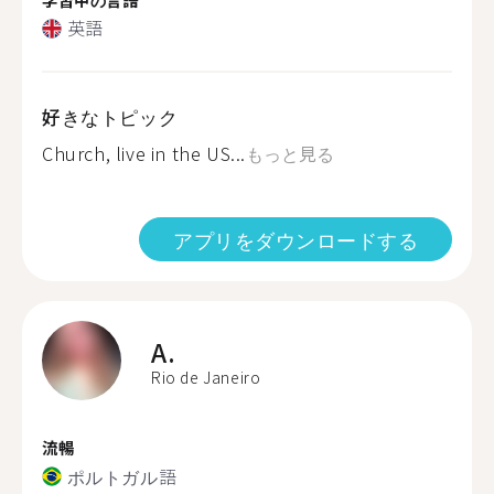
英語
好きなトピック
Church, live in the US...
もっと見る
アプリをダウンロードする
A.
Rio de Janeiro
流暢
ポルトガル語