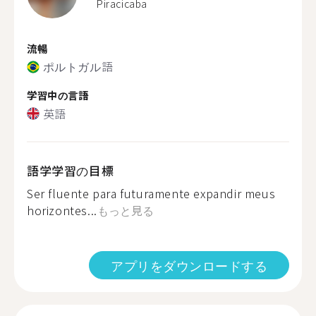
Piracicaba
流暢
ポルトガル語
学習中の言語
英語
語学学習の目標
Ser fluente para futuramente expandir meus
horizontes...
もっと見る
アプリをダウンロードする