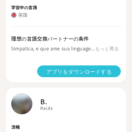
学習中の言語
英語
理想の言語交換パートナーの条件
Simpatica, e que ame sua linguage...
もっと見る
アプリをダウンロードする
B.
Recife
流暢