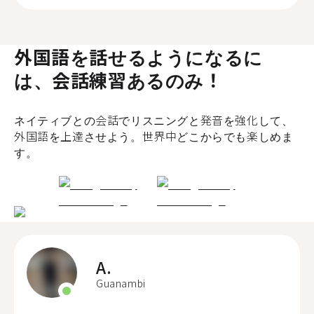
外国語を話せるようになるに
は、会話練習あるのみ！
ネイティブとの会話でリスニングと発音を強化して、
外国語を上達させよう。世界中どこからでも楽しめま
す。
A.
Guanambi