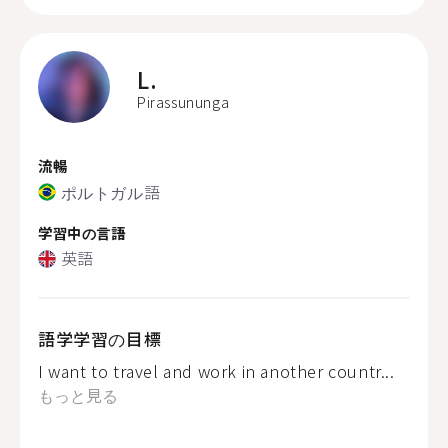
L.
Pirassununga
流暢
ポルトガル語
学習中の言語
英語
語学学習の目標
I want to travel and work in another countr...
もっと見る