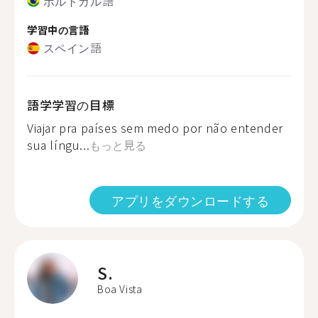
ポルトガル語
学習中の言語
スペイン語
語学学習の目標
Viajar pra países sem medo por não entender
sua língu...
もっと見る
アプリをダウンロードする
S.
Boa Vista