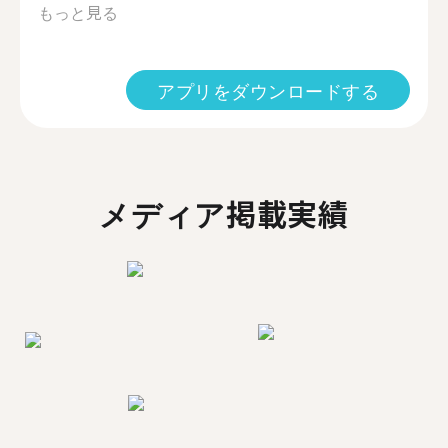
もっと見る
アプリをダウンロードする
メディア掲載実績