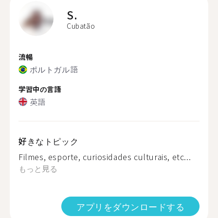
S.
Cubatão
流暢
ポルトガル語
学習中の言語
英語
好きなトピック
Filmes, esporte, curiosidades culturais, etc...
もっと見る
アプリをダウンロードする