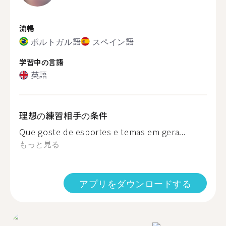
流暢
ポルトガル語
スペイン語
学習中の言語
英語
理想の練習相手の条件
Que goste de esportes e temas em gera...
もっと見る
アプリをダウンロードする