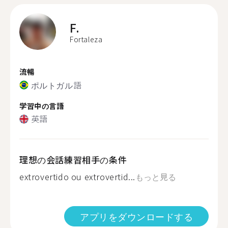
F.
Fortaleza
流暢
ポルトガル語
学習中の言語
英語
理想の会話練習相手の条件
extrovertido ou extrovertid...
もっと見る
アプリをダウンロードする