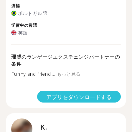
流暢
ポルトガル語
学習中の言語
英語
理想のランゲージエクスチェンジパートナーの
条件
Funny and friendl...
もっと見る
アプリをダウンロードする
K.