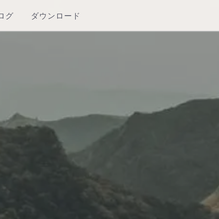
ログ
ダウンロード