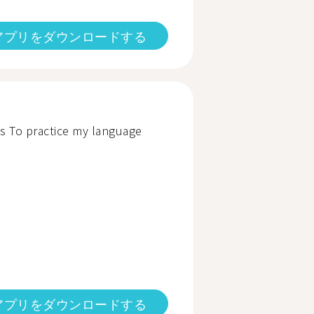
アプリをダウンロードする
s To practice my language
アプリをダウンロードする