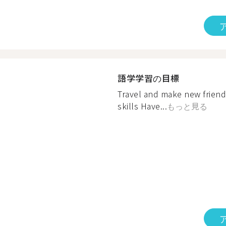
語学学習の目標
Travel and make new friend
skills Have...
もっと見る