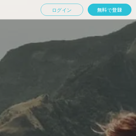
ログイン
無料で登録