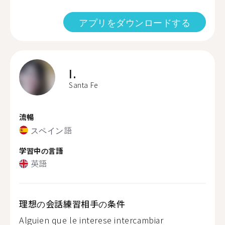
アプリをダウンロードする
I.
Santa Fe
流暢
スペイン語
学習中の言語
英語
理想の会話練習相手の条件
Alguien que le interese intercambiar