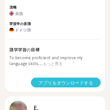
流暢
英語
学習中の言語
ドイツ語
語学学習の目標
To become proficient and improve my
language skills....
もっと見る
アプリをダウンロードする
E.