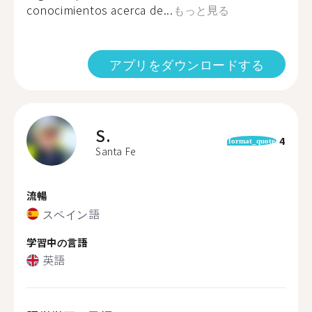
conocimientos acerca de...
もっと見る
アプリをダウンロードする
S.
4
format_quote
Santa Fe
流暢
スペイン語
学習中の言語
英語