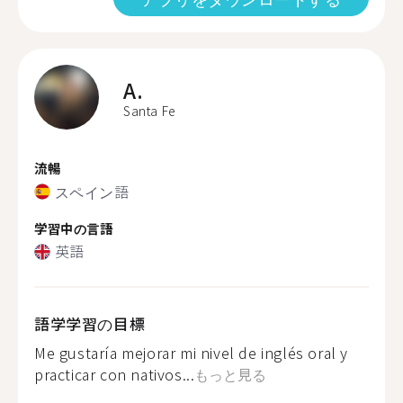
A.
Santa Fe
流暢
スペイン語
学習中の言語
英語
語学学習の目標
Me gustaría mejorar mi nivel de inglés oral y
practicar con nativos...
もっと見る