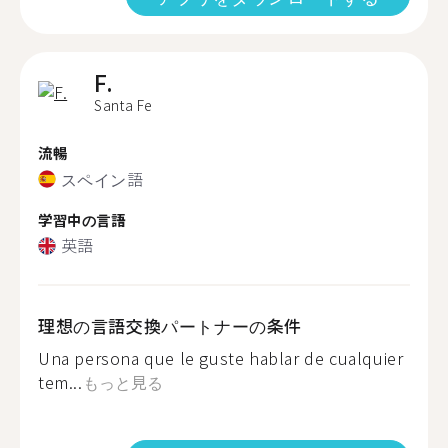
F.
Santa Fe
流暢
スペイン語
学習中の言語
英語
理想の言語交換パートナーの条件
Una persona que le guste hablar de cualquier
tem...
もっと見る