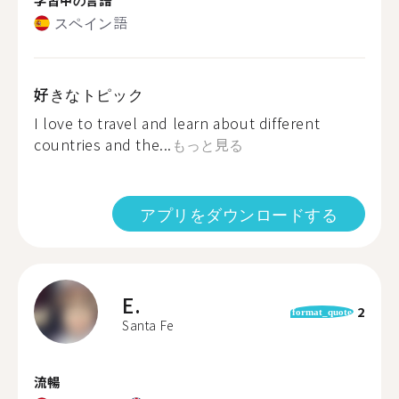
スペイン語
好きなトピック
I love to travel and learn about different
countries and the...
もっと見る
アプリをダウンロードする
E.
2
format_quote
Santa Fe
流暢