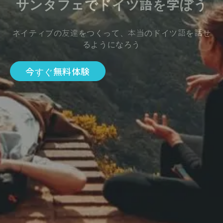
サンタフェでドイツ語を学ぼう
ネイティブの友達をつくって、本当のドイツ語を話せ
るようになろう
今すぐ無料体験