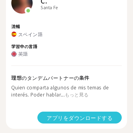
C.
Santa Fe
流暢
スペイン語
学習中の言語
英語
理想のタンデムパートナーの条件
Quien comparta algunos de mis temas de
interés. Poder hablar...
もっと見る
アプリをダウンロードする