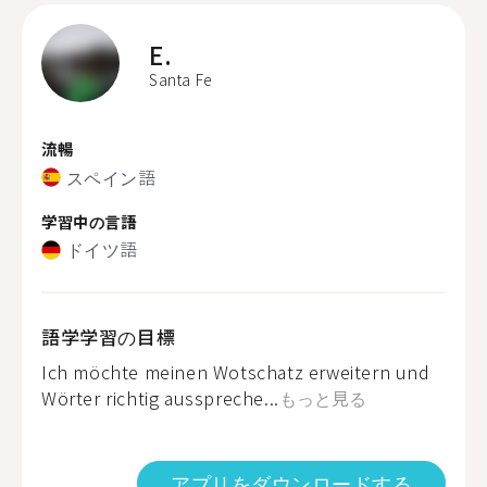
E.
Santa Fe
流暢
スペイン語
学習中の言語
ドイツ語
語学学習の目標
Ich möchte meinen Wotschatz erweitern und
Wörter richtig ausspreche...
もっと見る
アプリをダウンロードする