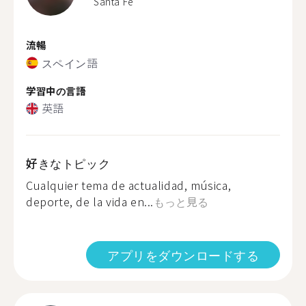
Santa Fe
流暢
スペイン語
学習中の言語
英語
好きなトピック
Cualquier tema de actualidad, música,
deporte, de la vida en...
もっと見る
アプリをダウンロードする