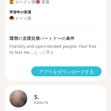
スペイン語
英語
学習中の言語
ドイツ語
理想の言語交換パートナーの条件
Friendly and open-minded people. Feel free
to text me....
もっと見る
アプリをダウンロードする
S.
Santa Fe