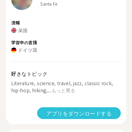
Santa Fe
流暢
英語
学習中の言語
ドイツ語
好きなトピック
Literature, science, travel, jazz, classic rock,
hip-hop, hiking,...
もっと見る
アプリをダウンロードする