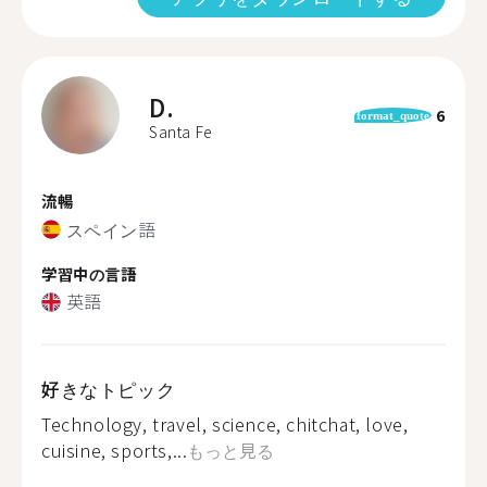
D.
6
format_quote
Santa Fe
流暢
スペイン語
学習中の言語
英語
好きなトピック
Technology, travel, science, chitchat, love,
cuisine, sports,...
もっと見る