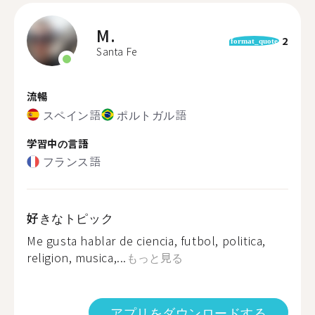
M.
2
format_quote
Santa Fe
流暢
スペイン語
ポルトガル語
学習中の言語
フランス語
好きなトピック
Me gusta hablar de ciencia, futbol, politica,
religion, musica,...
もっと見る
アプリをダウンロードする