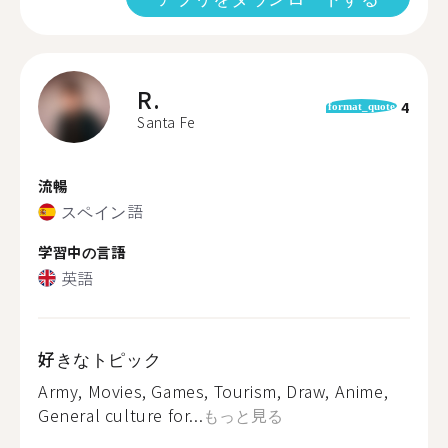
R.
4
format_quote
Santa Fe
流暢
スペイン語
学習中の言語
英語
好きなトピック
Army, Movies, Games, Tourism, Draw, Anime,
General culture for...
もっと見る