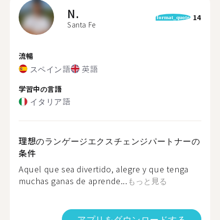
N.
14
format_quote
Santa Fe
流暢
スペイン語
英語
学習中の言語
イタリア語
理想のランゲージエクスチェンジパートナーの
条件
Aquel que sea divertido, alegre y que tenga
muchas ganas de aprende...
もっと見る
アプリをダウンロードする