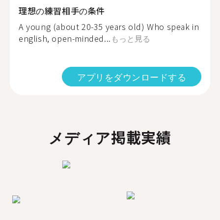
理想の練習相手の条件
A young (about 20-35 years old) Who speak in
english, open-minded...
もっと見る
アプリをダウンロードする
メディア掲載実績