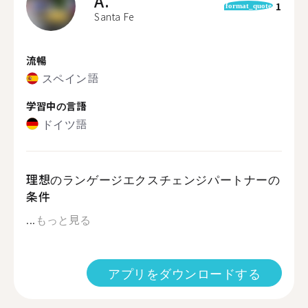
A.
1
format_quote
Santa Fe
流暢
スペイン語
学習中の言語
ドイツ語
理想のランゲージエクスチェンジパートナーの
条件
...
もっと見る
アプリをダウンロードする