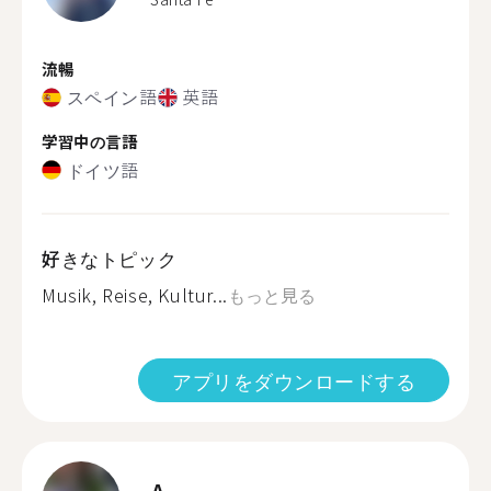
流暢
スペイン語
英語
学習中の言語
ドイツ語
好きなトピック
Musik, Reise, Kultur...
もっと見る
アプリをダウンロードする