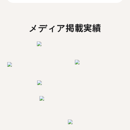
メディア掲載実績