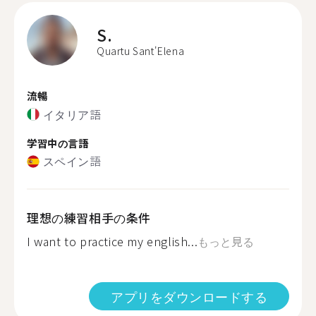
S.
Quartu Sant'Elena
流暢
イタリア語
学習中の言語
スペイン語
理想の練習相手の条件
I want to practice my english...
もっと見る
アプリをダウンロードする