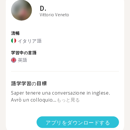
D.
Vittorio Veneto
流暢
イタリア語
学習中の言語
英語
語学学習の目標
Saper tenere una conversazione in inglese.
Avrò un colloquio...
もっと見る
アプリをダウンロードする