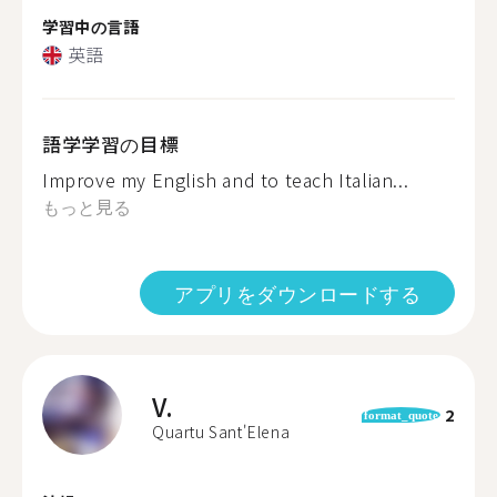
学習中の言語
英語
語学学習の目標
Improve my English and to teach Italian...
もっと見る
アプリをダウンロードする
V.
2
format_quote
Quartu Sant'Elena