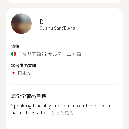
D.
Quartu Sant'Elena
流暢
イタリア語
サルデーニャ語
学習中の言語
日本語
語学学習の目標
Speaking fluently and learn to interact with
naturalness. I’d...
もっと見る