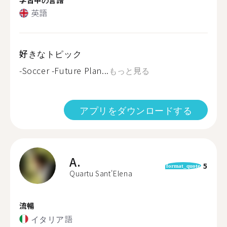
英語
好きなトピック
-Soccer -Future Plan...
もっと見る
アプリをダウンロードする
A.
5
format_quote
Quartu Sant'Elena
流暢
イタリア語