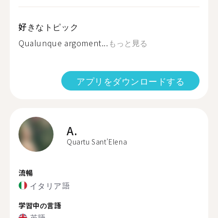
好きなトピック
Qualunque argoment...
もっと見る
アプリをダウンロードする
A.
Quartu Sant'Elena
流暢
イタリア語
学習中の言語
英語