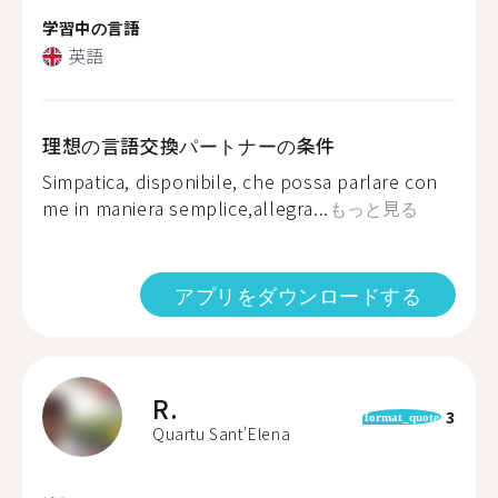
学習中の言語
英語
理想の言語交換パートナーの条件
Simpatica, disponibile, che possa parlare con
me in maniera semplice,allegra...
もっと見る
アプリをダウンロードする
R.
3
format_quote
Quartu Sant'Elena