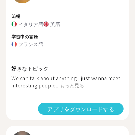
流暢
イタリア語
英語
学習中の言語
フランス語
好きなトピック
We can talk about anything I just wanna meet
interesting people...
もっと見る
アプリをダウンロードする