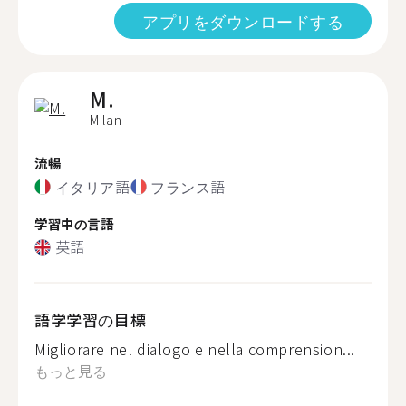
アプリをダウンロードする
M.
Milan
流暢
イタリア語
フランス語
学習中の言語
英語
語学学習の目標
Migliorare nel dialogo e nella comprension...
もっと見る