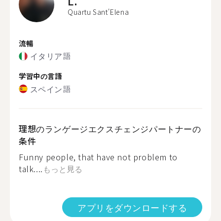
L.
Quartu Sant'Elena
流暢
イタリア語
学習中の言語
スペイン語
理想のランゲージエクスチェンジパートナーの
条件
Funny people, that have not problem to
talk....
もっと見る
アプリをダウンロードする