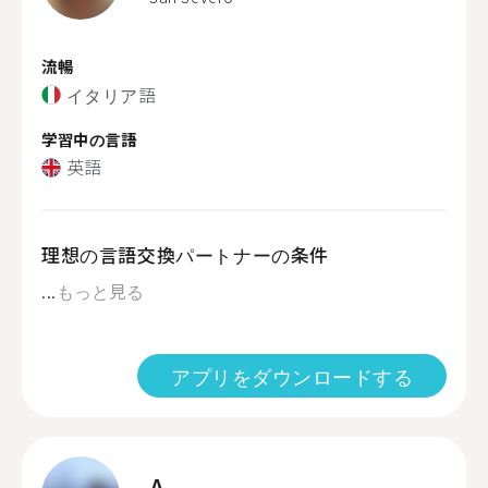
流暢
イタリア語
学習中の言語
英語
理想の言語交換パートナーの条件
...
もっと見る
アプリをダウンロードする
A.