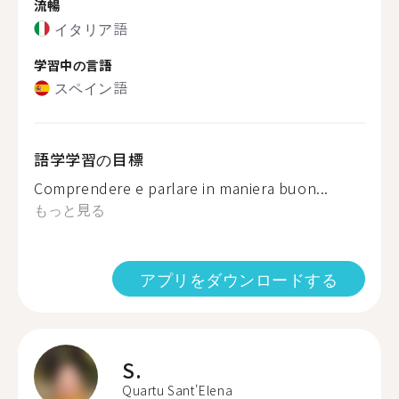
流暢
イタリア語
学習中の言語
スペイン語
語学学習の目標
Comprendere e parlare in maniera buon...
もっと見る
アプリをダウンロードする
S.
Quartu Sant'Elena