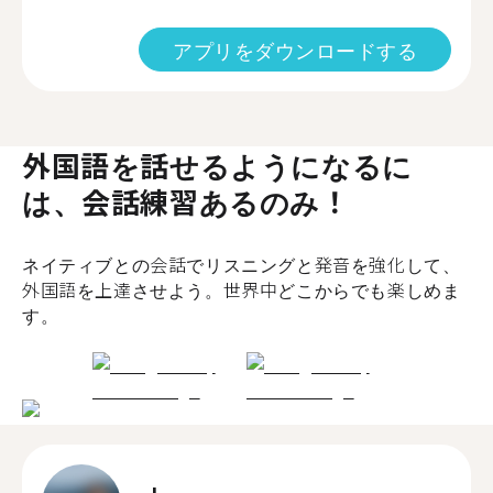
アプリをダウンロードする
外国語を話せるようになるに
は、会話練習あるのみ！
ネイティブとの会話でリスニングと発音を強化して、
外国語を上達させよう。世界中どこからでも楽しめま
す。