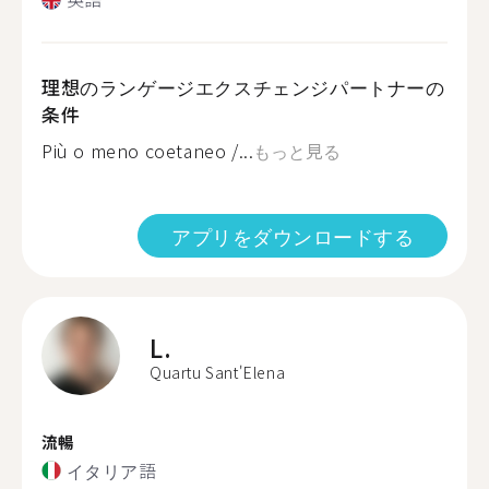
理想のランゲージエクスチェンジパートナーの
条件
Più o meno coetaneo /...
もっと見る
アプリをダウンロードする
L.
Quartu Sant'Elena
流暢
イタリア語