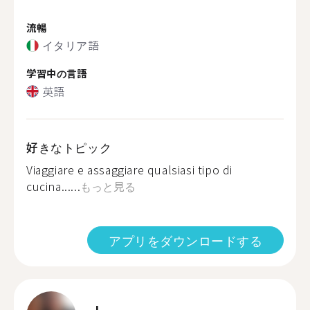
流暢
イタリア語
学習中の言語
英語
好きなトピック
Viaggiare e assaggiare qualsiasi tipo di
cucina......
もっと見る
アプリをダウンロードする