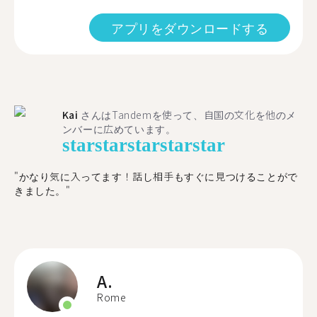
アプリをダウンロードする
Kai
さんはTandemを使って、自国の文化を他のメ
ンバーに広めています。
star
star
star
star
star
"かなり気に入ってます！話し相手もすぐに見つけることがで
きました。"
A.
Rome