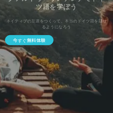
ツ語を学ぼう
ネイティブの友達をつくって、本当のドイツ語を話せ
るようになろう
今すぐ無料体験