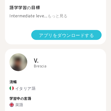
語学学習の目標
Intermediate leve...
もっと見る
アプリをダウンロードする
V.
Brescia
流暢
イタリア語
学習中の言語
英語