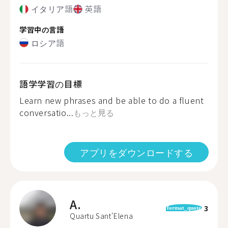
イタリア語
英語
学習中の言語
ロシア語
語学学習の目標
Learn new phrases and be able to do a fluent
conversatio...
もっと見る
アプリをダウンロードする
A.
3
format_quote
Quartu Sant'Elena