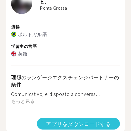
E.
Ponta Grossa
流暢
ポルトガル語
学習中の言語
英語
理想のランゲージエクスチェンジパートナーの
条件
Comunicativo, e disposto a conversa...
もっと見る
アプリをダウンロードする