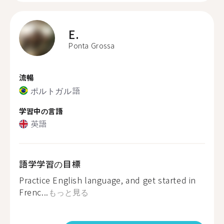
E.
Ponta Grossa
流暢
ポルトガル語
学習中の言語
英語
語学学習の目標
Practice English language, and get started in
Frenc...
もっと見る