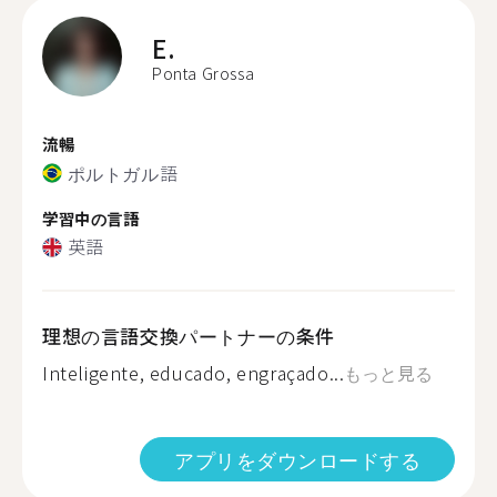
E.
Ponta Grossa
流暢
ポルトガル語
学習中の言語
英語
理想の言語交換パートナーの条件
Inteligente, educado, engraçado...
もっと見る
アプリをダウンロードする