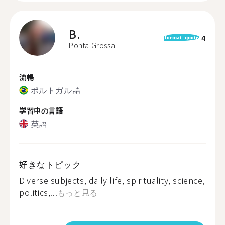
B.
4
format_quote
Ponta Grossa
流暢
ポルトガル語
学習中の言語
英語
好きなトピック
Diverse subjects, daily life, spirituality, science,
politics,...
もっと見る