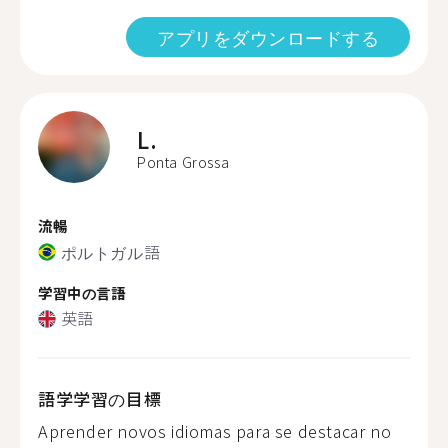
アプリをダウンロードする
L.
Ponta Grossa
流暢
ポルトガル語
学習中の言語
英語
語学学習の目標
Aprender novos idiomas para se destacar no