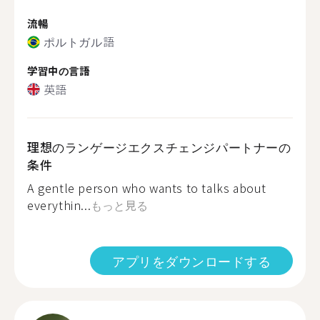
流暢
ポルトガル語
学習中の言語
英語
理想のランゲージエクスチェンジパートナーの
条件
A gentle person who wants to talks about
everythin...
もっと見る
アプリをダウンロードする