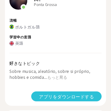
Ponta Grossa
流暢
ポルトガル語
学習中の言語
英語
好きなトピック
Sobre musica, aleatório, sobre si próprio,
hobbies e comida...
もっと見る
アプリをダウンロードする