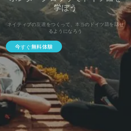
学ぼう
ネイティブの友達をつくって、本当のドイツ語を話せ
るようになろう
今すぐ無料体験