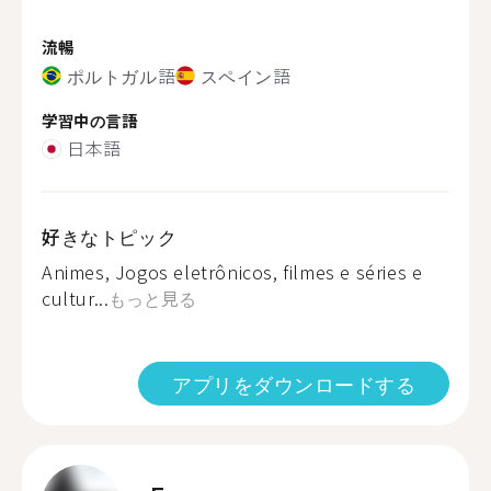
流暢
ポルトガル語
スペイン語
学習中の言語
日本語
好きなトピック
Animes, Jogos eletrônicos, filmes e séries e
cultur...
もっと見る
アプリをダウンロードする