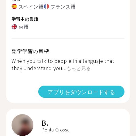
スペイン語
フランス語
学習中の言語
英語
語学学習の目標
When you talk to people in a languaje that
they understand you...
もっと見る
アプリをダウンロードする
B.
Ponta Grossa