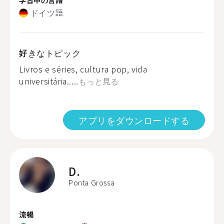
ドイツ語
好きなトピック
Livros e séries, cultura pop, vida
universitária.....
もっと見る
アプリをダウンロードする
D.
Ponta Grossa
流暢