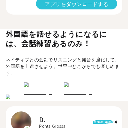
アプリをダウンロードする
外国語を話せるようになるに
は、会話練習あるのみ！
ネイティブとの会話でリスニングと発音を強化して、
外国語を上達させよう。世界中どこからでも楽しめま
す。
D.
4
format_quote
Ponta Grossa