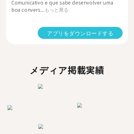
Comunicativo e que sabe desenvolver uma
boa convers...
もっと見る
アプリをダウンロードする
メディア掲載実績