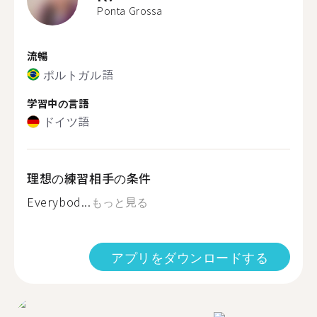
Ponta Grossa
流暢
ポルトガル語
学習中の言語
ドイツ語
理想の練習相手の条件
Everybod...
もっと見る
アプリをダウンロードする