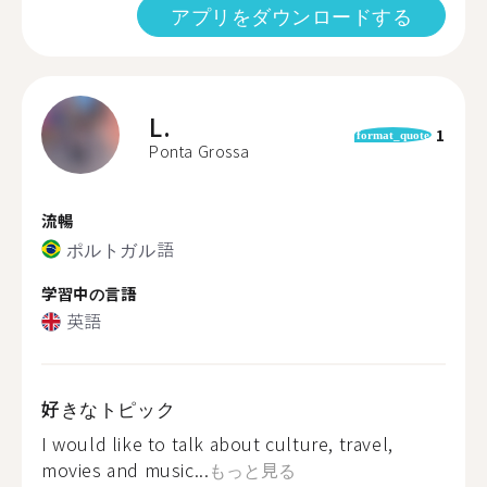
アプリをダウンロードする
L.
1
format_quote
Ponta Grossa
流暢
ポルトガル語
学習中の言語
英語
好きなトピック
I would like to talk about culture, travel,
movies and music...
もっと見る