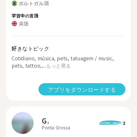
ポルトガル語
学習中の言語
英語
好きなトピック
Cotidiano, música, pets, tatuagem / music,
pets, tattoo,...
もっと見る
アプリをダウンロードする
G.
2
format_quote
Ponta Grossa