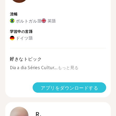
流暢
ポルトガル語
英語
学習中の言語
ドイツ語
好きなトピック
Dia a dia Séries Cultur...
もっと見る
アプリをダウンロードする
R.