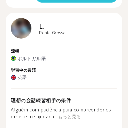
L.
Ponta Grossa
流暢
ポルトガル語
学習中の言語
英語
理想の会話練習相手の条件
Alguém com paciência para compreender os
erros e me ajudar a...
もっと見る