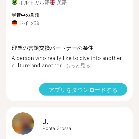
ポルトガル語
英語
学習中の言語
ドイツ語
理想の言語交換パートナーの条件
A person who really like to dive into another
culture and another...
もっと見る
アプリをダウンロードする
J.
Ponta Grossa