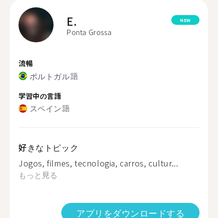
E.
NEW
Ponta Grossa
流暢
ポルトガル語
学習中の言語
スペイン語
好きなトピック
Jogos, filmes, tecnologia, carros, cultur...
もっと見る
アプリをダウンロードする