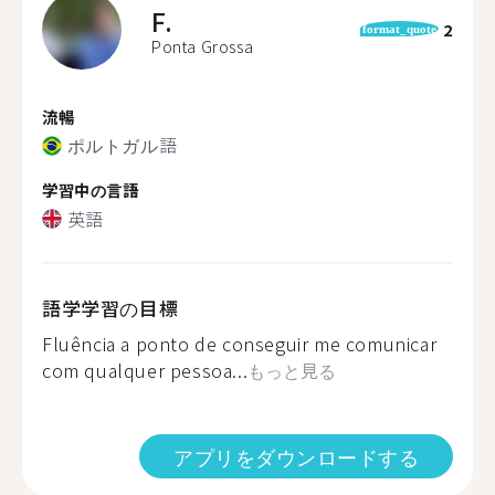
F.
2
format_quote
Ponta Grossa
流暢
ポルトガル語
学習中の言語
英語
語学学習の目標
Fluência a ponto de conseguir me comunicar
com qualquer pessoa...
もっと見る
アプリをダウンロードする