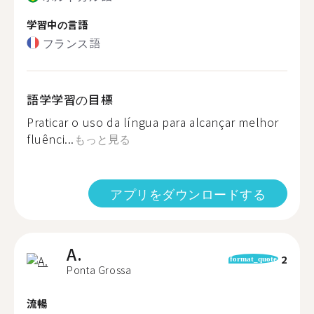
学習中の言語
フランス語
語学学習の目標
Praticar o uso da língua para alcançar melhor
fluênci...
もっと見る
アプリをダウンロードする
A.
2
format_quote
Ponta Grossa
流暢