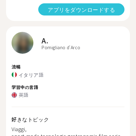
アプリをダウンロードする
A.
Pomigliano d'Arco
流暢
イタリア語
学習中の言語
英語
好きなトピック
Viaggi,