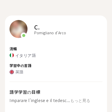
C.
Pomigliano d'Arco
流暢
イタリア語
学習中の言語
英語
語学学習の目標
Imparare l'inglese e il tedesc...
もっと見る