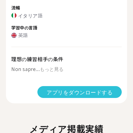
流暢
イタリア語
学習中の言語
英語
理想の練習相手の条件
Non sapre...
もっと見る
アプリをダウンロードする
メディア掲載実績