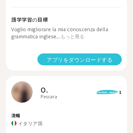
語学学習の目標
Voglio migliorare la mia conoscenza della
grammatica inglese...
もっと見る
アプリをダウンロードする
O.
1
format_quote
Pescara
流暢
イタリア語