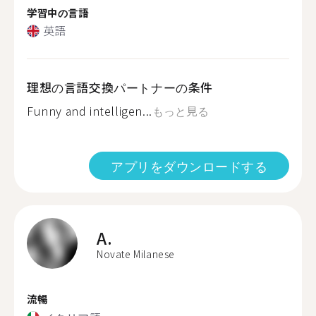
学習中の言語
英語
理想の言語交換パートナーの条件
Funny and intelligen...
もっと見る
アプリをダウンロードする
A.
Novate Milanese
流暢