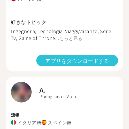
好きなトピック
Ingegneria, Tecnologia, Viaggi,Vacanze, Serie
Tv, Game of Throne...
もっと見る
アプリをダウンロードする
A.
Pomigliano d'Arco
流暢
イタリア語
スペイン語