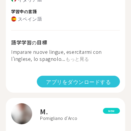
学習中の言語
スペイン語
語学学習の目標
Imparare nuove lingue, esercitarmi con
l'inglese, lo spagnolo...
もっと見る
アプリをダウンロードする
M.
NEW
Pomigliano d'Arco