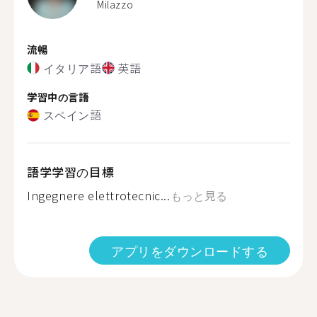
Milazzo
流暢
イタリア語
英語
学習中の言語
スペイン語
語学学習の目標
Ingegnere elettrotecnic...
もっと見る
アプリをダウンロードする