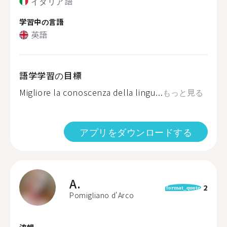
イタリア語
学習中の言語
英語
語学学習の目標
Migliore la conoscenza della lingu...
もっと見る
アプリをダウンロードする
A.
2
format_quote
Pomigliano d'Arco