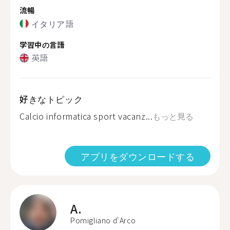
流暢
イタリア語
学習中の言語
英語
好きなトピック
Calcio informatica sport vacanz...
もっと見る
アプリをダウンロードする
A.
Pomigliano d'Arco