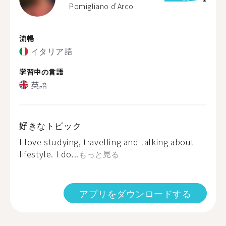
Pomigliano d'Arco
流暢
イタリア語
学習中の言語
英語
好きなトピック
I love studying, travelling and talking about
lifestyle. I do...
もっと見る
アプリをダウンロードする