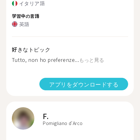
イタリア語
学習中の言語
英語
好きなトピック
Tutto, non ho preferenze...
もっと見る
アプリをダウンロードする
F.
Pomigliano d'Arco