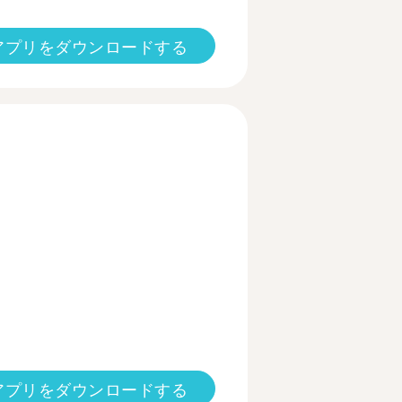
アプリをダウンロードする
アプリをダウンロードする