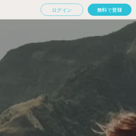
ログイン
無料で登録