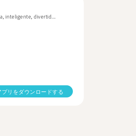
, inteligente, divertid...
アプリをダウンロードする