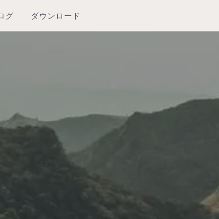
ログ
ダウンロード