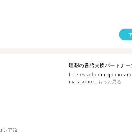
理想の言語交換パートナー
Interessado em aprimorar
mais sobre...
もっと見る
ロシア語