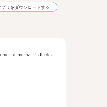
アプリをダウンロードする
sarme con mucha más fluidez...