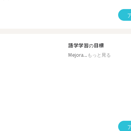
語学学習の目標
Mejora...
もっと見る