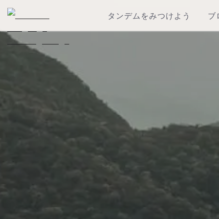
タンデムをみつけよう
ブ