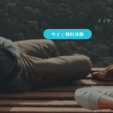
ネイテ
今すぐ無料体験