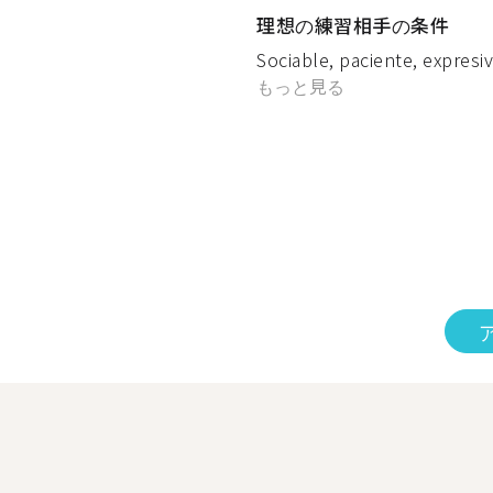
理想の練習相手の条件
Sociable, paciente, expresiva
もっと見る