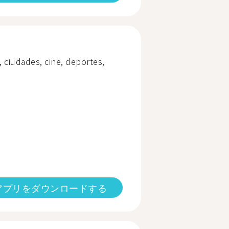
s, ciudades, cine, deportes,
アプリをダウンロードする