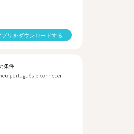
アプリをダウンロードする
の条件
 meu português e conhecer