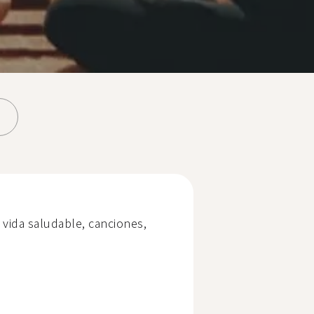
, vida saludable, canciones,