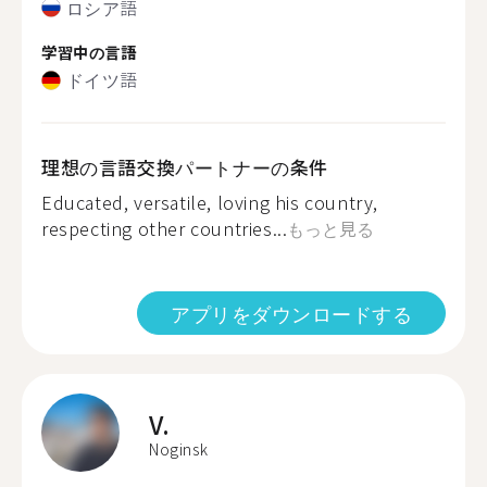
ロシア語
学習中の言語
ドイツ語
理想の言語交換パートナーの条件
Educated, versatile, loving his country,
respecting other countries...
もっと見る
アプリをダウンロードする
V.
Noginsk