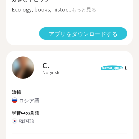
Ecology, books, histor...
もっと見る
アプリをダウンロードする
C.
1
format_quote
Noginsk
流暢
ロシア語
学習中の言語
韓国語