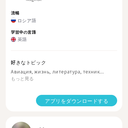
流暢
ロシア語
学習中の言語
英語
好きなトピック
Авиация, жизнь, литература, техник...
もっと見る
アプリをダウンロードする