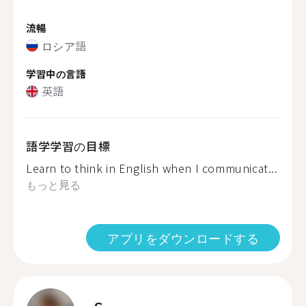
流暢
ロシア語
学習中の言語
英語
語学学習の目標
Learn to think in English when I communicat...
もっと見る
アプリをダウンロードする