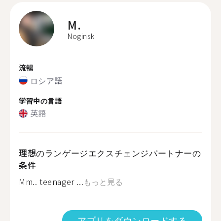
M.
Noginsk
流暢
ロシア語
学習中の言語
英語
理想のランゲージエクスチェンジパートナーの
条件
Mm.. teenager ...
もっと見る
アプリをダウンロードする