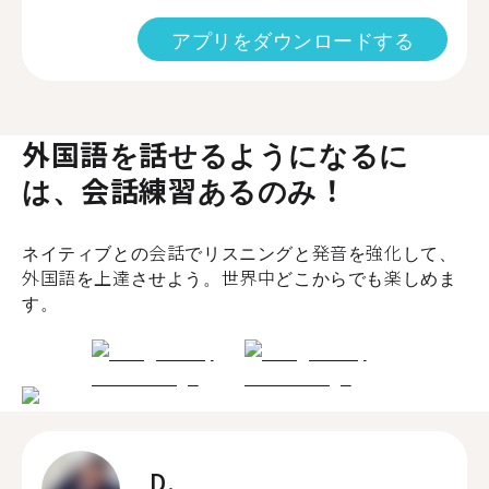
アプリをダウンロードする
外国語を話せるようになるに
は、会話練習あるのみ！
ネイティブとの会話でリスニングと発音を強化して、
外国語を上達させよう。世界中どこからでも楽しめま
す。
D.