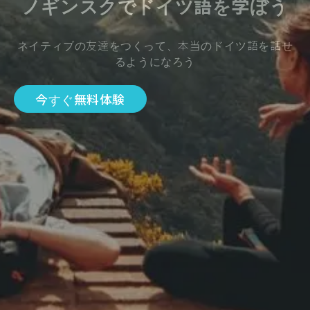
ノギンスクでドイツ語を学ぼう
ネイティブの友達をつくって、本当のドイツ語を話せ
るようになろう
今すぐ無料体験