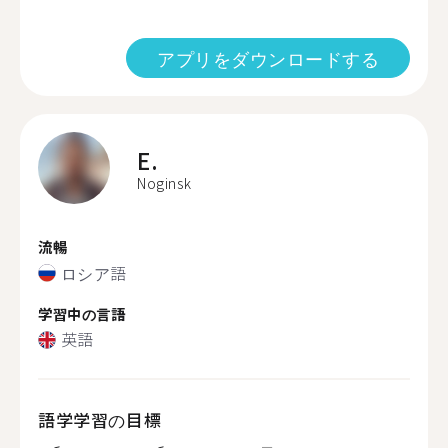
アプリをダウンロードする
E.
Noginsk
流暢
ロシア語
学習中の言語
英語
語学学習の目標