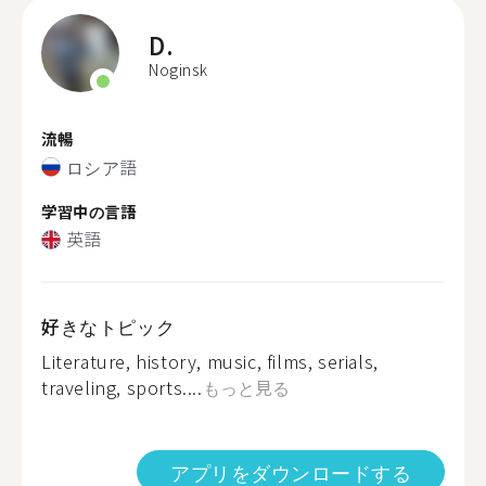
D.
Noginsk
流暢
ロシア語
学習中の言語
英語
好きなトピック
Literature, history, music, films, serials,
traveling, sports....
もっと見る
アプリをダウンロードする