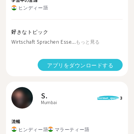
ヒンディー語
好きなトピック
Wirtschaft Sprachen Esse...
もっと見る
アプリをダウンロードする
S.
3
format_quote
Mumbai
流暢
ヒンディー語
マラーティー語