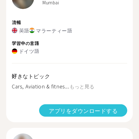
Mumbai
流暢
英語
マラーティー語
学習中の言語
ドイツ語
好きなトピック
Cars, Aviation & fitnes...
もっと見る
アプリをダウンロードする