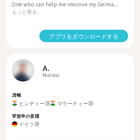
One who can help me imorove my Germa...
もっと見る
アプリをダウンロードする
A.
Mumbai
流暢
ヒンディー語
マラーティー語
学習中の言語
ドイツ語