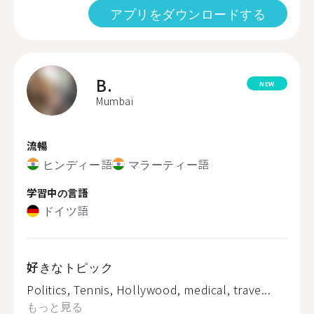
アプリをダウンロードする
B.
NEW
Mumbai
流暢
ヒンディー語
マラーティー語
学習中の言語
ドイツ語
好きなトピック
Politics, Tennis, Hollywood, medical, trave...
もっと見る