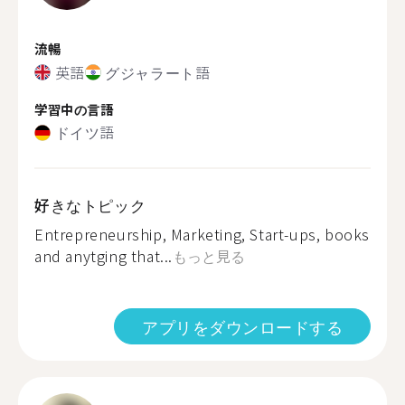
流暢
英語
グジャラート語
学習中の言語
ドイツ語
好きなトピック
Entrepreneurship, Marketing, Start-ups, books
and anytging that...
もっと見る
アプリをダウンロードする