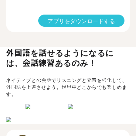
アプリをダウンロードする
外国語を話せるようになるに
は、会話練習あるのみ！
ネイティブとの会話でリスニングと発音を強化して、
外国語を上達させよう。世界中どこからでも楽しめま
す。