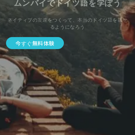
ムンバイでドイツ語を学ぼう
ネイティブの友達をつくって、本当のドイツ語を話せ
るようになろう
今すぐ無料体験