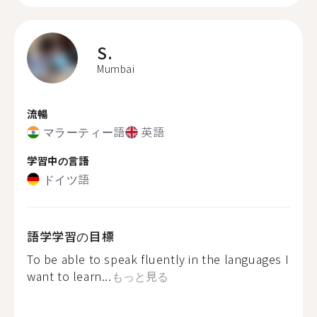
S.
Mumbai
流暢
マラーティー語
英語
学習中の言語
ドイツ語
語学学習の目標
To be able to speak fluently in the languages I
want to learn...
もっと見る