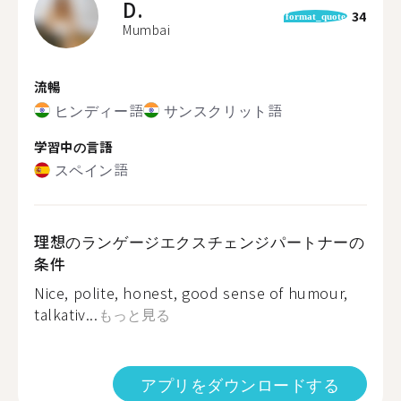
D.
34
format_quote
Mumbai
流暢
ヒンディー語
サンスクリット語
学習中の言語
スペイン語
理想のランゲージエクスチェンジパートナーの
条件
Nice, polite, honest, good sense of humour,
talkativ...
もっと見る
アプリをダウンロードする