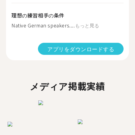
理想の練習相手の条件
Native German speakers....
もっと見る
アプリをダウンロードする
メディア掲載実績