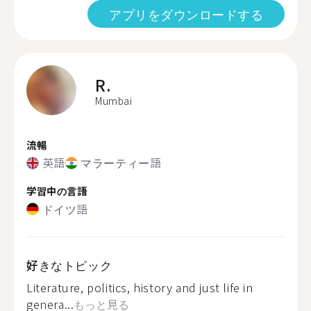
アプリをダウンロードする
R.
Mumbai
流暢
英語
マラーティー語
学習中の言語
ドイツ語
好きなトピック
Literature, politics, history and just life in
genera...
もっと見る