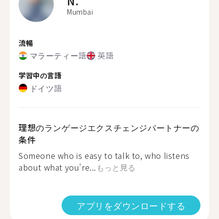
N.
Mumbai
流暢
マラーティー語
英語
学習中の言語
ドイツ語
理想のランゲージエクスチェンジパートナーの
条件
Someone who is easy to talk to, who listens
about what you're...
もっと見る
アプリをダウンロードする