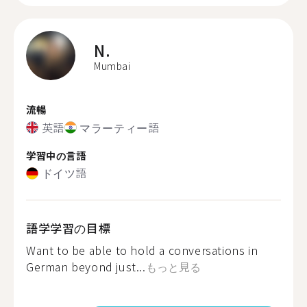
N.
Mumbai
流暢
英語
マラーティー語
学習中の言語
ドイツ語
語学学習の目標
Want to be able to hold a conversations in
German beyond just...
もっと見る