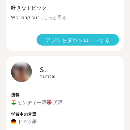
好きなトピック
Working out...
もっと見る
アプリをダウンロードする
S.
Mumbai
流暢
ヒンディー語
英語
学習中の言語
ドイツ語