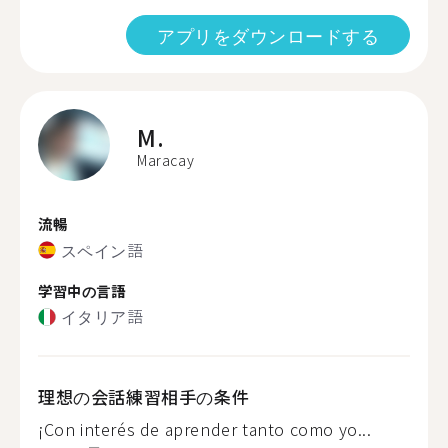
アプリをダウンロードする
M.
Maracay
流暢
スペイン語
学習中の言語
イタリア語
理想の会話練習相手の条件
¡Con interés de aprender tanto como yo...