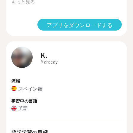
もっと見る
アプリをダウンロードする
K.
Maracay
流暢
スペイン語
学習中の言語
英語
語学学習の目標