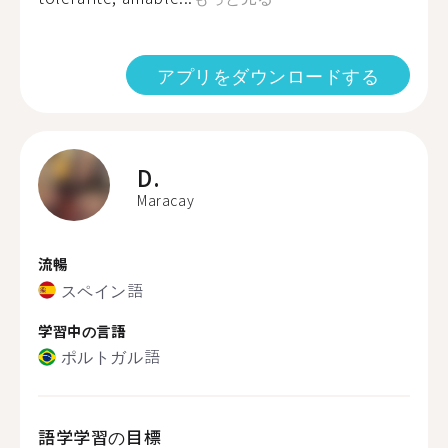
アプリをダウンロードする
D.
Maracay
流暢
スペイン語
学習中の言語
ポルトガル語
語学学習の目標