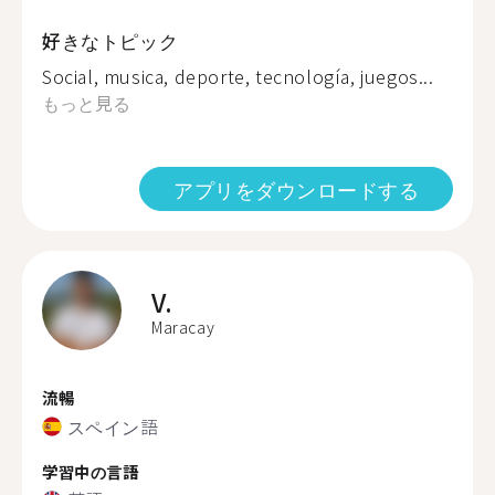
好きなトピック
Social, musica, deporte, tecnología, juegos...
もっと見る
アプリをダウンロードする
V.
Maracay
流暢
スペイン語
学習中の言語