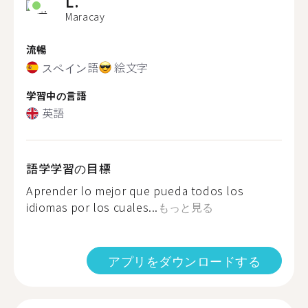
L.
Maracay
流暢
スペイン語
絵文字
学習中の言語
英語
語学学習の目標
Aprender lo mejor que pueda todos los
idiomas por los cuales...
もっと見る
アプリをダウンロードする