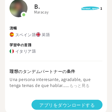
B.
1
format_quote
Maracay
流暢
スペイン語
英語
学習中の言語
イタリア語
理想のタンデムパートナーの条件
Una persona interesante, agradable, que
tenga temas de que hablar......
もっと見る
アプリをダウンロードする