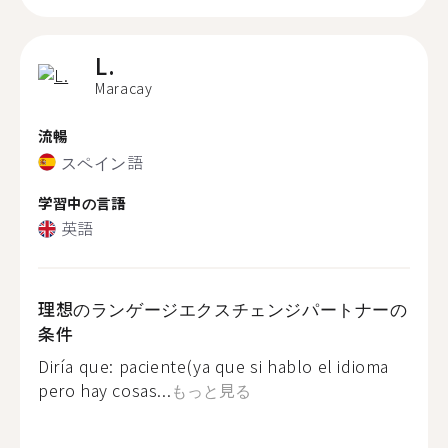
L.
Maracay
流暢
スペイン語
学習中の言語
英語
理想のランゲージエクスチェンジパートナーの
条件
Diría que: paciente(ya que si hablo el idioma
pero hay cosas...
もっと見る