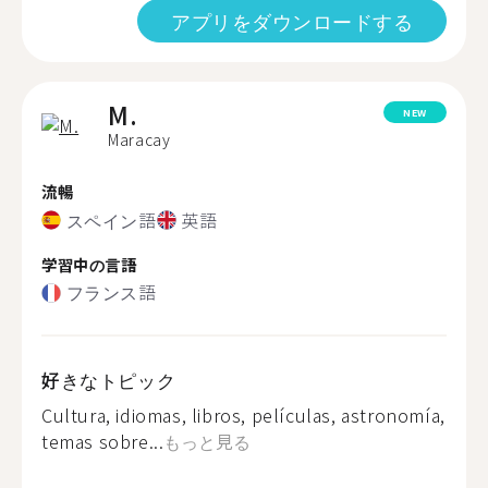
アプリをダウンロードする
M.
NEW
Maracay
流暢
スペイン語
英語
学習中の言語
フランス語
好きなトピック
Cultura, idiomas, libros, películas, astronomía,
temas sobre...
もっと見る