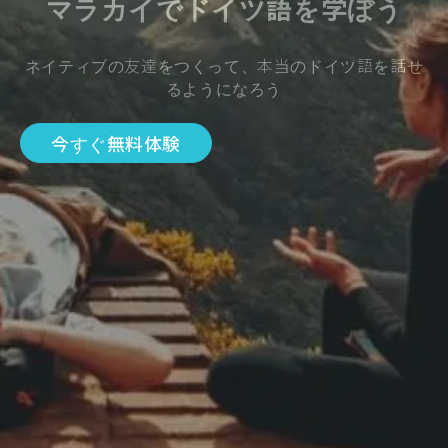
マラカイでドイツ語を学ぼう
ネイティブの友達をつくって、本当のドイツ語を話せ
るようになろう
今すぐ無料体験