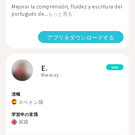
Mejorar la comprensión, fluidez y escritura del
portugués de...
もっと見る
アプリをダウンロードする
E.
NEW
Maracay
流暢
スペイン語
学習中の言語
英語