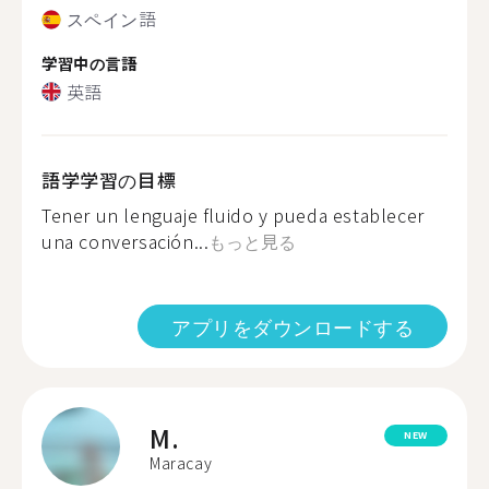
スペイン語
学習中の言語
英語
語学学習の目標
Tener un lenguaje fluido y pueda establecer
una conversación...
もっと見る
アプリをダウンロードする
M.
NEW
Maracay