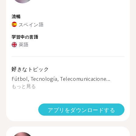
流暢
スペイン語
学習中の言語
英語
好きなトピック
Fútbol, Tecnología, Telecomunicacione...
もっと見る
アプリをダウンロードする