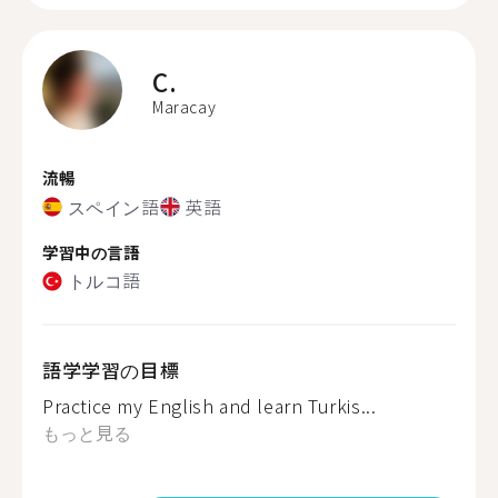
C.
Maracay
流暢
スペイン語
英語
学習中の言語
トルコ語
語学学習の目標
Practice my English and learn Turkis...
もっと見る