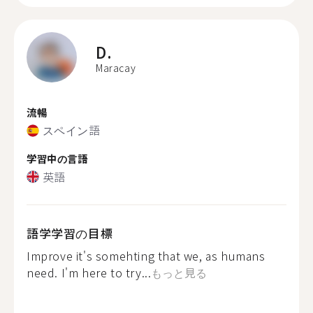
D.
Maracay
流暢
スペイン語
学習中の言語
英語
語学学習の目標
Improve it's somehting that we, as humans
need. I'm here to try...
もっと見る