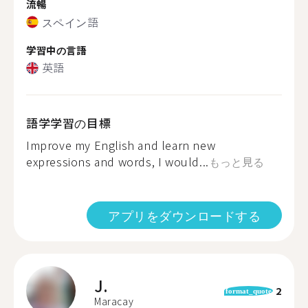
流暢
スペイン語
学習中の言語
英語
語学学習の目標
Improve my English and learn new
expressions and words, I would...
もっと見る
アプリをダウンロードする
J.
2
format_quote
Maracay