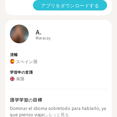
アプリをダウンロードする
A.
Maracay
流暢
スペイン語
学習中の言語
英語
語学学習の目標
Dominar el idioma sobretodo para hablarlo, ya
que pienso viajar...
もっと見る