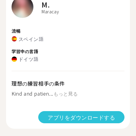
M.
Maracay
流暢
スペイン語
学習中の言語
ドイツ語
理想の練習相手の条件
Kind and patien...
もっと見る
アプリをダウンロードする