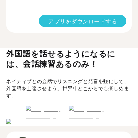
アプリをダウンロードする
外国語を話せるようになるに
は、会話練習あるのみ！
ネイティブとの会話でリスニングと発音を強化して、
外国語を上達させよう。世界中どこからでも楽しめま
す。