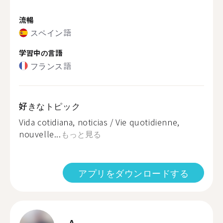
流暢
スペイン語
学習中の言語
フランス語
好きなトピック
Vida cotidiana, noticias / Vie quotidienne,
nouvelle...
もっと見る
アプリをダウンロードする