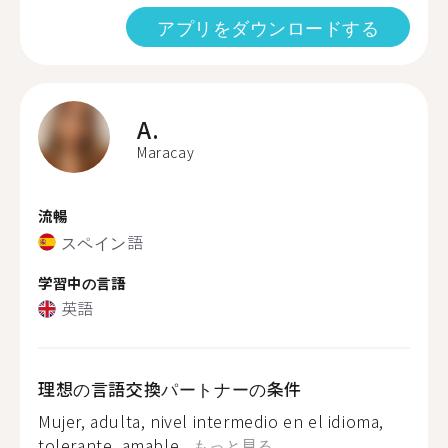
アプリをダウンロードする
A.
Maracay
流暢
スペイン語
学習中の言語
英語
理想の言語交換パートナーの条件
Mujer, adulta, nivel intermedio en el idioma,
tolerante, amable...
もっと見る