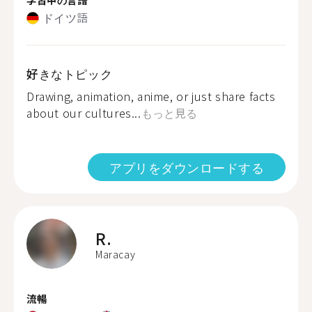
ドイツ語
好きなトピック
Drawing, animation, anime, or just share facts
about our cultures...
もっと見る
アプリをダウンロードする
R.
Maracay
流暢