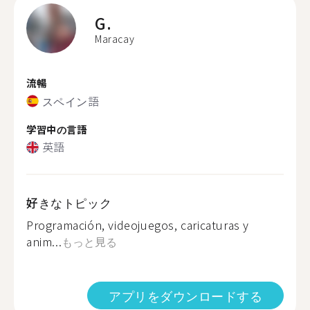
G.
Maracay
流暢
スペイン語
学習中の言語
英語
好きなトピック
Programación, videojuegos, caricaturas y
anim...
もっと見る
アプリをダウンロードする