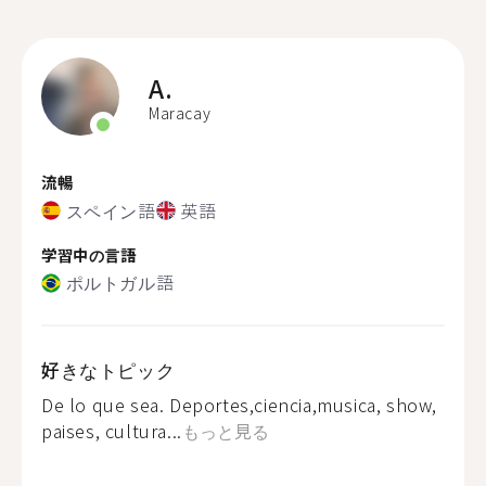
A.
Maracay
流暢
スペイン語
英語
学習中の言語
ポルトガル語
好きなトピック
De lo que sea. Deportes,ciencia,musica, show,
paises, cultura...
もっと見る