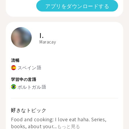
アプリをダウンロードする
I.
Maracay
流暢
スペイン語
学習中の言語
ポルトガル語
好きなトピック
Food and cooking: I love eat haha. Series,
books, about your...
もっと見る