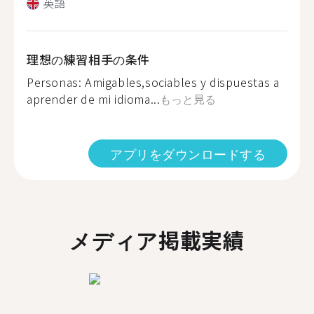
英語
理想の練習相手の条件
Personas: Amigables,sociables y dispuestas a
aprender de mi idioma...
もっと見る
アプリをダウンロードする
メディア掲載実績