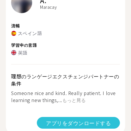
A.
Maracay
流暢
スペイン語
学習中の言語
英語
理想のランゲージエクスチェンジパートナーの
条件
Someone nice and kind. Really patient. I love
learning new things,...
もっと見る
アプリをダウンロードする