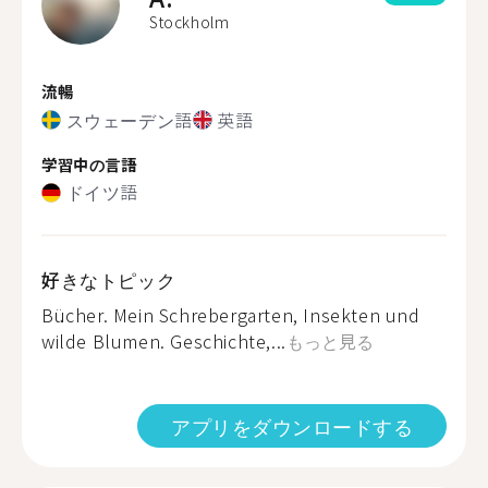
Stockholm
流暢
スウェーデン語
英語
学習中の言語
ドイツ語
好きなトピック
Bücher. Mein Schrebergarten, Insekten und
wilde Blumen. Geschichte,...
もっと見る
アプリをダウンロードする