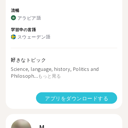
流暢
アラビア語
学習中の言語
スウェーデン語
好きなトピック
Science, language, history, Politics and
Philosoph...
もっと見る
アプリをダウンロードする
M.