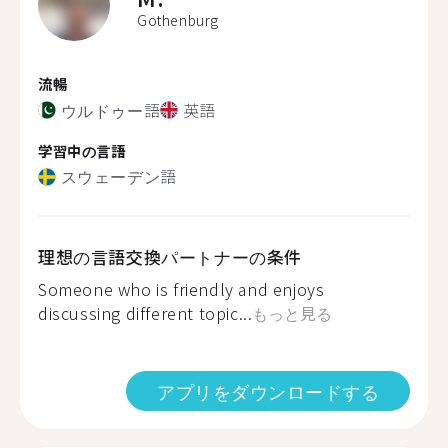
Gothenburg
流暢
ウルドゥー語
英語
学習中の言語
スウェーデン語
理想の言語交換パートナーの条件
Someone who is friendly and enjoys
discussing different topic...
もっと見る
アプリをダウンロードする