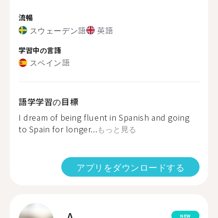
流暢
スウェーデン語
英語
学習中の言語
スペイン語
語学学習の目標
I dream of being fluent in Spanish and going
to Spain for longer...
もっと見る
アプリをダウンロードする
A.
NEW