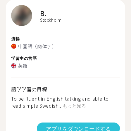
B.
Stockholm
流暢
中国語（簡体字）
学習中の言語
英語
語学学習の目標
To be fluent in English talking and able to
read simple Swedish...
もっと見る
アプリをダウンロードする