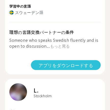
学習中の言語
スウェーデン語
理想の言語交換パートナーの条件
Someone who speaks Swedish fluently and is
open to discussion...
もっと見る
アプリをダウンロードする
L.
Stockholm