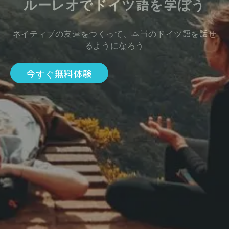
ルーレオでドイツ語を学ぼう
ネイティブの友達をつくって、本当のドイツ語を話せ
るようになろう
今すぐ無料体験