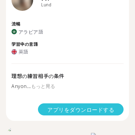
Lund
流暢
アラビア語
学習中の言語
英語
理想の練習相手の条件
Anyon...
もっと見る
アプリをダウンロードする