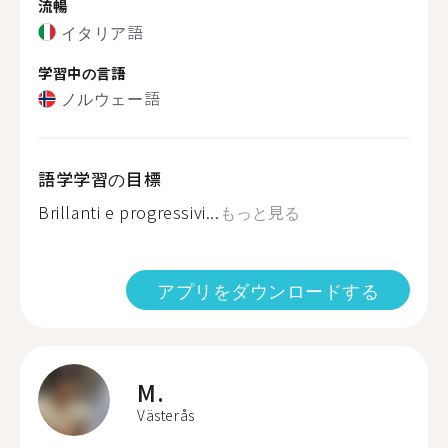
流暢
イタリア語
学習中の言語
ノルウェー語
語学学習の目標
Brillanti e progressivi...
もっと見る
アプリをダウンロードする
M.
Västerås