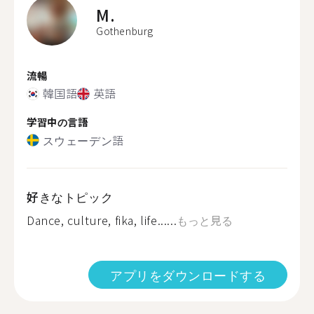
M.
Gothenburg
流暢
韓国語
英語
学習中の言語
スウェーデン語
好きなトピック
Dance, culture, fika, life......
もっと見る
アプリをダウンロードする