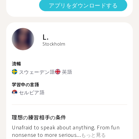
アプリをダウンロードする
L.
Stockholm
流暢
スウェーデン語
英語
学習中の言語
セルビア語
理想の練習相手の条件
Unafraid to speak about anything. From fun
nonsense to more serious...
もっと見る