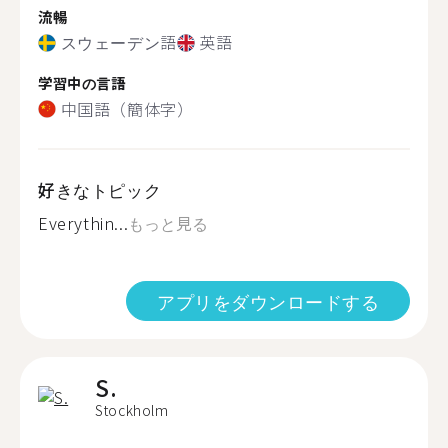
流暢
スウェーデン語
英語
学習中の言語
中国語（簡体字）
好きなトピック
Everythin...
もっと見る
アプリをダウンロードする
S.
Stockholm