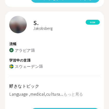
S.
NEW
Jakobsberg
流暢
アラビア語
学習中の言語
スウェーデン語
好きなトピック
Language ,medical,cultura...
もっと見る