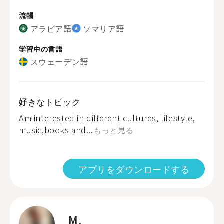
流暢
アラビア語
ソマリア語
学習中の言語
スウェーデン語
好きなトピック
Am interested in different cultures, lifestyle,
music,books and...
もっと見る
アプリをダウンロードする
M.