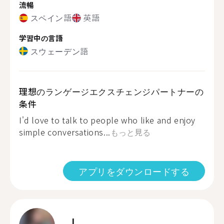
流暢
スペイン語
英語
学習中の言語
スウェーデン語
理想のランゲージエクスチェンジパートナーの
条件
I'd love to talk to people who like and enjoy
simple conversations...
もっと見る
アプリをダウンロードする
J.