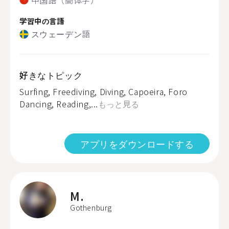
学習中の言語
スウェーデン語
好きなトピック
Surfing, Freediving, Diving, Capoeira, Foro
Dancing, Reading,...
もっと見る
アプリをダウンロードする
M.
Gothenburg