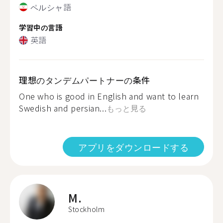
ペルシャ語
学習中の言語
英語
理想のタンデムパートナーの条件
One who is good in English and want to learn
Swedish and persian...
もっと見る
アプリをダウンロードする
M.
Stockholm