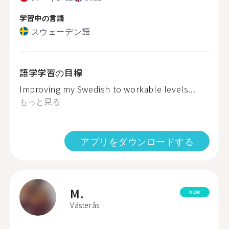
学習中の言語
スウェーデン語
語学学習の目標
Improving my Swedish to workable levels...
もっと見る
アプリをダウンロードする
M.
NEW
Västerås