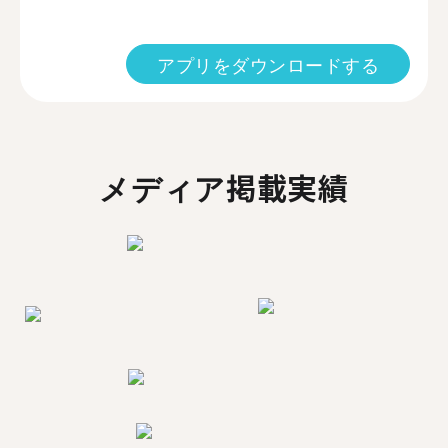
アプリをダウンロードする
メディア掲載実績