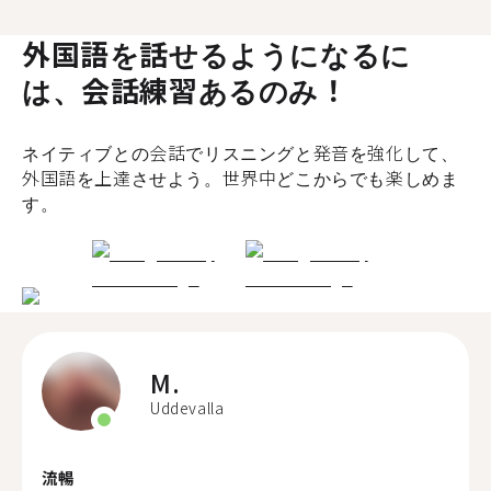
外国語を話せるようになるに
は、会話練習あるのみ！
ネイティブとの会話でリスニングと発音を強化して、
外国語を上達させよう。世界中どこからでも楽しめま
す。
M.
Uddevalla
流暢