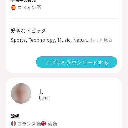
スペイン語
好きなトピック
Sports, Technology, Music, Natur...
もっと見る
アプリをダウンロードする
I.
Lund
流暢
フランス語
英語