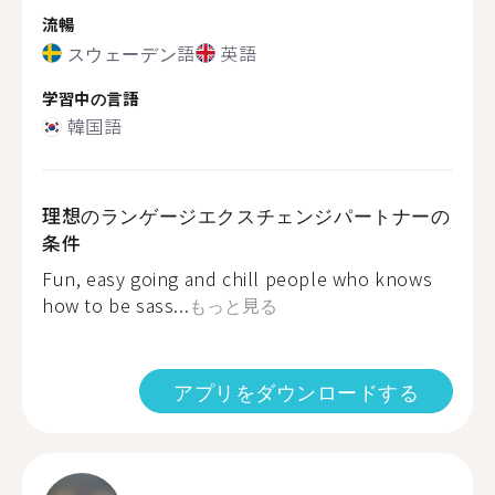
流暢
スウェーデン語
英語
学習中の言語
韓国語
理想のランゲージエクスチェンジパートナーの
条件
Fun, easy going and chill people who knows
how to be sass...
もっと見る
アプリをダウンロードする