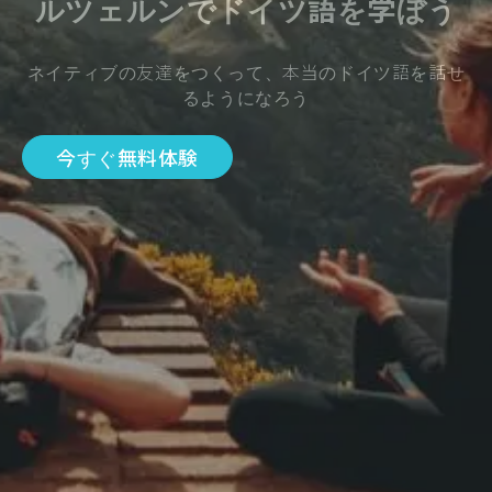
ルツェルンでドイツ語を学ぼう
ネイティブの友達をつくって、本当のドイツ語を話せ
るようになろう
今すぐ無料体験