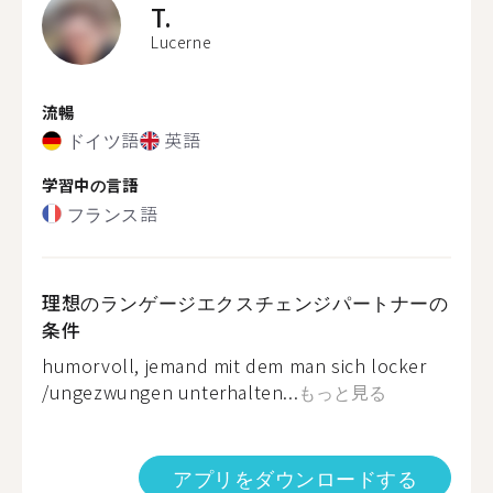
T.
Lucerne
流暢
ドイツ語
英語
学習中の言語
フランス語
理想のランゲージエクスチェンジパートナーの
条件
humorvoll, jemand mit dem man sich locker
/ungezwungen unterhalten...
もっと見る
アプリをダウンロードする