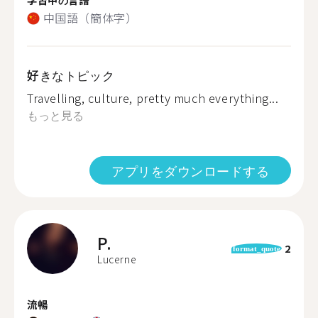
中国語（簡体字）
好きなトピック
Travelling, culture, pretty much everything...
もっと見る
アプリをダウンロードする
P.
2
format_quote
Lucerne
流暢