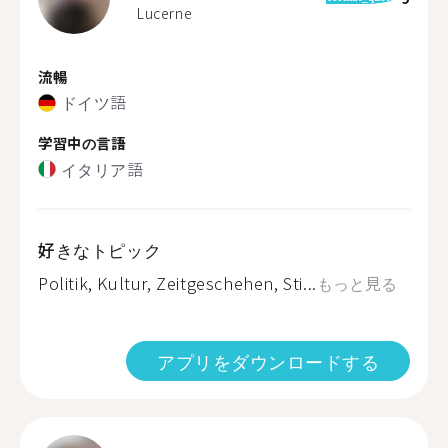
Lucerne
流暢
ドイツ語
学習中の言語
イタリア語
好きなトピック
Politik, Kultur, Zeitgeschehen, Sti...
もっと見る
アプリをダウンロードする