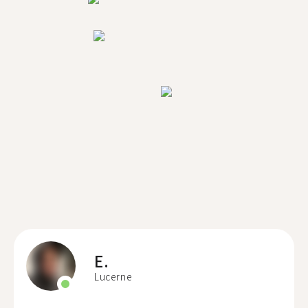
E.
Lucerne