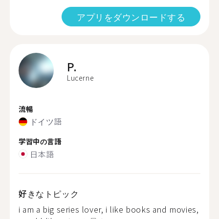
アプリをダウンロードする
P.
Lucerne
流暢
ドイツ語
学習中の言語
日本語
好きなトピック
i am a big series lover, i like books and movies,