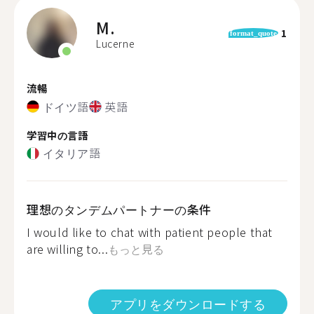
M.
1
format_quote
Lucerne
流暢
ドイツ語
英語
学習中の言語
イタリア語
理想のタンデムパートナーの条件
I would like to chat with patient people that
are willing to...
もっと見る
アプリをダウンロードする