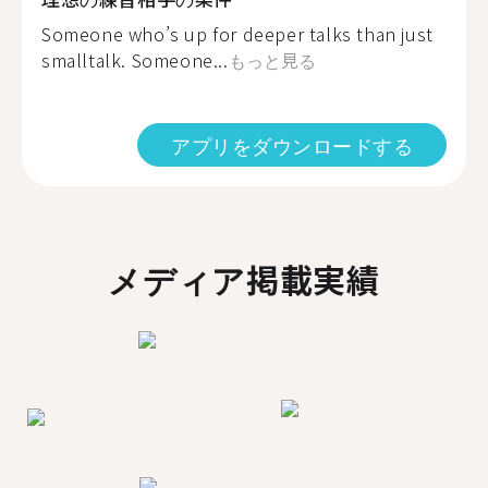
Someone who’s up for deeper talks than just
smalltalk. Someone...
もっと見る
アプリをダウンロードする
メディア掲載実績