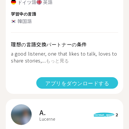
ドイツ語
英語
学習中の言語
韓国語
理想の言語交換パートナーの条件
a good listener, one that likes to talk, loves to
share stories,...
もっと見る
アプリをダウンロードする
A.
2
format_quote
Lucerne