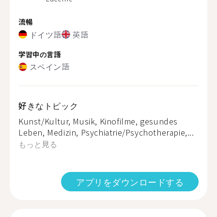
流暢
ドイツ語
英語
学習中の言語
スペイン語
好きなトピック
Kunst/Kultur, Musik, Kinofilme, gesundes
Leben, Medizin, Psychiatrie/Psychotherapie,...
もっと見る
アプリをダウンロードする