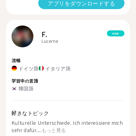
アプリをダウンロードする
F.
NEW
Lucerne
流暢
ドイツ語
イタリア語
学習中の言語
韓国語
好きなトピック
Kulturelle Unterschiede. Ich interessiere mich
sehr dafür....
もっと見る