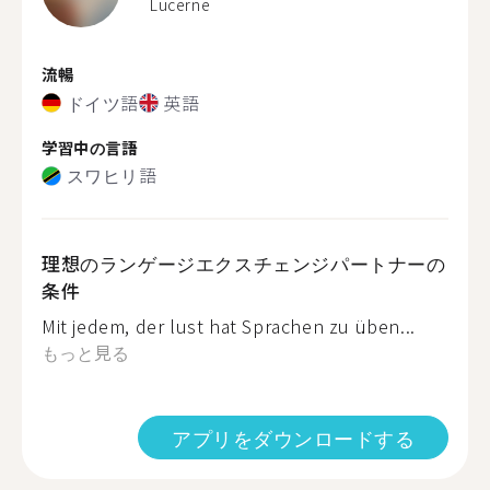
Lucerne
流暢
ドイツ語
英語
学習中の言語
スワヒリ語
理想のランゲージエクスチェンジパートナーの
条件
Mit jedem, der lust hat Sprachen zu üben...
もっと見る
アプリをダウンロードする