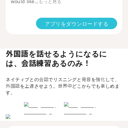
would like...
もっと見る
アプリをダウンロードする
外国語を話せるようになるに
は、会話練習あるのみ！
ネイティブとの会話でリスニングと発音を強化して、
外国語を上達させよう。世界中どこからでも楽しめま
す。