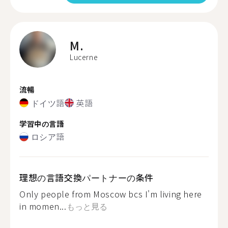
M.
Lucerne
流暢
ドイツ語
英語
学習中の言語
ロシア語
理想の言語交換パートナーの条件
Only people from Moscow bcs I'm living here
in momen...
もっと見る