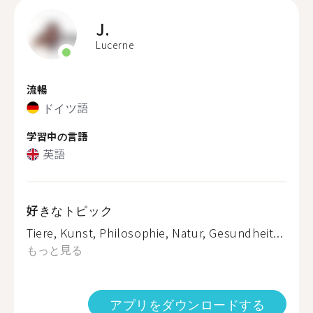
J.
Lucerne
流暢
ドイツ語
学習中の言語
英語
好きなトピック
Tiere, Kunst, Philosophie, Natur, Gesundheit...
もっと見る
アプリをダウンロードする