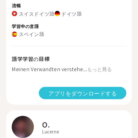
流暢
スイスドイツ語
ドイツ語
学習中の言語
スペイン語
語学学習の目標
Meinen Verwandten verstehe...
もっと見る
アプリをダウンロードする
O.
Lucerne