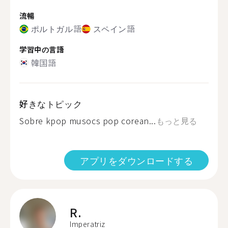
流暢
ポルトガル語
スペイン語
学習中の言語
韓国語
好きなトピック
Sobre kpop musocs pop corean...
もっと見る
アプリをダウンロードする
R.
Imperatriz