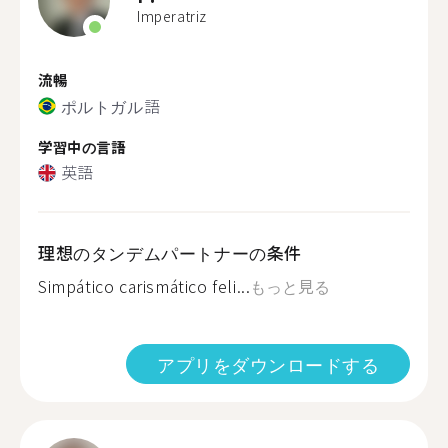
Imperatriz
流暢
ポルトガル語
学習中の言語
英語
理想のタンデムパートナーの条件
Simpático carismático feli...
もっと見る
アプリをダウンロードする