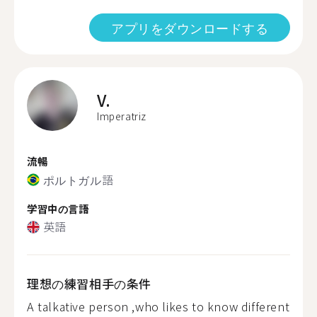
アプリをダウンロードする
V.
Imperatriz
流暢
ポルトガル語
学習中の言語
英語
理想の練習相手の条件
A talkative person ,who likes to know different