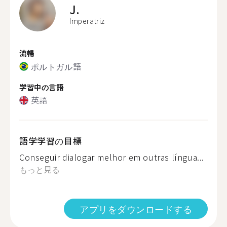
J.
Imperatriz
流暢
ポルトガル語
学習中の言語
英語
語学学習の目標
Conseguir dialogar melhor em outras língua...
もっと見る
アプリをダウンロードする