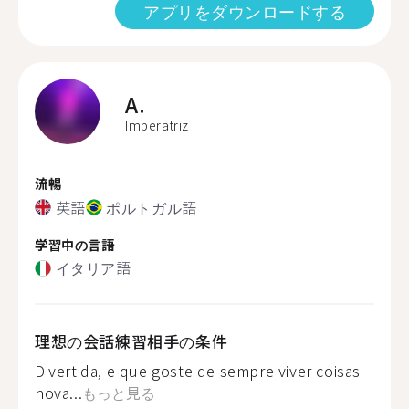
アプリをダウンロードする
A.
Imperatriz
流暢
英語
ポルトガル語
学習中の言語
イタリア語
理想の会話練習相手の条件
Divertida, e que goste de sempre viver coisas
nova...
もっと見る