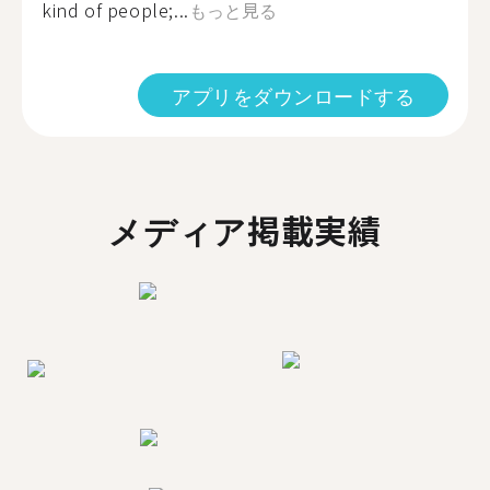
kind of people;...
もっと見る
アプリをダウンロードする
メディア掲載実績