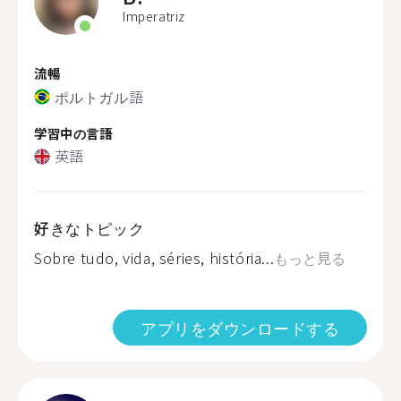
Imperatriz
流暢
ポルトガル語
学習中の言語
英語
好きなトピック
Sobre tudo, vida, séries, história...
もっと見る
アプリをダウンロードする