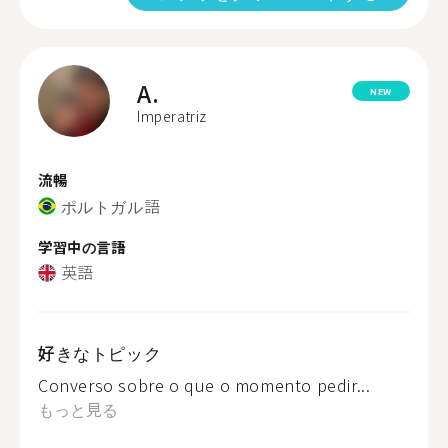
A.
NEW
Imperatriz
流暢
ポルトガル語
学習中の言語
英語
好きなトピック
Converso sobre o que o momento pedir...
もっと見る