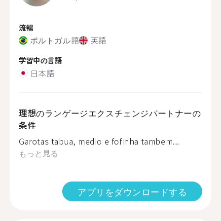
流暢
ポルトガル語
英語
学習中の言語
日本語
理想のランゲージエクスチェンジパートナーの
条件
Garotas tabua, medio e fofinha tambem...
もっと見る
アプリをダウンロードする