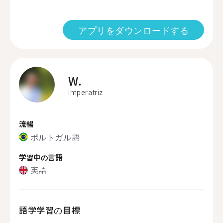
アプリをダウンロードする
W.
Imperatriz
流暢
ポルトガル語
学習中の言語
英語
語学学習の目標