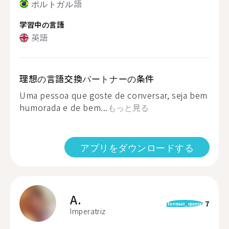
ポルトガル語
学習中の言語
英語
理想の言語交換パートナーの条件
Uma pessoa que goste de conversar, seja bem
humorada e de bem...
もっと見る
アプリをダウンロードする
A.
7
format_quote
Imperatriz