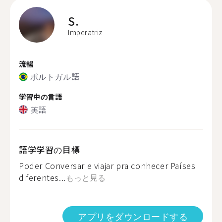
S.
Imperatriz
流暢
ポルトガル語
学習中の言語
英語
語学学習の目標
Poder Conversar e viajar pra conhecer Países
diferentes...
もっと見る
アプリをダウンロードする