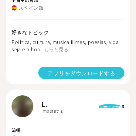
スペイン語
好きなトピック
Política, cultura, musica filmes, poesias, vida
seja ela boa...
もっと見る
アプリをダウンロードする
L.
3
format_quote
Imperatriz
流暢