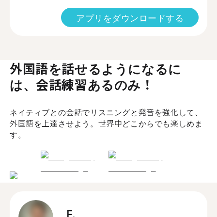
アプリをダウンロードする
外国語を話せるようになるに
は、会話練習あるのみ！
ネイティブとの会話でリスニングと発音を強化して、
外国語を上達させよう。世界中どこからでも楽しめま
す。
F.