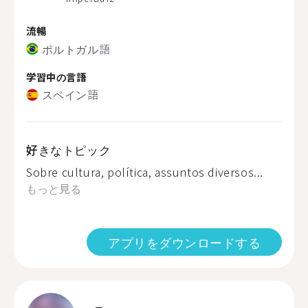
流暢
ポルトガル語
学習中の言語
スペイン語
好きなトピック
Sobre cultura, política, assuntos diversos...
もっと見る
アプリをダウンロードする