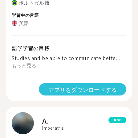
ポルトガル語
学習中の言語
英語
語学学習の目標
Studies and be able to communicate bette...
もっと見る
アプリをダウンロードする
A.
NEW
Imperatriz