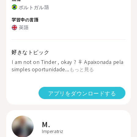
ポルトガル語
学習中の言語
英語
好きなトピック
I am not on Tinder , okay ? ‍♀️ Apaixonada pela
simples oportunidade...
もっと見る
アプリをダウンロードする
M.
Imperatriz