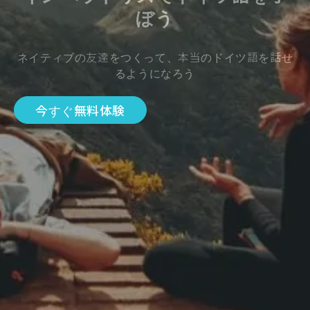
ぼう
ネイティブの友達をつくって、本当のドイツ語を話せ
るようになろう
今すぐ無料体験