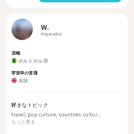
W.
Imperatriz
流暢
ポルトガル語
学習中の言語
英語
好きなトピック
travel, pop culture, countries cultur...
もっと見る