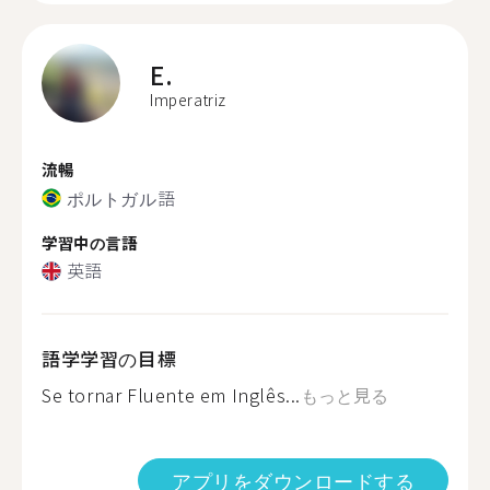
E.
Imperatriz
流暢
ポルトガル語
学習中の言語
英語
語学学習の目標
Se tornar Fluente em Inglês...
もっと見る
アプリをダウンロードする