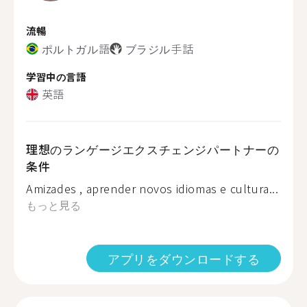
流暢
ポルトガル語
ブラジル手話
学習中の言語
英語
理想のランゲージエクスチェンジパートナーの
条件
Amizades , aprender novos idiomas e cultura...
もっと見る
アプリをダウンロードする