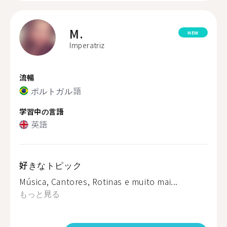
M.
NEW
Imperatriz
流暢
ポルトガル語
学習中の言語
英語
好きなトピック
Música, Cantores, Rotinas e muito mai...
もっと見る