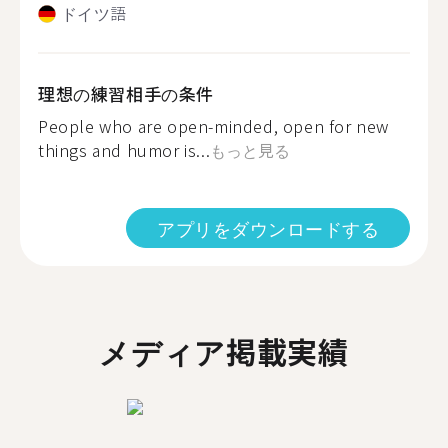
ドイツ語
理想の練習相手の条件
People who are open-minded, open for new
things and humor is...
もっと見る
アプリをダウンロードする
メディア掲載実績