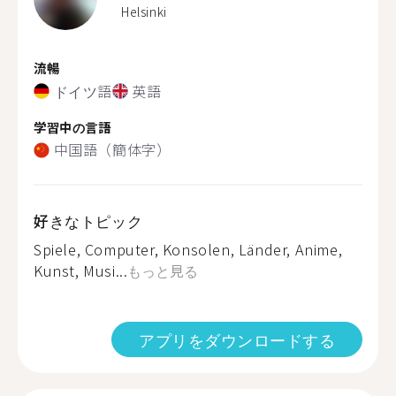
Helsinki
流暢
ドイツ語
英語
学習中の言語
中国語（簡体字）
好きなトピック
Spiele, Computer, Konsolen, Länder, Anime,
Kunst, Musi...
もっと見る
アプリをダウンロードする