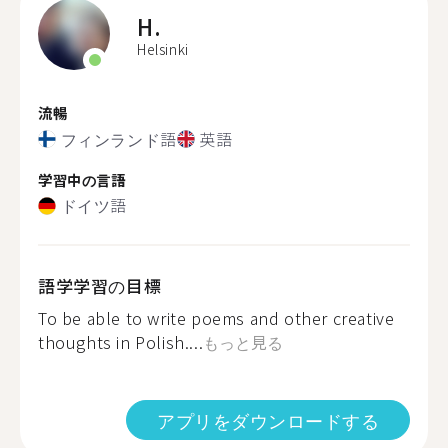
H.
Helsinki
流暢
フィンランド語
英語
学習中の言語
ドイツ語
語学学習の目標
To be able to write poems and other creative
thoughts in Polish....
もっと見る
アプリをダウンロードする