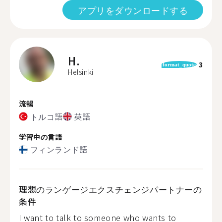
アプリをダウンロードする
H.
3
format_quote
Helsinki
流暢
トルコ語
英語
学習中の言語
フィンランド語
理想のランゲージエクスチェンジパートナーの
条件
I want to talk to someone who wants to