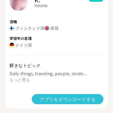
Helsinki
流暢
フィンランド語
英語
学習中の言語
ドイツ語
好きなトピック
Daily things, traveling, people, rando...
もっと見る
アプリをダウンロードする