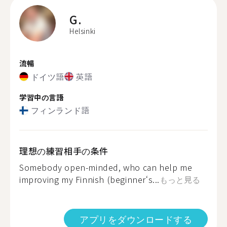
G.
Helsinki
流暢
ドイツ語
英語
学習中の言語
フィンランド語
理想の練習相手の条件
Somebody open-minded, who can help me
improving my Finnish (beginner‘s...
もっと見る
アプリをダウンロードする