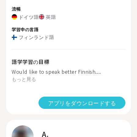
流暢
ドイツ語
英語
学習中の言語
フィンランド語
語学学習の目標
Would like to speak better Finnish....
もっと見る
アプリをダウンロードする
A.