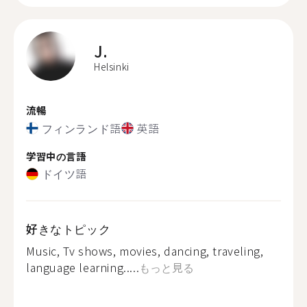
J.
Helsinki
流暢
フィンランド語
英語
学習中の言語
ドイツ語
好きなトピック
Music, Tv shows, movies, dancing, traveling,
language learning.....
もっと見る