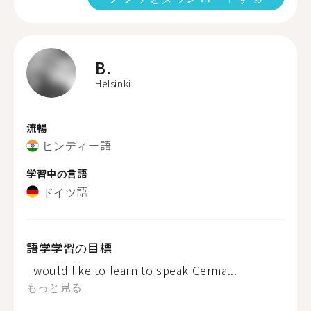
B.
Helsinki
流暢
ヒンディー語
学習中の言語
ドイツ語
語学学習の目標
I would like to learn to speak Germa...
もっと見る