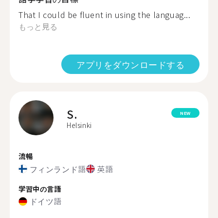
That I could be fluent in using the languag...
もっと見る
アプリをダウンロードする
S.
NEW
Helsinki
流暢
フィンランド語
英語
学習中の言語
ドイツ語