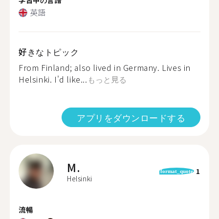
英語
好きなトピック
From Finland; also lived in Germany. Lives in
Helsinki. I'd like...
もっと見る
アプリをダウンロードする
M.
1
format_quote
Helsinki
流暢