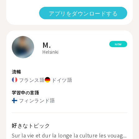
アプリをダウンロードする
M.
NEW
Helsinki
流暢
フランス語
ドイツ語
学習中の言語
フィンランド語
好きなトピック
Sur la vie et dur la longe la culture les vouag...