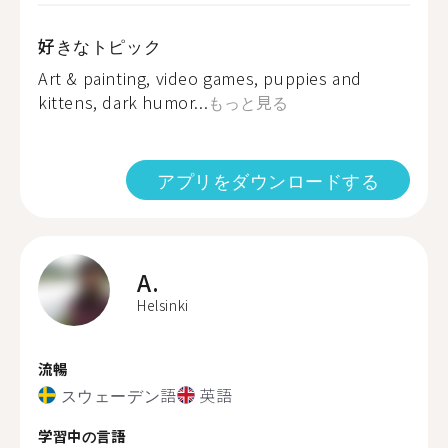
好きなトピック
Art & painting, video games, puppies and
kittens, dark humor...
もっと見る
アプリをダウンロードする
A.
Helsinki
流暢
スウェーデン語
英語
学習中の言語