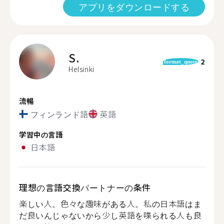
アプリをダウンロードする
S.
2
format_quote
Helsinki
流暢
フィンランド語
英語
学習中の言語
日本語
理想の言語交換パートナーの条件
楽しい人。色々な趣味がある人。私の日本語はま
だ良いんじゃないから少し英語を喋られる人も良