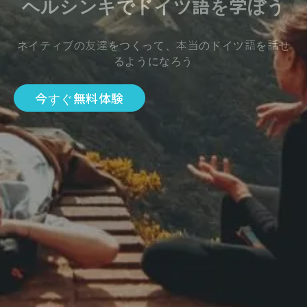
ヘルシンキでドイツ語を学ぼう
ネイティブの友達をつくって、本当のドイツ語を話せ
るようになろう
今すぐ無料体験