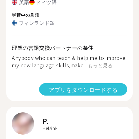
英語
ドイツ語
学習中の言語
フィンランド語
理想の言語交換パートナーの条件
Anybody who can teach & help me to improve
my new language skills,make...
もっと見る
アプリをダウンロードする
P.
Helsinki