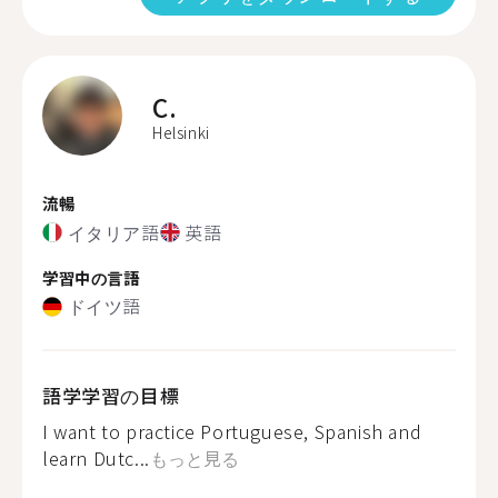
C.
Helsinki
流暢
イタリア語
英語
学習中の言語
ドイツ語
語学学習の目標
I want to practice Portuguese, Spanish and
learn Dutc...
もっと見る