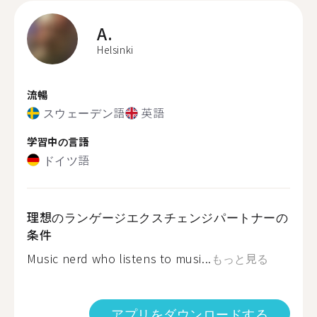
A.
Helsinki
流暢
スウェーデン語
英語
学習中の言語
ドイツ語
理想のランゲージエクスチェンジパートナーの
条件
Music nerd who listens to musi...
もっと見る
アプリをダウンロードする