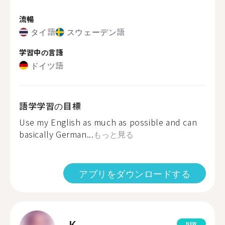
流暢
タイ語
スウェーデン語
学習中の言語
ドイツ語
語学学習の目標
Use my English as much as possible and can
basically German...
もっと見る
アプリをダウンロードする
K.
NEW