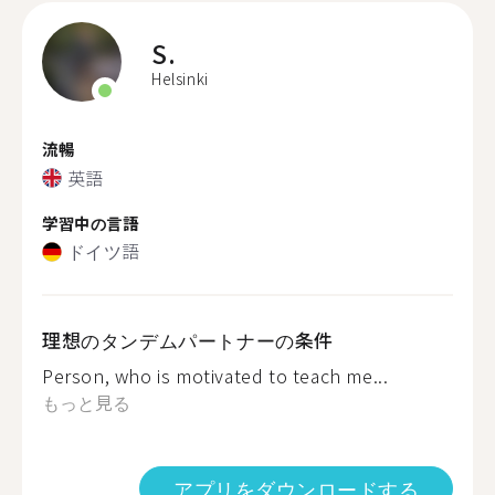
S.
Helsinki
流暢
英語
学習中の言語
ドイツ語
理想のタンデムパートナーの条件
Person, who is motivated to teach me...
もっと見る
アプリをダウンロードする