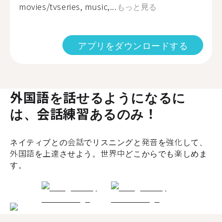
movies/tvseries, music,...
もっと見る
アプリをダウンロードする
外国語を話せるようになるに
は、会話練習あるのみ！
ネイティブとの会話でリスニングと発音を強化して、
外国語を上達させよう。世界中どこからでも楽しめま
す。