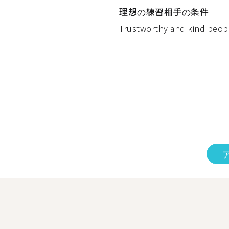
理想の練習相手の条件
Trustworthy and kind peopl