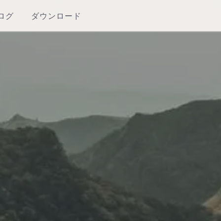
ログ
ダウンロード