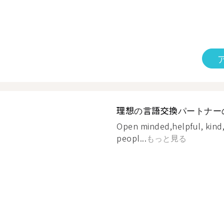
理想の言語交換パートナー
Open minded,helpful, kind,
peopl...
もっと見る