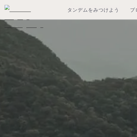
タンデムをみつけよう
ブ