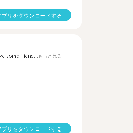
アプリをダウンロードする
e some friend...
もっと見る
アプリをダウンロードする