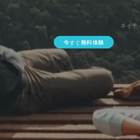
ネイテ
今すぐ無料体験