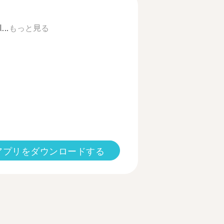
...
もっと見る
アプリをダウンロードする