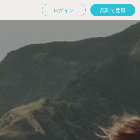
ログイン
無料で登録