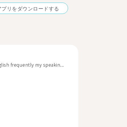
アプリをダウンロードする
lish frequently my speakin...