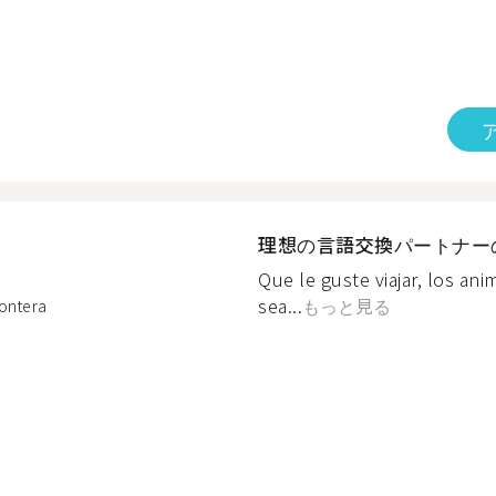
理想の言語交換パートナー
Que le guste viajar, los an
sea...
もっと見る
rontera