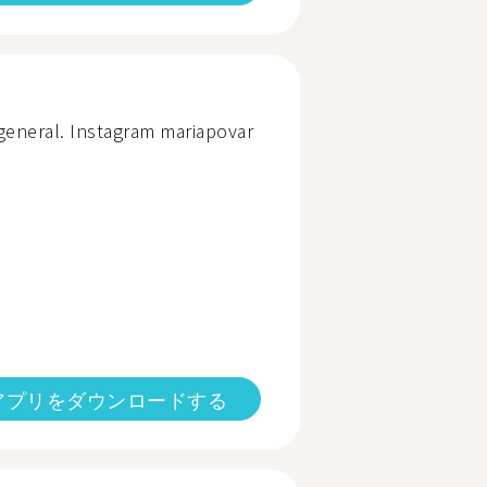
 general. Instagram mariapovar
アプリをダウンロードする