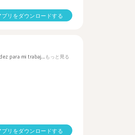
アプリをダウンロードする
ez para mi trabaj...
もっと見る
アプリをダウンロードする