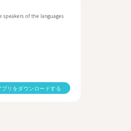
ive speakers of the languages
アプリをダウンロードする