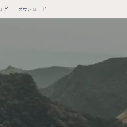
ログ
ダウンロード