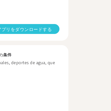
アプリをダウンロードする
の条件
imales, deportes de agua, que