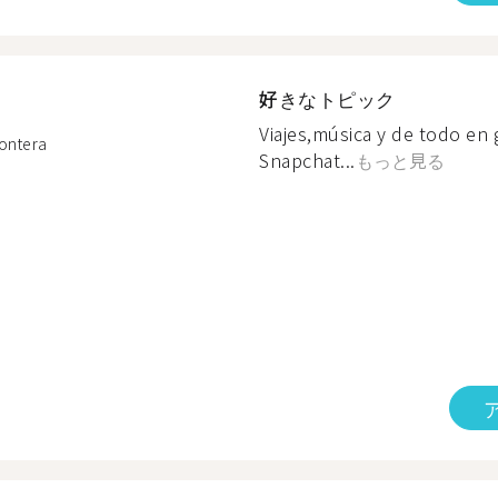
好きなトピック
Viajes,música y de todo en
rontera
Snapchat...
もっと見る