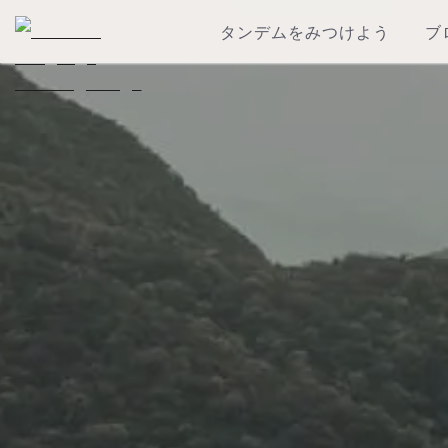
タンデムをみつけよう
ブ