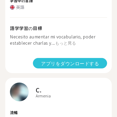
学習中の言語
英語
語学学習の目標
Necesito aumentar mi vocabulario, poder
establecer charlas y...
もっと見る
アプリをダウンロードする
C.
Armenia
流暢