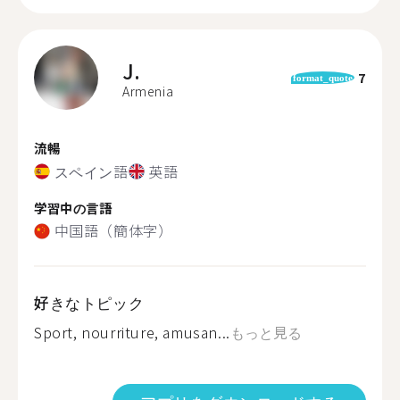
J.
7
format_quote
Armenia
流暢
スペイン語
英語
学習中の言語
中国語（簡体字）
好きなトピック
Sport, nourriture, amusan...
もっと見る