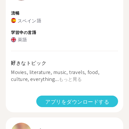
流暢
スペイン語
学習中の言語
英語
好きなトピック
Movies, literature, music, travels, food,
culture, everything...
もっと見る
アプリをダウンロードする