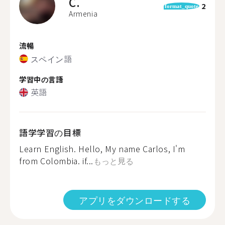
C.
2
format_quote
Armenia
流暢
スペイン語
学習中の言語
英語
語学学習の目標
Learn English. Hello, My name Carlos, I'm
from Colombia. if...
もっと見る
アプリをダウンロードする