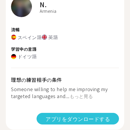
N.
Armenia
流暢
スペイン語
英語
学習中の言語
ドイツ語
理想の練習相手の条件
Someone willing to help me improving my
targeted languages and...
もっと見る
アプリをダウンロードする