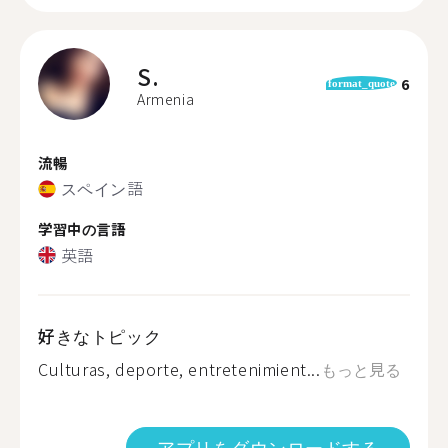
S.
6
format_quote
Armenia
流暢
スペイン語
学習中の言語
英語
好きなトピック
Culturas, deporte, entretenimient...
もっと見る
アプリをダウンロードする