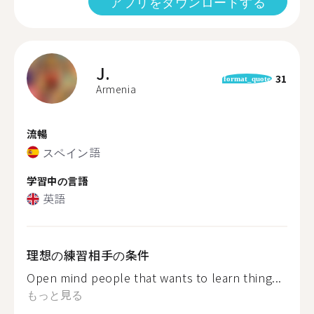
アプリをダウンロードする
J.
31
format_quote
Armenia
流暢
スペイン語
学習中の言語
英語
理想の練習相手の条件
Open mind people that wants to learn thing...
もっと見る