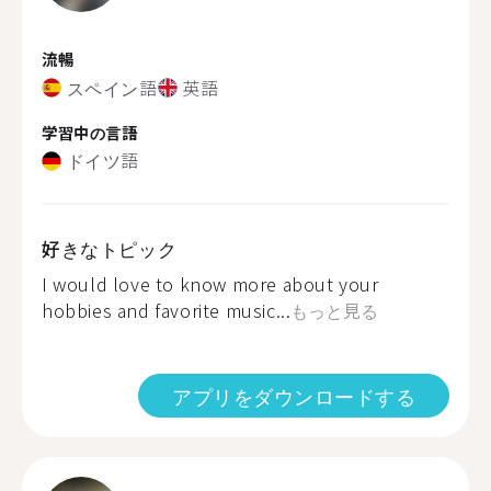
流暢
スペイン語
英語
学習中の言語
ドイツ語
好きなトピック
I would love to know more about your
hobbies and favorite music...
もっと見る
アプリをダウンロードする