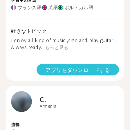
フランス語
英語
ポルトガル語
好きなトピック
I enjoy all kind of music ,sign and play guitar .
Always ready...
もっと見る
アプリをダウンロードする
C.
Armenia
流暢