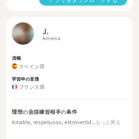
J.
Armenia
流暢
スペイン語
学習中の言語
フランス語
理想の会話練習相手の条件
Amable, respetuoso, extrovertid...
もっと見る