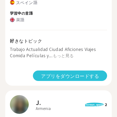
スペイン語
学習中の言語
英語
好きなトピック
Trabajo Actualidad Ciudad Aficiones Viajes
Comida Películas y...
もっと見る
アプリをダウンロードする
J.
2
format_quote
Armenia