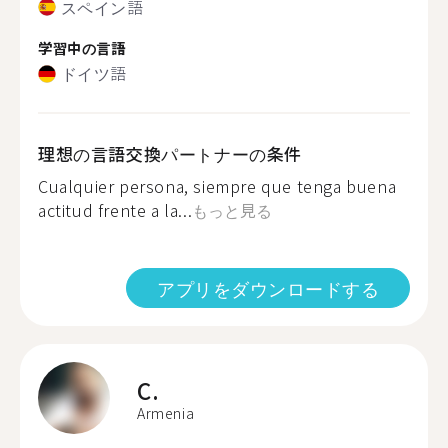
スペイン語
学習中の言語
ドイツ語
理想の言語交換パートナーの条件
Cualquier persona, siempre que tenga buena
actitud frente a la...
もっと見る
アプリをダウンロードする
C.
Armenia