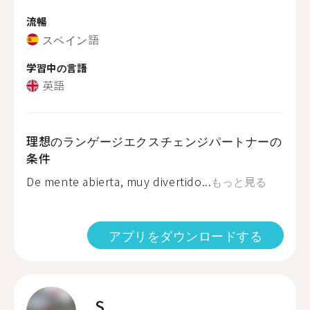
流暢
スペイン語
学習中の言語
英語
理想のランゲージエクスチェンジパートナーの
条件
De mente abierta, muy divertido...
もっと見る
アプリをダウンロードする
S.