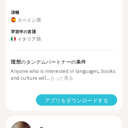
流暢
スペイン語
学習中の言語
イタリア語
理想のタンデムパートナーの条件
Anyone who is interested in languages, books
and culture will...
もっと見る
アプリをダウンロードする