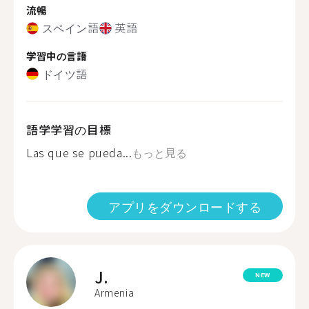
流暢
スペイン語
英語
学習中の言語
ドイツ語
語学学習の目標
Las que se pueda...
もっと見る
アプリをダウンロードする
J.
NEW
Armenia