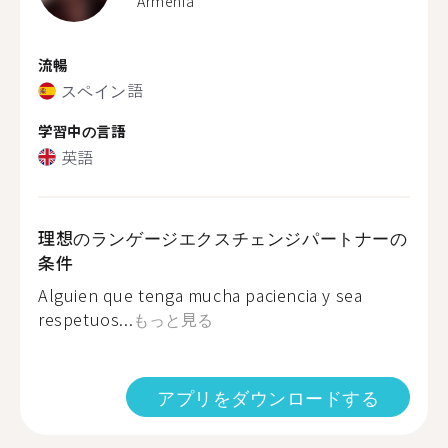
Armenia
流暢
スペイン語
学習中の言語
英語
理想のランゲージエクスチェンジパートナーの
条件
Alguien que tenga mucha paciencia y sea
respetuos...
もっと見る
アプリをダウンロードする