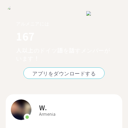
アルメニアには
167
人以上のドイツ語を話すメンバーが
います！
アプリをダウンロードする
W.
Armenia