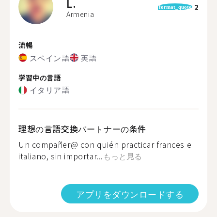
L.
2
format_quote
Armenia
流暢
スペイン語
英語
学習中の言語
イタリア語
理想の言語交換パートナーの条件
Un compañer@ con quién practicar frances e
italiano, sin importar...
もっと見る
アプリをダウンロードする