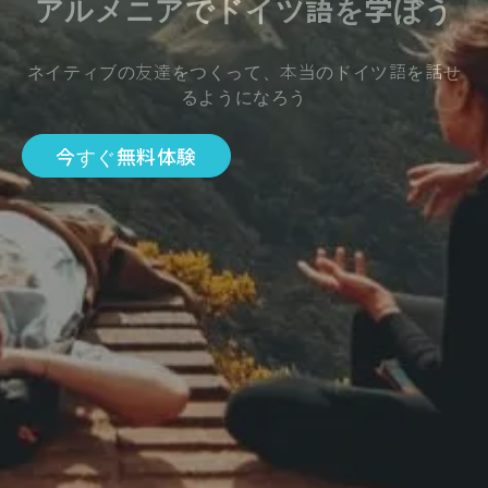
アルメニアでドイツ語を学ぼう
ネイティブの友達をつくって、本当のドイツ語を話せ
るようになろう
今すぐ無料体験