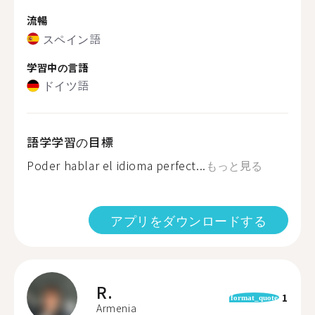
流暢
スペイン語
学習中の言語
ドイツ語
語学学習の目標
Poder hablar el idioma perfect...
もっと見る
アプリをダウンロードする
R.
1
format_quote
Armenia