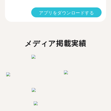
アプリをダウンロードする
メディア掲載実績