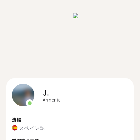
J.
Armenia
流暢
スペイン語