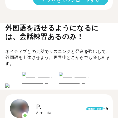
外国語を話せるようになるに
は、会話練習あるのみ！
ネイティブとの会話でリスニングと発音を強化して、
外国語を上達させよう。世界中どこからでも楽しめま
す。
P.
9
format_quote
Armenia