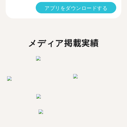
アプリをダウンロードする
メディア掲載実績