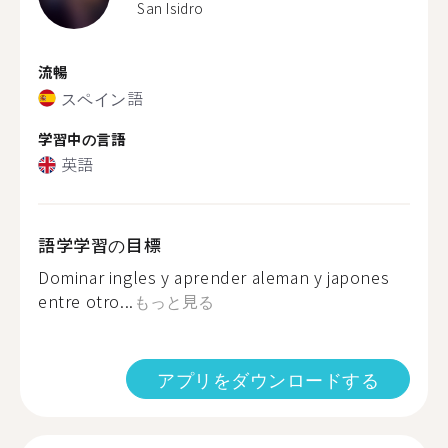
San Isidro
流暢
スペイン語
学習中の言語
英語
語学学習の目標
Dominar ingles y aprender aleman y japones
entre otro...
もっと見る
アプリをダウンロードする