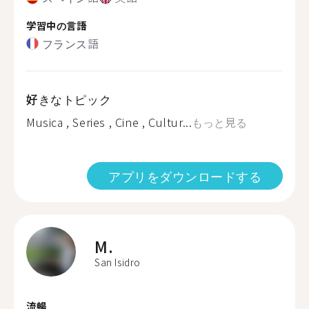
学習中の言語
フランス語
好きなトピック
Musica , Series , Cine , Cultur...
もっと見る
アプリをダウンロードする
M.
San Isidro
流暢