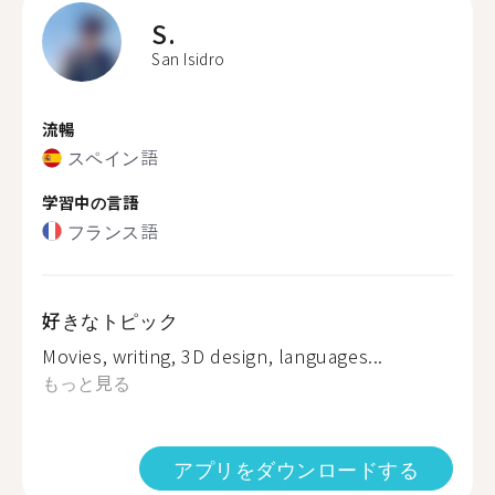
S.
San Isidro
流暢
スペイン語
学習中の言語
フランス語
好きなトピック
Movies, writing, 3D design, languages...
もっと見る
アプリをダウンロードする