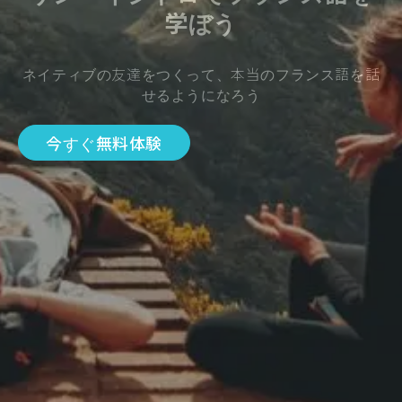
学ぼう
ネイティブの友達をつくって、本当のフランス語を話
せるようになろう
今すぐ無料体験