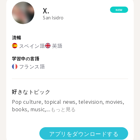
X.
NEW
San Isidro
流暢
スペイン語
英語
学習中の言語
フランス語
好きなトピック
Pop culture, topical news, television, movies,
books, music,...
もっと見る
アプリをダウンロードする