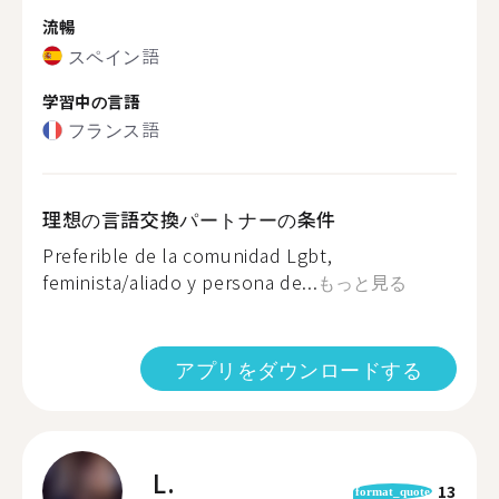
流暢
スペイン語
学習中の言語
フランス語
理想の言語交換パートナーの条件
Preferible de la comunidad Lgbt,
feminista/aliado y persona de...
もっと見る
アプリをダウンロードする
L.
13
format_quote