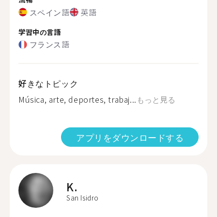
スペイン語
英語
学習中の言語
フランス語
好きなトピック
Música, arte, deportes, trabaj...
もっと見る
アプリをダウンロードする
K.
San Isidro