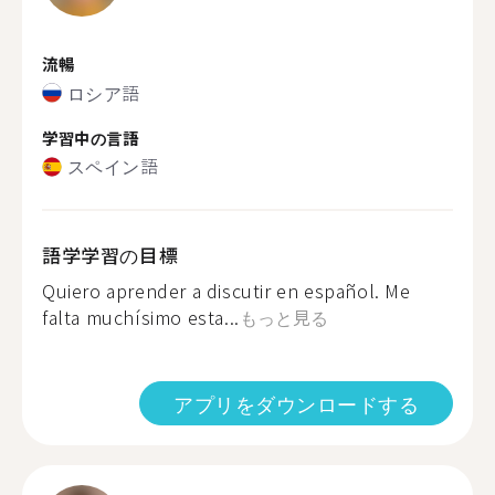
流暢
ロシア語
学習中の言語
スペイン語
語学学習の目標
Quiero aprender a discutir en español. Me
falta muchísimo esta...
もっと見る
アプリをダウンロードする