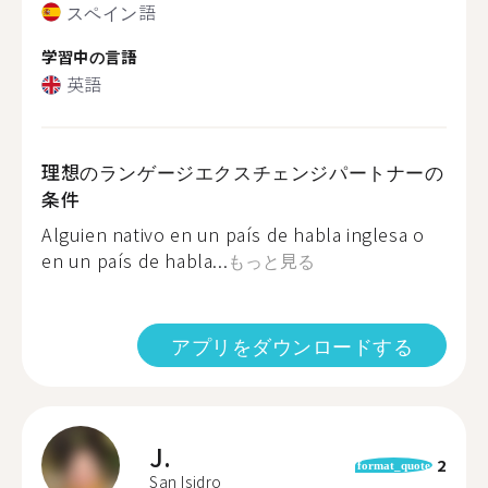
スペイン語
学習中の言語
英語
理想のランゲージエクスチェンジパートナーの
条件
Alguien nativo en un país de habla inglesa o
en un país de habla...
もっと見る
アプリをダウンロードする
J.
2
format_quote
San Isidro