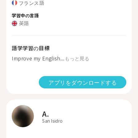
フランス語
学習中の言語
英語
語学学習の目標
Improve my English...
もっと見る
アプリをダウンロードする
A.
San Isidro