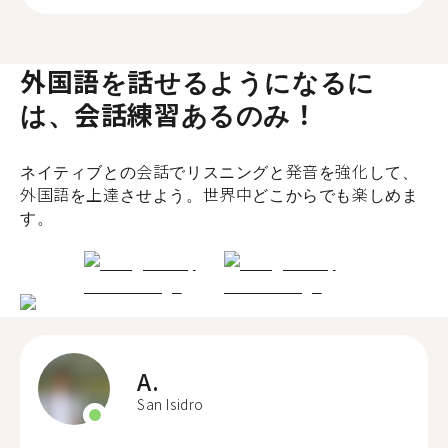
外国語を話せるようになるに
は、会話練習あるのみ！
ネイティブとの会話でリスニングと発音を強化して、
外国語を上達させよう。世界中どこからでも楽しめま
す。
A.
San Isidro