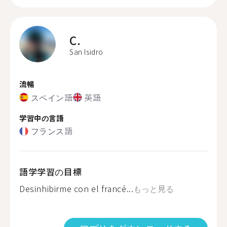
C.
San Isidro
流暢
スペイン語
英語
学習中の言語
フランス語
語学学習の目標
Desinhibirme con el francé...
もっと見る