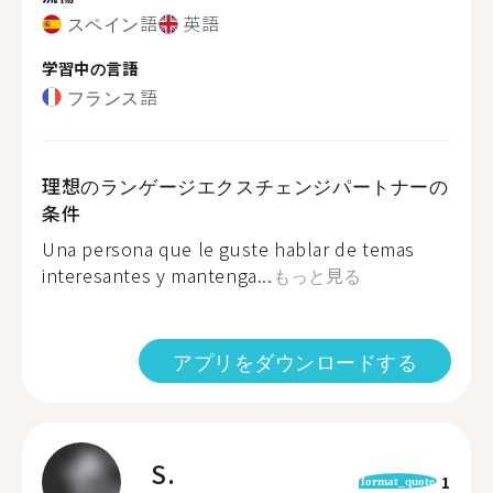
スペイン語
英語
学習中の言語
フランス語
理想のランゲージエクスチェンジパートナーの
条件
Una persona que le guste hablar de temas
interesantes y mantenga...
もっと見る
アプリをダウンロードする
S.
1
format_quote