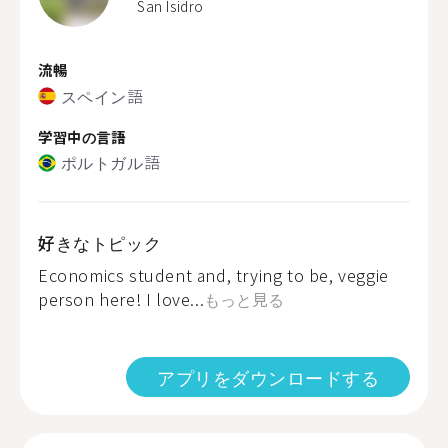
San Isidro
流暢
スペイン語
学習中の言語
ポルトガル語
好きなトピック
Economics student and, trying to be, veggie
person here! I love...
もっと見る
アプリをダウンロードする