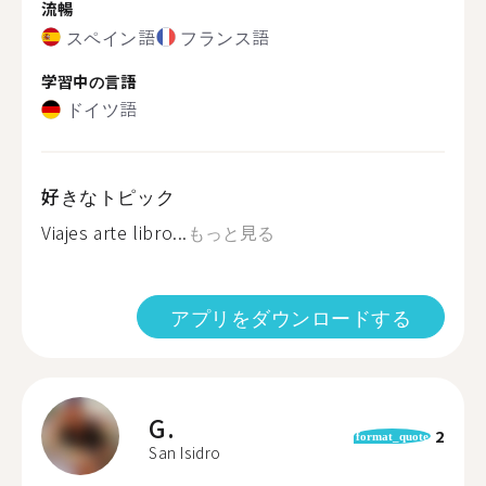
流暢
スペイン語
フランス語
学習中の言語
ドイツ語
好きなトピック
Viajes arte libro...
もっと見る
アプリをダウンロードする
G.
2
format_quote
San Isidro