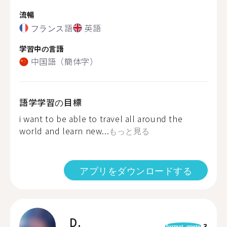
流暢
フランス語
英語
学習中の言語
中国語（簡体字）
語学学習の目標
i want to be able to travel all around the
world and learn new...
もっと見る
アプリをダウンロードする
D.
3
format_quote