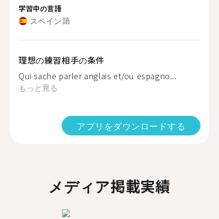
学習中の言語
スペイン語
理想の練習相手の条件
Qui sache parler anglais et/ou espagno...
もっと見る
アプリをダウンロードする
メディア掲載実績