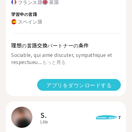
フランス語
英語
学習中の言語
スペイン語
理想の言語交換パートナーの条件
Sociable, qui aime discuter, sympathique et
respectueu...
もっと見る
アプリをダウンロードする
S.
7
format_quote
Lille