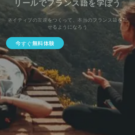
リールでフランス語を学ぼう
ネイティブの友達をつくって、本当のフランス語を話
せるようになろう
今すぐ無料体験