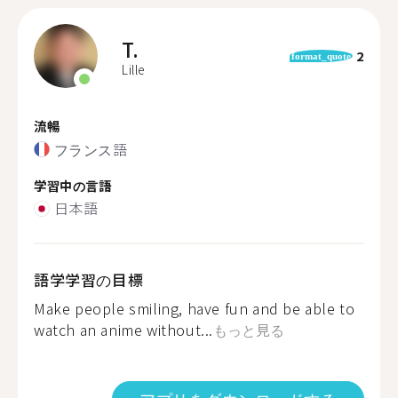
T.
2
format_quote
Lille
流暢
フランス語
学習中の言語
日本語
語学学習の目標
Make people smiling, have fun and be able to
watch an anime without...
もっと見る