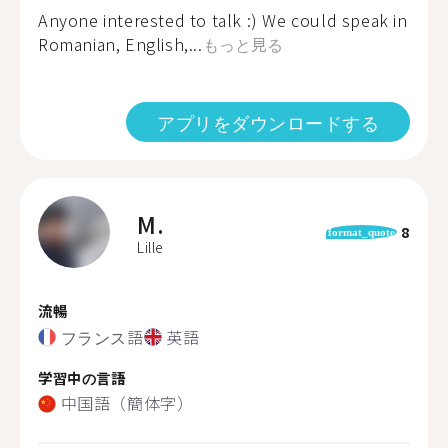
Anyone interested to talk :) We could speak in
Romanian, English,...
もっと見る
アプリをダウンロードする
M.
8
format_quote
Lille
流暢
フランス語
英語
学習中の言語
中国語（簡体字）