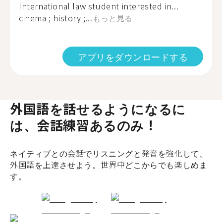
International law student interested in...
cinema ; history ;...
もっと見る
アプリをダウンロードする
外国語を話せるようになるに
は、会話練習あるのみ！
ネイティブとの会話でリスニングと発音を強化して、
外国語を上達させよう。世界中どこからでも楽しめま
す。