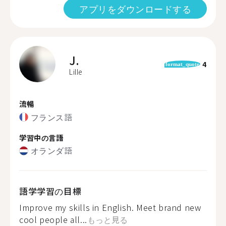
アプリをダウンロードする
J.
4
format_quote
Lille
流暢
フランス語
学習中の言語
オランダ語
語学学習の目標
Improve my skills in English. Meet brand new
cool people all...
もっと見る