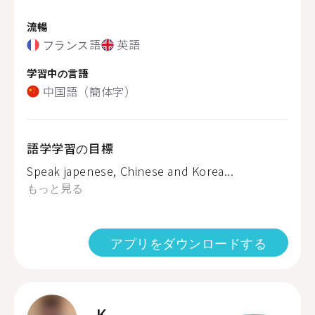
流暢
フランス語
英語
学習中の言語
中国語（簡体字）
語学学習の目標
Speak japenese, Chinese and Korea...
もっと見る
アプリをダウンロードする
K.