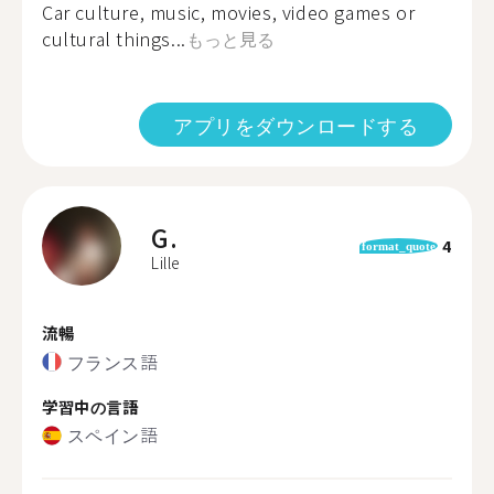
Car culture, music, movies, video games or
cultural things...
もっと見る
アプリをダウンロードする
G.
4
format_quote
Lille
流暢
フランス語
学習中の言語
スペイン語