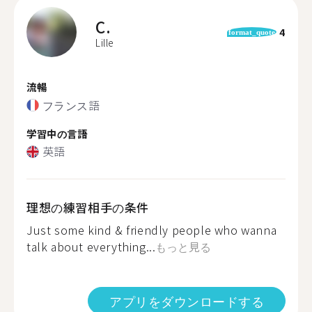
C.
4
format_quote
Lille
流暢
フランス語
学習中の言語
英語
理想の練習相手の条件
Just some kind & friendly people who wanna
talk about everything...
もっと見る
アプリをダウンロードする