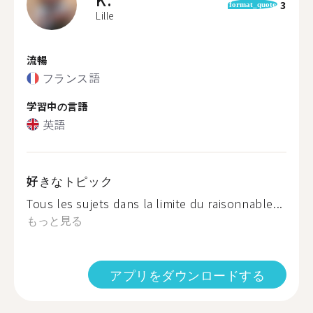
3
format_quote
Lille
流暢
フランス語
学習中の言語
英語
好きなトピック
Tous les sujets dans la limite du raisonnable...
もっと見る
アプリをダウンロードする