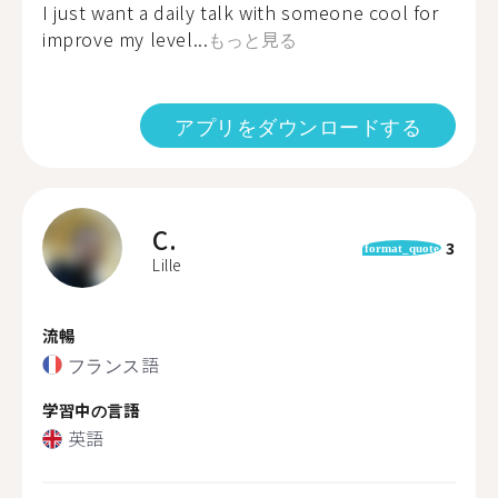
I just want a daily talk with someone cool for
improve my level...
もっと見る
アプリをダウンロードする
C.
3
format_quote
Lille
流暢
フランス語
学習中の言語
英語