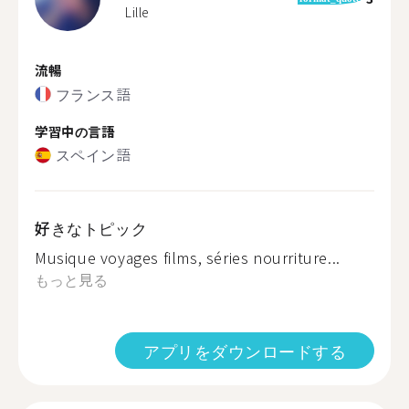
Lille
流暢
フランス語
学習中の言語
スペイン語
好きなトピック
Musique voyages films, séries nourriture...
もっと見る
アプリをダウンロードする