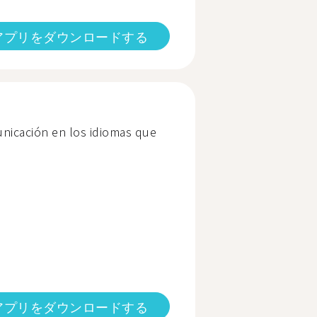
アプリをダウンロードする
nicación en los idiomas que
アプリをダウンロードする