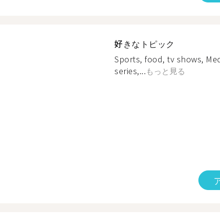
好きなトピック
Sports, food, tv shows, Me
series,...
もっと見る