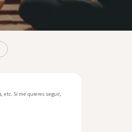
, etc. Si me quieres seguir,