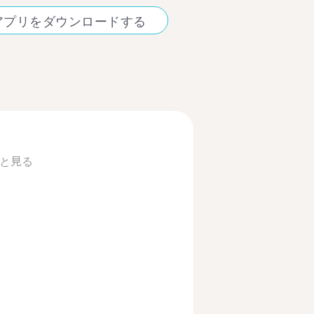
アプリをダウンロードする
と見る