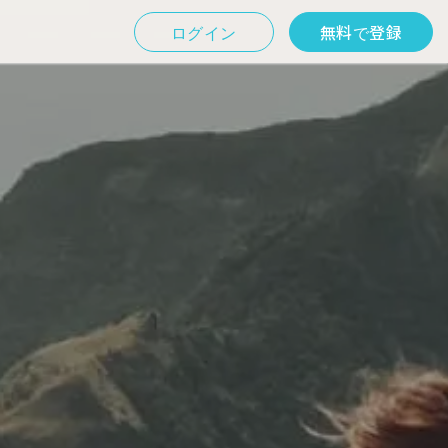
ログイン
無料で登録