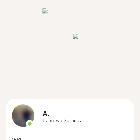
A.
Dabrowa Gornicza