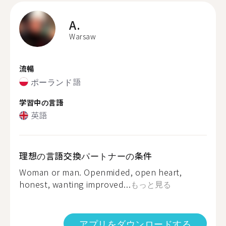
A.
Warsaw
流暢
ポーランド語
学習中の言語
英語
理想の言語交換パートナーの条件
Woman or man. Openmided, open heart,
honest, wanting improved...
もっと見る
アプリをダウンロードする