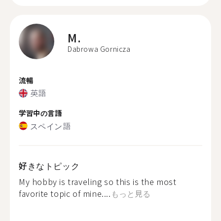
M.
Dabrowa Gornicza
流暢
英語
学習中の言語
スペイン語
好きなトピック
My hobby is traveling so this is the most
favorite topic of mine....
もっと見る