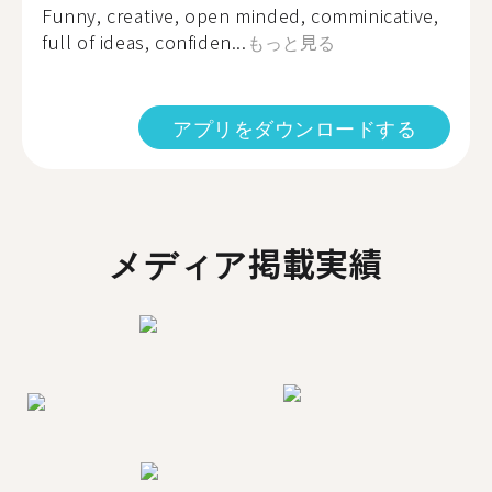
Funny, creative, open minded, comminicative,
full of ideas, confiden...
もっと見る
アプリをダウンロードする
メディア掲載実績