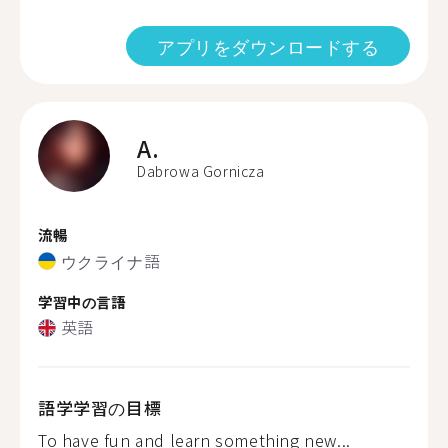
アプリをダウンロードする
A.
Dabrowa Gornicza
流暢
ウクライナ語
学習中の言語
英語
語学学習の目標
To have fun and learn something new...