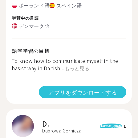
ポーランド語
スペイン語
学習中の言語
デンマーク語
語学学習の目標
To know how to communicate myself in the
basist way in Danish...
もっと見る
アプリをダウンロードする
D.
1
format_quote
Dabrowa Gornicza