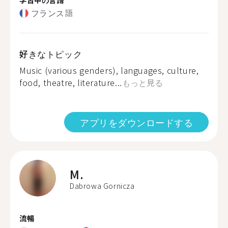
フランス語
好きなトピック
Music (various genders), languages, culture,
food, theatre, literature...
もっと見る
アプリをダウンロードする
M.
Dabrowa Gornicza
流暢