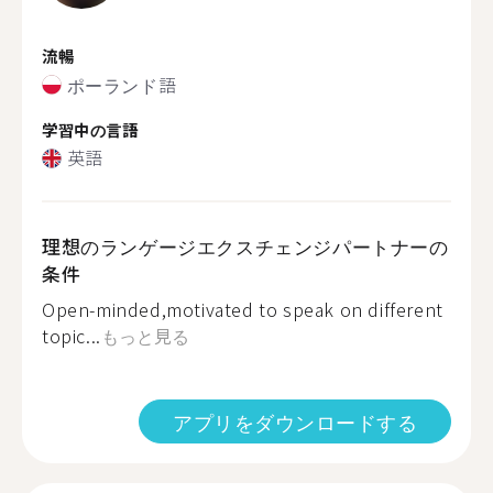
流暢
ポーランド語
学習中の言語
英語
理想のランゲージエクスチェンジパートナーの
条件
Open-minded,motivated to speak on different
topic...
もっと見る
アプリをダウンロードする