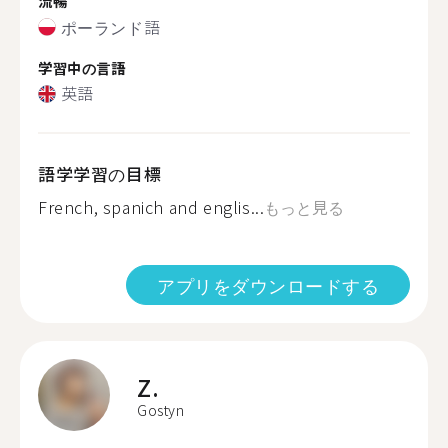
流暢
ポーランド語
学習中の言語
英語
語学学習の目標
French, spanich and englis...
もっと見る
アプリをダウンロードする
Z.
Gostyn