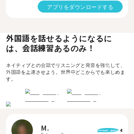
アプリをダウンロードする
外国語を話せるようになるに
は、会話練習あるのみ！
ネイティブとの会話でリスニングと発音を強化して、
外国語を上達させよう。世界中どこからでも楽しめま
す。
M.
4
format_quote