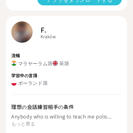
F.
Kraków
流暢
マラヤーラム語
英語
学習中の言語
ポーランド語
理想の会話練習相手の条件
Anybody who is willing to teach me polis...
もっと見る