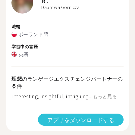
R.
Dabrowa Gornicza
流暢
ポーランド語
学習中の言語
英語
理想のランゲージエクスチェンジパートナーの
条件
Interesting, insightful, intriguing...
もっと見る
アプリをダウンロードする