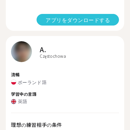
アプリをダウンロードする
A.
Częstochowa
流暢
ポーランド語
学習中の言語
英語
理想の練習相手の条件