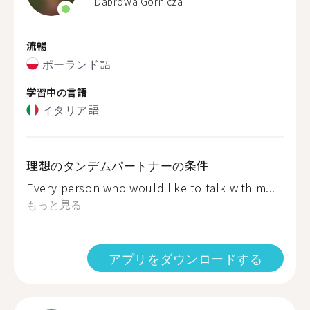
Dabrowa Gornicza
流暢
ポーランド語
学習中の言語
イタリア語
理想のタンデムパートナーの条件
Every person who would like to talk with m...
もっと見る
アプリをダウンロードする