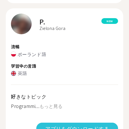
P.
NEW
Zielona Gora
流暢
ポーランド語
学習中の言語
英語
好きなトピック
Programmi...
もっと見る
アプリをダウンロードする