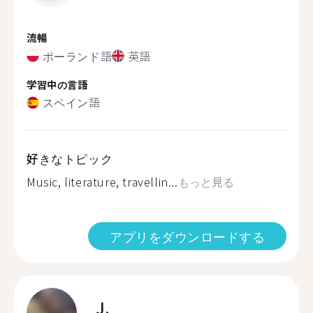
流暢
ポーランド語
英語
学習中の言語
スペイン語
好きなトピック
Music, literature, travellin...
もっと見る
アプリをダウンロードする
J.