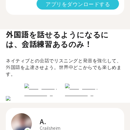
アプリをダウンロードする
外国語を話せるようになるに
は、会話練習あるのみ！
ネイティブとの会話でリスニングと発音を強化して、
外国語を上達させよう。世界中どこからでも楽しめま
す。
A.
Crailsheim