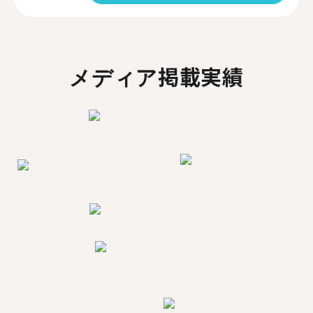
メディア掲載実績