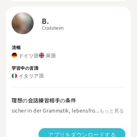
B.
Crailsheim
流暢
ドイツ語
英語
学習中の言語
イタリア語
理想の会話練習相手の条件
sicher in der Grammatik, lebensfro...
もっと見る
アプリをダウンロードする