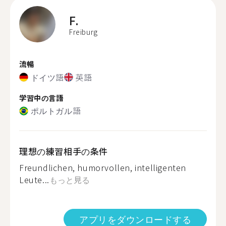
F.
Freiburg
流暢
ドイツ語
英語
学習中の言語
ポルトガル語
理想の練習相手の条件
Freundlichen, humorvollen, intelligenten
Leute...
もっと見る
アプリをダウンロードする