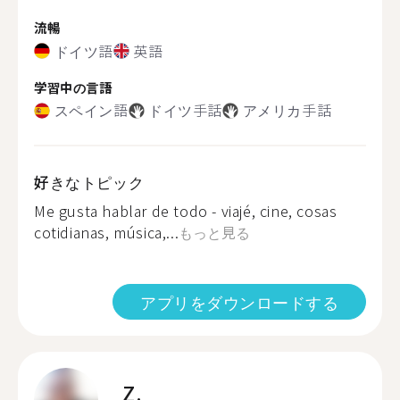
流暢
ドイツ語
英語
学習中の言語
スペイン語
ドイツ手話
アメリカ手話
好きなトピック
Me gusta hablar de todo - viajé, cine, cosas
cotidianas, música,...
もっと見る
アプリをダウンロードする
Z.