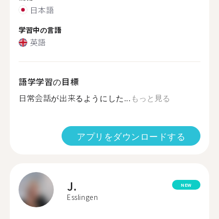
日本語
学習中の言語
英語
語学学習の目標
日常会話が出来るようにした...
もっと見る
アプリをダウンロードする
J.
NEW
Esslingen