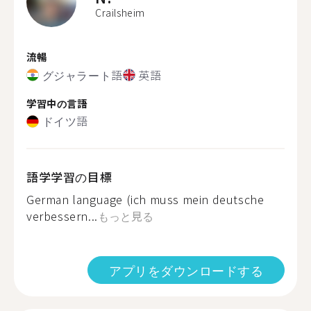
Crailsheim
流暢
グジャラート語
英語
学習中の言語
ドイツ語
語学学習の目標
German language (ich muss mein deutsche
verbessern...
もっと見る
アプリをダウンロードする