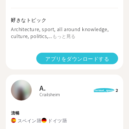
好きなトピック
Architecture, sport, all around knowledge,
culture, politics,...
もっと見る
アプリをダウンロードする
A.
2
format_quote
Crailsheim
流暢
スペイン語
ドイツ語