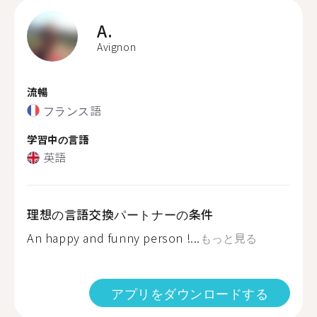
A.
Avignon
流暢
フランス語
学習中の言語
英語
理想の言語交換パートナーの条件
An happy and funny person !...
もっと見る
アプリをダウンロードする