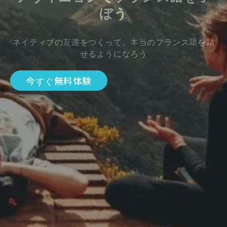
ぼう
ネイティブの友達をつくって、本当のフランス語を話
せるようになろう
今すぐ無料体験