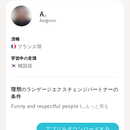
A.
Avignon
流暢
フランス語
学習中の言語
韓国語
理想のランゲージエクスチェンジパートナーの
条件
Funny and respectful people !...
もっと見る
アプリをダウンロードする