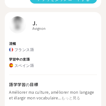
J.
Avignon
流暢
フランス語
学習中の言語
スペイン語
語学学習の目標
Améliorer ma culture, améliorer mon langage
et élargir mon vocabulaire...
もっと見る