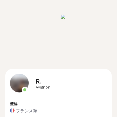
R.
Avignon
流暢
フランス語