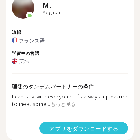
M.
Avignon
流暢
フランス語
学習中の言語
英語
理想のタンデムパートナーの条件
I can talk with everyone, It's always a pleasure
to meet some...
もっと見る
アプリをダウンロードする