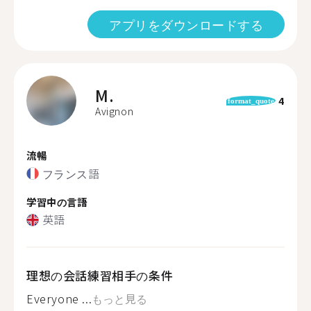
アプリをダウンロードする
M.
4
format_quote
Avignon
流暢
フランス語
学習中の言語
英語
理想の会話練習相手の条件
Everyone ...
もっと見る