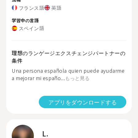
フランス語
英語
学習中の言語
スペイン語
理想のランゲージエクスチェンジパートナーの
条件
Una persona española quien puede ayudarme
a mejorar mi españo...
もっと見る
アプリをダウンロードする
L.