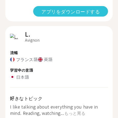
アプリをダウンロードする
L.
Avignon
流暢
フランス語
英語
学習中の言語
日本語
好きなトピック
I like talking about everything you have in
mind. Reading, watching...
もっと見る