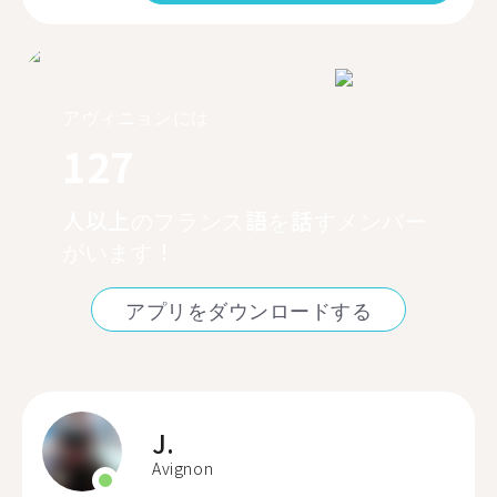
アヴィニョンには
127
人以上のフランス語を話すメンバー
がいます！
アプリをダウンロードする
J.
Avignon