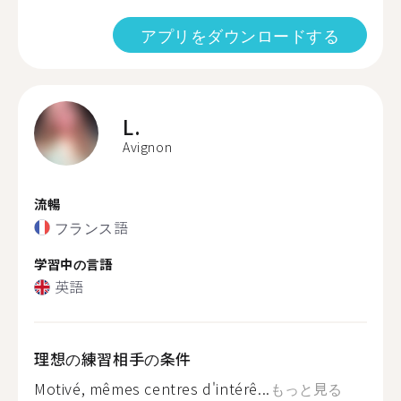
アプリをダウンロードする
L.
Avignon
流暢
フランス語
学習中の言語
英語
理想の練習相手の条件
Motivé, mêmes centres d'intérê...
もっと見る