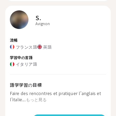
S.
Avignon
流暢
フランス語
英語
学習中の言語
イタリア語
語学学習の目標
Faire des rencontres et pratiquer l’anglais et
l’italie...
もっと見る