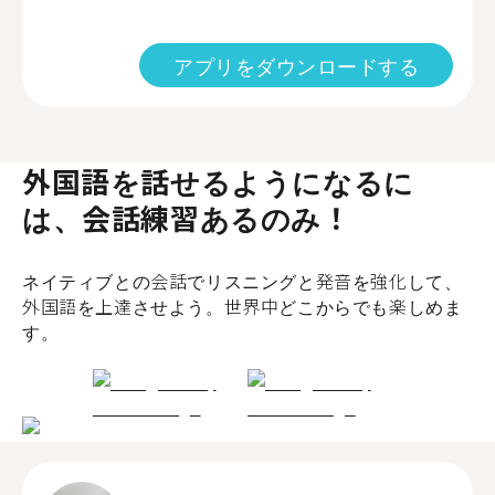
アプリをダウンロードする
外国語を話せるようになるに
は、会話練習あるのみ！
ネイティブとの会話でリスニングと発音を強化して、
外国語を上達させよう。世界中どこからでも楽しめま
す。