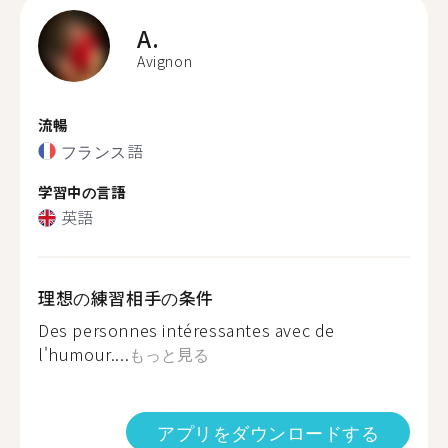
A.
Avignon
流暢
フランス語
学習中の言語
英語
理想の練習相手の条件
Des personnes intéressantes avec de
l'humour....
もっと見る
アプリをダウンロードする