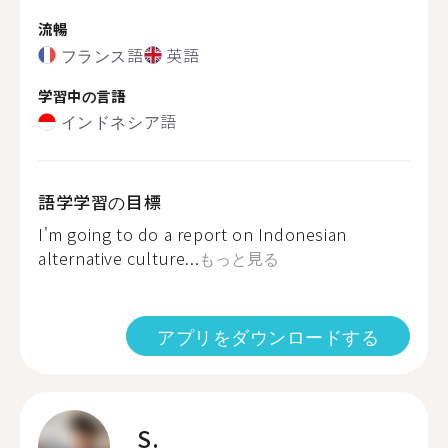
流暢
フランス語
英語
学習中の言語
インドネシア語
語学学習の目標
I'm going to do a report on Indonesian
alternative culture...
もっと見る
アプリをダウンロードする
S.