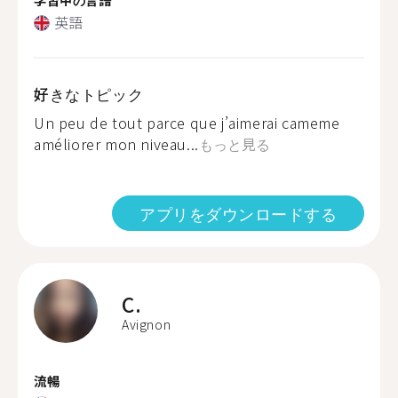
英語
好きなトピック
Un peu de tout parce que j’aimerai cameme
améliorer mon niveau...
もっと見る
アプリをダウンロードする
C.
Avignon
流暢