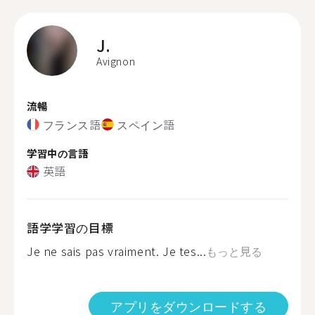
J.
Avignon
流暢
フランス語
スペイン語
学習中の言語
英語
語学学習の目標
Je ne sais pas vraiment. Je tes...
もっと見る
アプリをダウンロードする