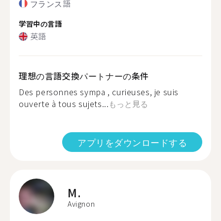
フランス語
学習中の言語
英語
理想の言語交換パートナーの条件
Des personnes sympa , curieuses, je suis
ouverte à tous sujets...
もっと見る
アプリをダウンロードする
M.
Avignon