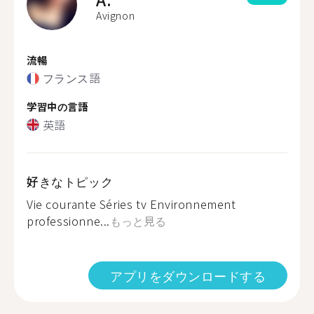
Avignon
流暢
フランス語
学習中の言語
英語
好きなトピック
Vie courante Séries tv Environnement
professionne...
もっと見る
アプリをダウンロードする