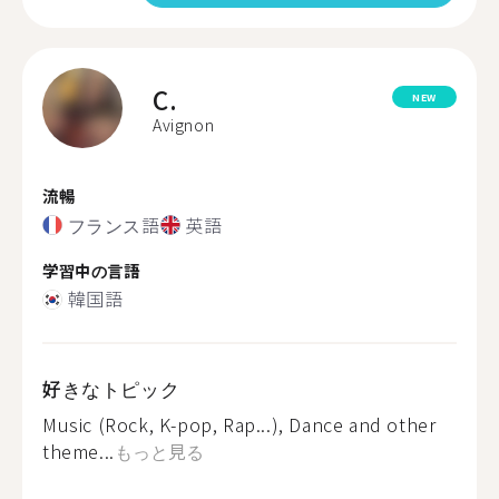
C.
NEW
Avignon
流暢
フランス語
英語
学習中の言語
韓国語
好きなトピック
Music (Rock, K-pop, Rap...), Dance and other
theme...
もっと見る