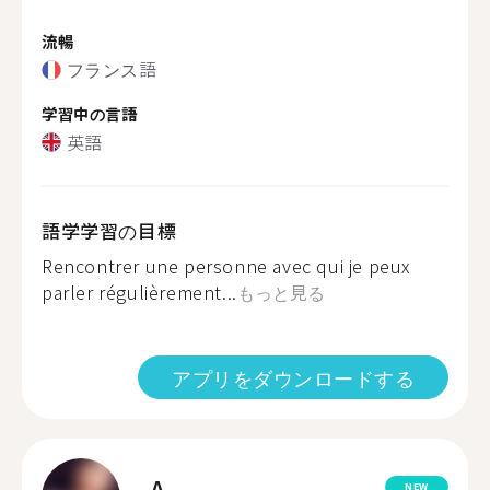
流暢
フランス語
学習中の言語
英語
語学学習の目標
Rencontrer une personne avec qui je peux
parler régulièrement...
もっと見る
アプリをダウンロードする
A.
NEW