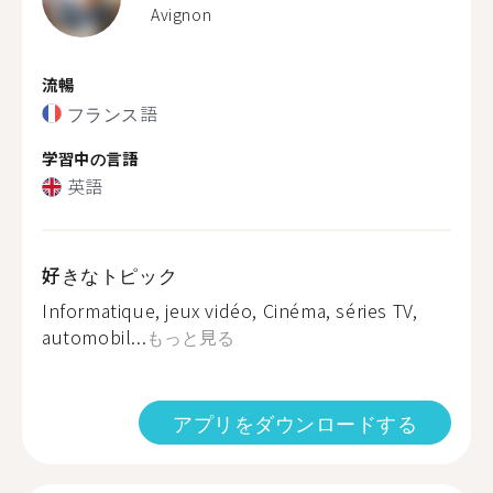
Avignon
流暢
フランス語
学習中の言語
英語
好きなトピック
Informatique, jeux vidéo, Cinéma, séries TV,
automobil...
もっと見る
アプリをダウンロードする