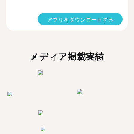
アプリをダウンロードする
メディア掲載実績