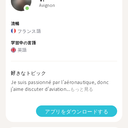
Avignon
流暢
フランス語
学習中の言語
英語
好きなトピック
Je suis passionné par l’aéronautique, donc
j’aime discuter d’aviation...
もっと見る
アプリをダウンロードする