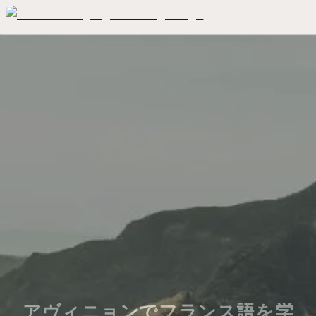
アヴィニョンでフランス語を学