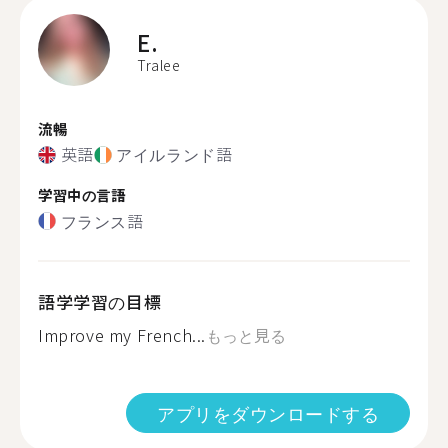
E.
Tralee
流暢
英語
アイルランド語
学習中の言語
フランス語
語学学習の目標
Improve my French...
もっと見る
アプリをダウンロードする