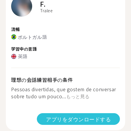
F.
Tralee
流暢
ポルトガル語
学習中の言語
英語
理想の会話練習相手の条件
Pessoas divertidas, que gostem de conversar
sobre tudo um pouco...
もっと見る
アプリをダウンロードする