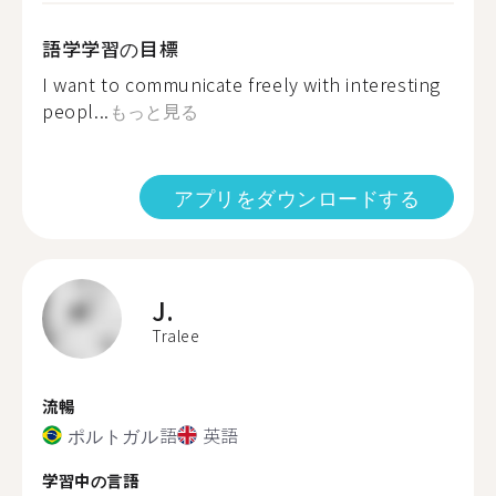
語学学習の目標
I want to communicate freely with interesting
peopl...
もっと見る
アプリをダウンロードする
J.
Tralee
流暢
ポルトガル語
英語
学習中の言語