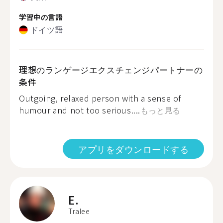
学習中の言語
ドイツ語
理想のランゲージエクスチェンジパートナーの
条件
Outgoing, relaxed person with a sense of
humour and not too serious....
もっと見る
アプリをダウンロードする
E.
Tralee