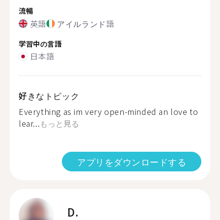
流暢
英語
アイルランド語
学習中の言語
日本語
好きなトピック
Everything as im very open-minded an love to
lear...
もっと見る
アプリをダウンロードする
D.