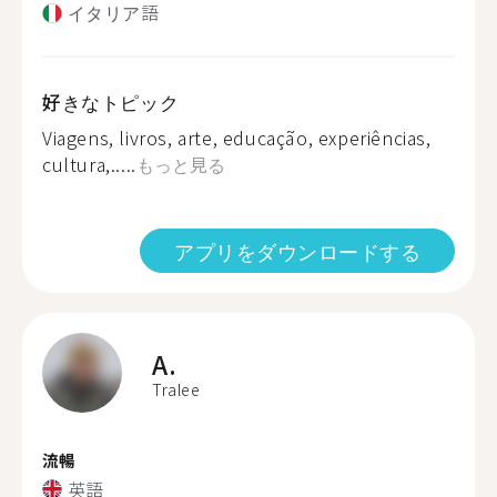
イタリア語
好きなトピック
Viagens, livros, arte, educação, experiências,
cultura,.....
もっと見る
アプリをダウンロードする
A.
Tralee
流暢
英語