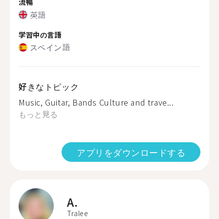
流暢
英語
学習中の言語
スペイン語
好きなトピック
Music, Guitar, Bands Culture and trave...
もっと見る
アプリをダウンロードする
A.
Tralee