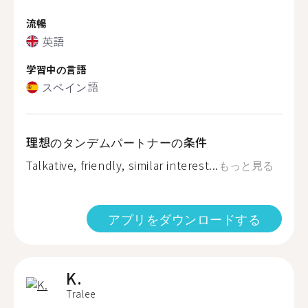
流暢
英語
学習中の言語
スペイン語
理想のタンデムパートナーの条件
Talkative, friendly, similar interest...
もっと見る
アプリをダウンロードする
K.
Tralee