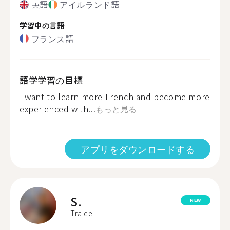
英語
アイルランド語
学習中の言語
フランス語
語学学習の目標
I want to learn more French and become more
experienced with...
もっと見る
アプリをダウンロードする
S.
NEW
Tralee