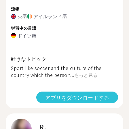
流暢
英語
アイルランド語
学習中の言語
ドイツ語
好きなトピック
Sport like soccer and the culture of the
country which the person...
もっと見る
アプリをダウンロードする
R.