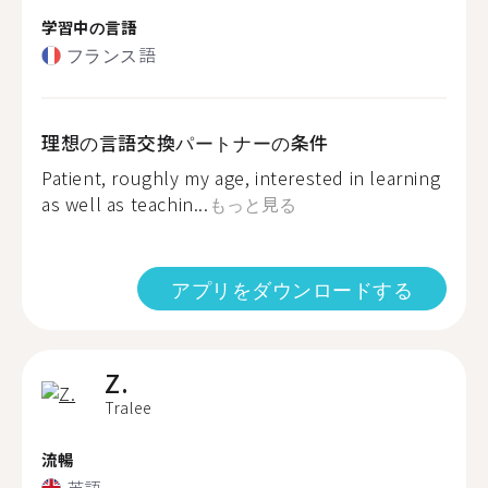
学習中の言語
フランス語
理想の言語交換パートナーの条件
Patient, roughly my age, interested in learning
as well as teachin...
もっと見る
アプリをダウンロードする
Z.
Tralee
流暢
英語