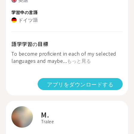
学習中の言語
ドイツ語
語学学習の目標
To become proficient in each of my selected
languages and maybe...
もっと見る
アプリをダウンロードする
M.
Tralee