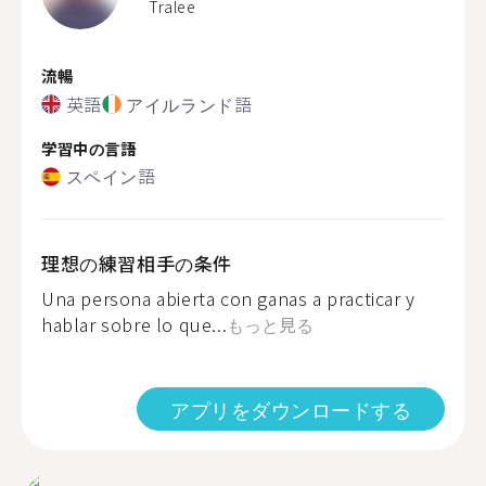
Tralee
流暢
英語
アイルランド語
学習中の言語
スペイン語
理想の練習相手の条件
Una persona abierta con ganas a practicar y
hablar sobre lo que...
もっと見る
アプリをダウンロードする