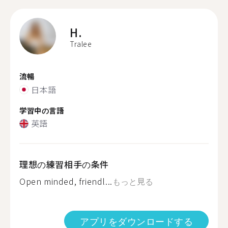
H.
Tralee
流暢
日本語
学習中の言語
英語
理想の練習相手の条件
Open minded, friendl...
もっと見る
アプリをダウンロードする