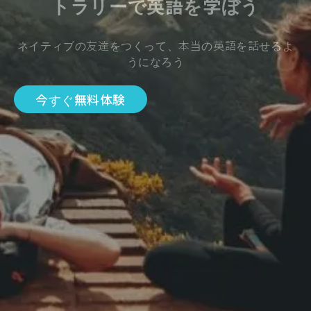
トラリーで英語を学ぼう
ネイティブの友達をつくって、本当の英語を話せるよ
うになろう
今すぐ無料体験