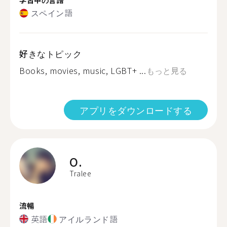
スペイン語
好きなトピック
Books, movies, music, LGBT+ ️...
もっと見る
アプリをダウンロードする
O.
Tralee
流暢
英語
アイルランド語