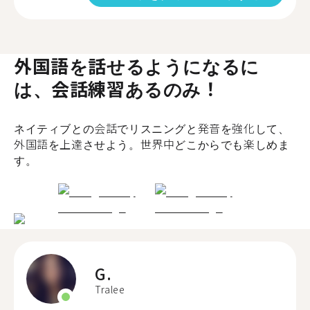
外国語を話せるようになるに
は、会話練習あるのみ！
ネイティブとの会話でリスニングと発音を強化して、
外国語を上達させよう。世界中どこからでも楽しめま
す。
G.
Tralee