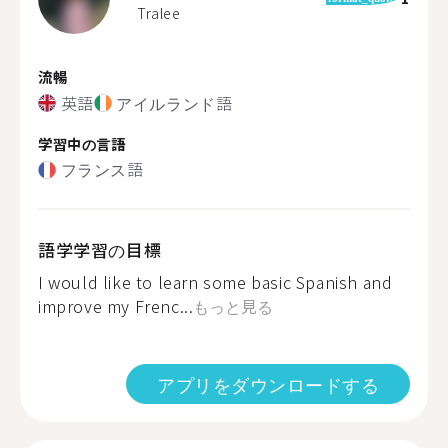
Tralee
流暢
英語
アイルランド語
学習中の言語
フランス語
語学学習の目標
I would like to learn some basic Spanish and
improve my Frenc...
もっと見る
アプリをダウンロードする