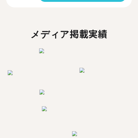
メディア掲載実績