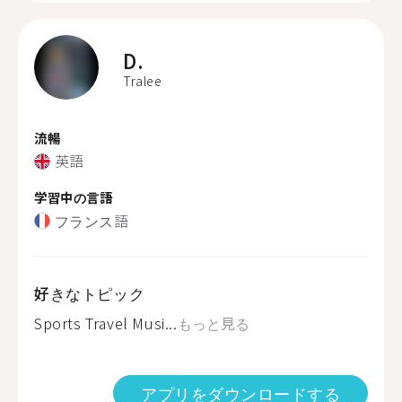
D.
Tralee
流暢
英語
学習中の言語
フランス語
好きなトピック
Sports Travel Musi...
もっと見る
アプリをダウンロードする