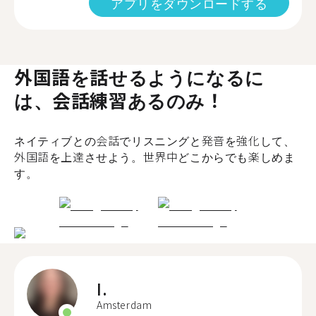
アプリをダウンロードする
外国語を話せるようになるに
は、会話練習あるのみ！
ネイティブとの会話でリスニングと発音を強化して、
外国語を上達させよう。世界中どこからでも楽しめま
す。
I.
Amsterdam