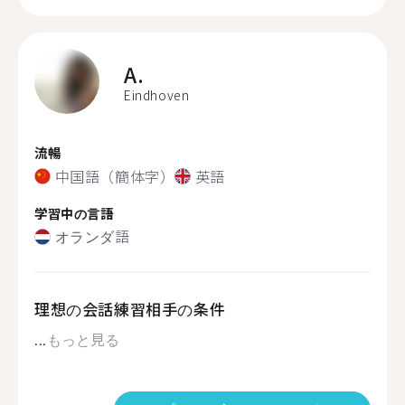
A.
Eindhoven
流暢
中国語（簡体字）
英語
学習中の言語
オランダ語
理想の会話練習相手の条件
...
もっと見る