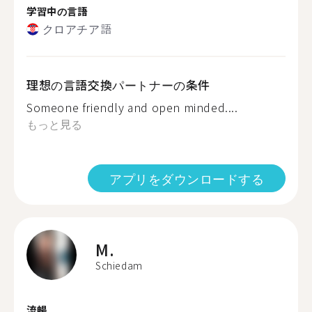
学習中の言語
クロアチア語
理想の言語交換パートナーの条件
Someone friendly and open minded....
もっと見る
アプリをダウンロードする
M.
Schiedam
流暢