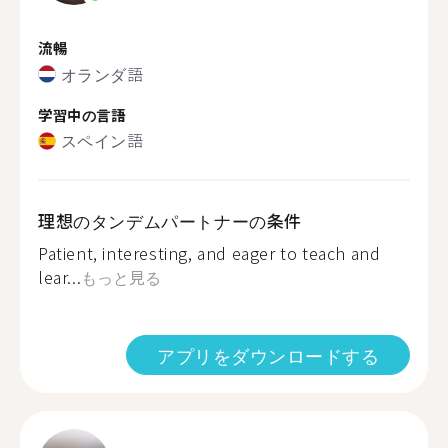
流暢
オランダ語
学習中の言語
スペイン語
理想のタンデムパートナーの条件
Patient, interesting, and eager to teach and
lear...
もっと見る
アプリをダウンロードする