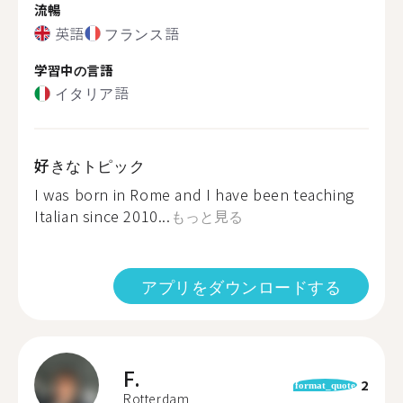
流暢
英語
フランス語
学習中の言語
イタリア語
好きなトピック
I was born in Rome and I have been teaching
Italian since 2010...
もっと見る
アプリをダウンロードする
F.
2
format_quote
Rotterdam