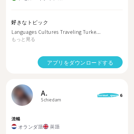
好きなトピック
Languages Cultures Traveling Turke...
もっと見る
アプリをダウンロードする
A.
6
format_quote
Schiedam
流暢
オランダ語
英語