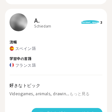
A.
3
format_quote
Schiedam
流暢
スペイン語
学習中の言語
フランス語
好きなトピック
Videogames, animals, drawin...
もっと見る