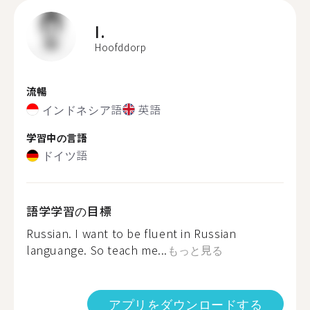
I.
Hoofddorp
流暢
インドネシア語
英語
学習中の言語
ドイツ語
語学学習の目標
Russian. I want to be fluent in Russian
languange. So teach me...
もっと見る
アプリをダウンロードする