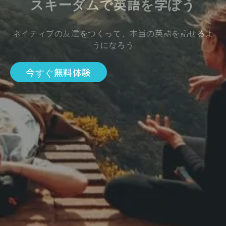
スキーダムで英語を学ぼう
ネイティブの友達をつくって、本当の英語を話せるよ
うになろう
今すぐ無料体験