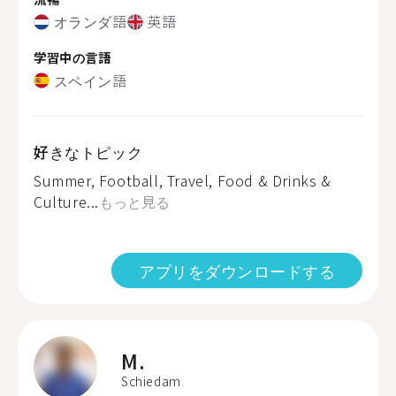
オランダ語
英語
学習中の言語
スペイン語
好きなトピック
Summer, Football, Travel, Food & Drinks &
Culture...
もっと見る
アプリをダウンロードする
M.
Schiedam