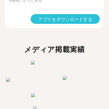
Funn...
もっと見る
アプリをダウンロードする
メディア掲載実績