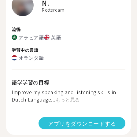
N.
Rotterdam
流暢
アラビア語
英語
学習中の言語
オランダ語
語学学習の目標
Improve my speaking and listening skills in
Dutch Language...
もっと見る
アプリをダウンロードする