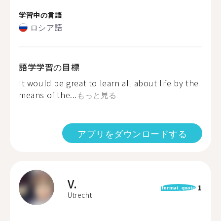
学習中の言語
ロシア語
語学学習の目標
It would be great to learn all about life by the
means of the...
もっと見る
アプリをダウンロードする
V.
1
format_quote
Utrecht