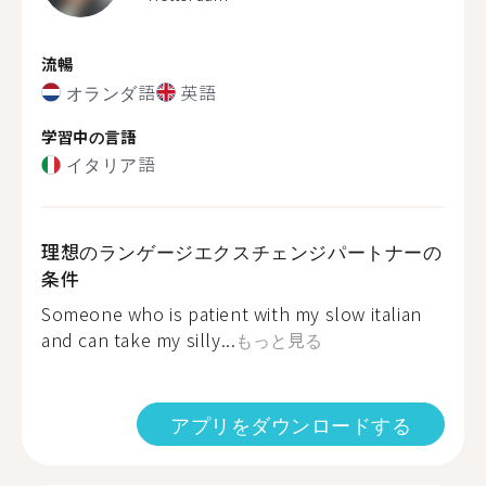
流暢
オランダ語
英語
学習中の言語
イタリア語
理想のランゲージエクスチェンジパートナーの
条件
Someone who is patient with my slow italian
and can take my silly...
もっと見る
アプリをダウンロードする