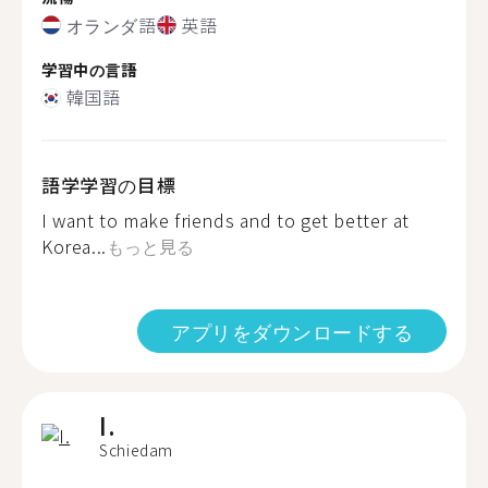
オランダ語
英語
学習中の言語
韓国語
語学学習の目標
I want to make friends and to get better at
Korea...
もっと見る
アプリをダウンロードする
I.
Schiedam