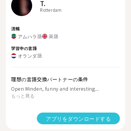
T.
Rotterdam
流暢
アムハラ語
英語
学習中の言語
オランダ語
理想の言語交換パートナーの条件
Open Minden, funny and interesting...
もっと見る
アプリをダウンロードする