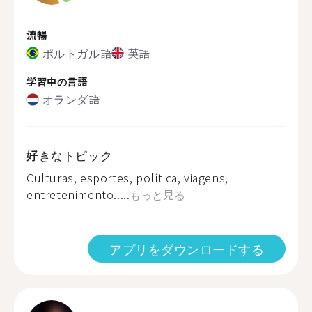
流暢
ポルトガル語
英語
学習中の言語
オランダ語
好きなトピック
Culturas, esportes, política, viagens,
entretenimento.....
もっと見る
アプリをダウンロードする