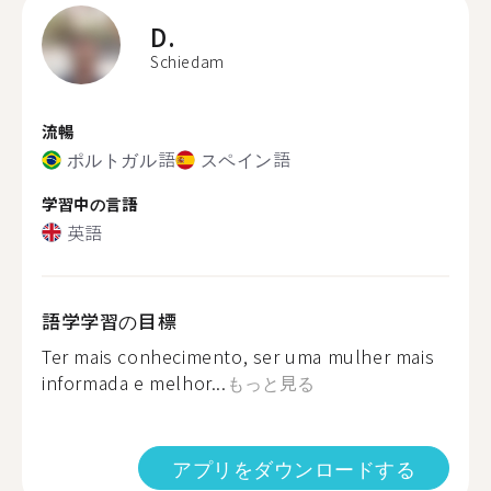
D.
Schiedam
流暢
ポルトガル語
スペイン語
学習中の言語
英語
語学学習の目標
Ter mais conhecimento, ser uma mulher mais
informada e melhor...
もっと見る
アプリをダウンロードする