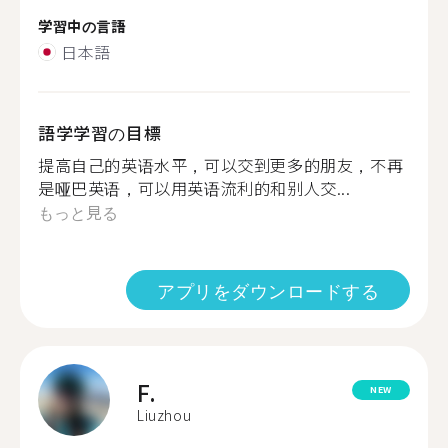
学習中の言語
日本語
語学学習の目標
提高自己的英语水平，可以交到更多的朋友，不再
是哑巴英语，可以用英语流利的和别人交...
もっと見る
アプリをダウンロードする
F.
NEW
Liuzhou