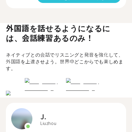
外国語を話せるようになるに
は、会話練習あるのみ！
ネイティブとの会話でリスニングと発音を強化して、
外国語を上達させよう。世界中どこからでも楽しめま
す。
J.
Liuzhou