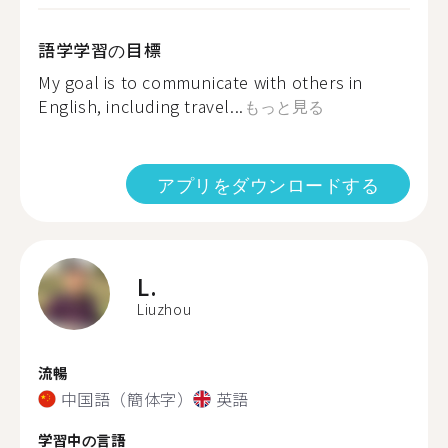
語学学習の目標
My goal is to communicate with others in
English, including travel...
もっと見る
アプリをダウンロードする
L.
Liuzhou
流暢
中国語（簡体字）
英語
学習中の言語