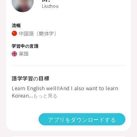
Liuzhou
流暢
中国語（簡体字）
学習中の言語
英語
語学学習の目標
Learn English well!!And I also want to learn
Korean...
もっと見る
アプリをダウンロードする