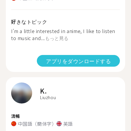
好きなトピック
I'm a little interested in anime, I like to listen
to music and...
もっと見る
アプリをダウンロードする
K.
Liuzhou
流暢
中国語（簡体字）
英語