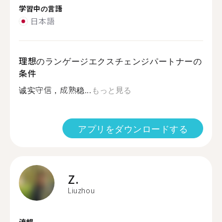
学習中の言語
日本語
理想のランゲージエクスチェンジパートナーの
条件
诚实守信，成熟稳...
もっと見る
アプリをダウンロードする
Z.
Liuzhou
流暢