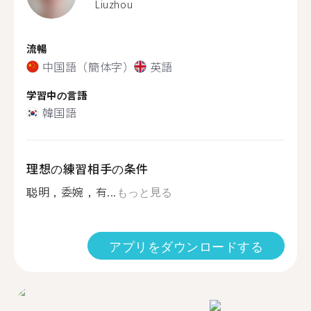
Liuzhou
流暢
中国語（簡体字）
英語
学習中の言語
韓国語
理想の練習相手の条件
聪明，委婉，有...
もっと見る
アプリをダウンロードする