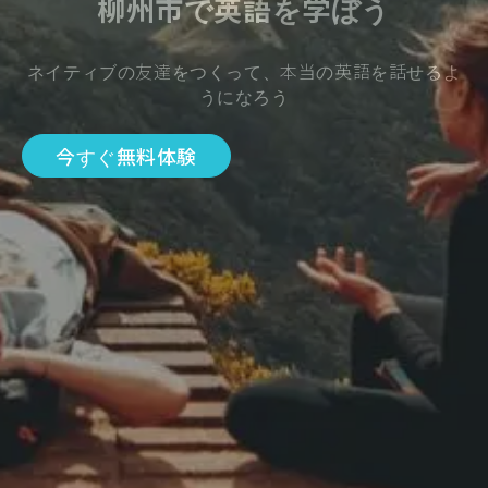
柳州市で英語を学ぼう
ネイティブの友達をつくって、本当の英語を話せるよ
うになろう
今すぐ無料体験