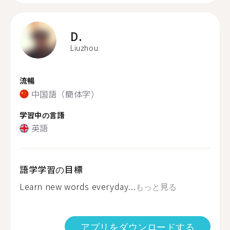
D.
Liuzhou
流暢
中国語（簡体字）
学習中の言語
英語
語学学習の目標
Learn new words everyday...
もっと見る
アプリをダウンロードする