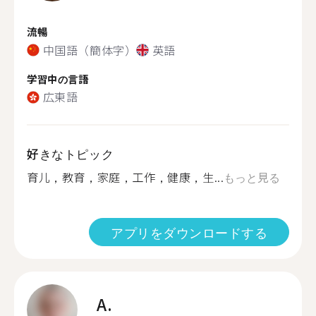
流暢
中国語（簡体字）
英語
学習中の言語
広東語
好きなトピック
育儿，教育，家庭，工作，健康，生...
もっと見る
アプリをダウンロードする
A.