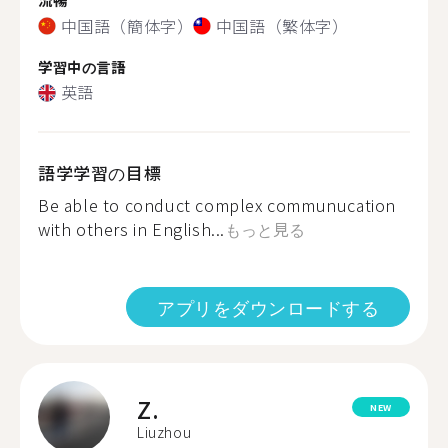
中国語（簡体字）
中国語（繁体字）
学習中の言語
英語
語学学習の目標
Be able to conduct complex communucation
with others in English...
もっと見る
アプリをダウンロードする
Z.
NEW
Liuzhou