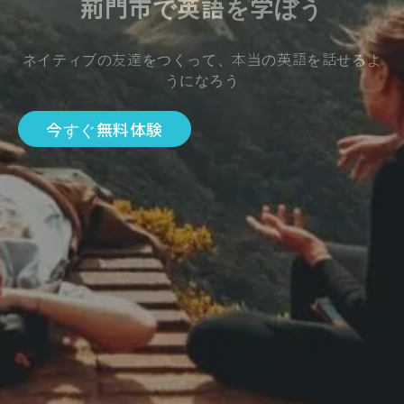
荊門市で英語を学ぼう
ネイティブの友達をつくって、本当の英語を話せるよ
うになろう
今すぐ無料体験