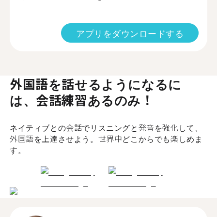
アプリをダウンロードする
外国語を話せるようになるに
は、会話練習あるのみ！
ネイティブとの会話でリスニングと発音を強化して、
外国語を上達させよう。世界中どこからでも楽しめま
す。