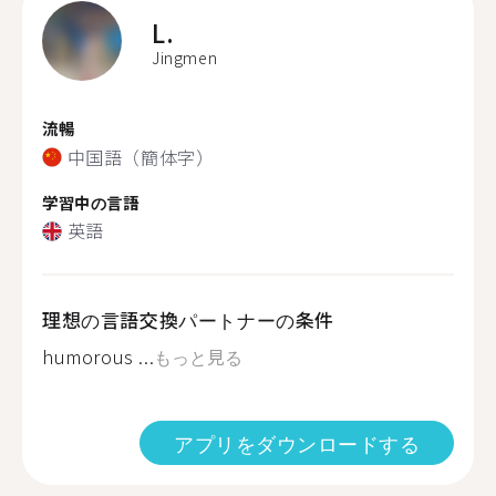
L.
Jingmen
流暢
中国語（簡体字）
学習中の言語
英語
理想の言語交換パートナーの条件
humorous ...
もっと見る
アプリをダウンロードする