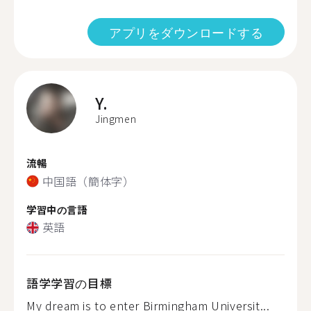
アプリをダウンロードする
Y.
Jingmen
流暢
中国語（簡体字）
学習中の言語
英語
語学学習の目標
My dream is to enter Birmingham Universit...