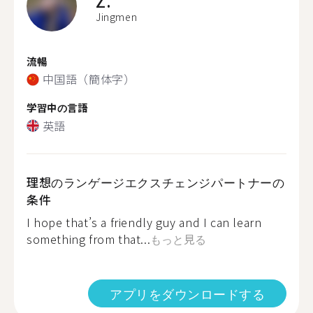
Z.
Jingmen
流暢
中国語（簡体字）
学習中の言語
英語
理想のランゲージエクスチェンジパートナーの
条件
I hope that’s a friendly guy and I can learn
something from that...
もっと見る
アプリをダウンロードする