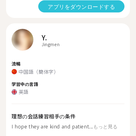
アプリをダウンロードする
Y.
Jingmen
流暢
中国語（簡体字）
学習中の言語
英語
理想の会話練習相手の条件
I hope they are kind and patient...
もっと見る