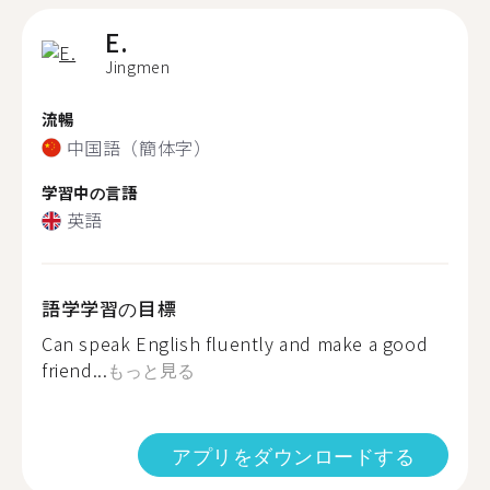
E.
Jingmen
流暢
中国語（簡体字）
学習中の言語
英語
語学学習の目標
Can speak English fluently and make a good
friend...
もっと見る
アプリをダウンロードする