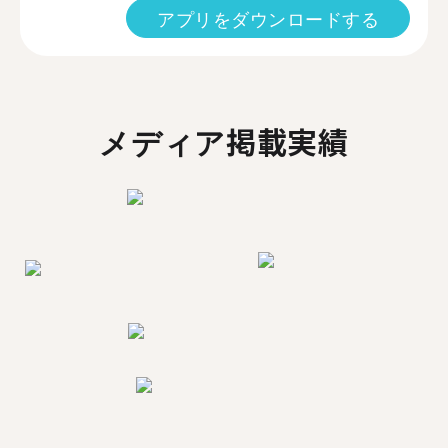
アプリをダウンロードする
メディア掲載実績