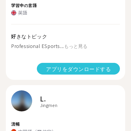
学習中の言語
英語
好きなトピック
Professional ESports...
もっと見る
アプリをダウンロードする
L.
Jingmen
流暢