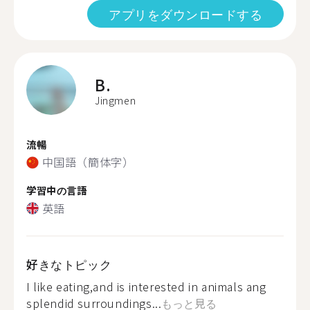
アプリをダウンロードする
B.
Jingmen
流暢
中国語（簡体字）
学習中の言語
英語
好きなトピック
I like eating,and is interested in animals ang
splendid surroundings...
もっと見る