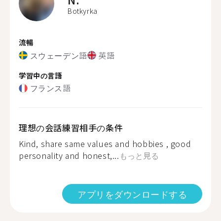
Botkyrka
流暢
スウェーデン語
英語
学習中の言語
フランス語
理想の会話練習相手の条件
Kind, share same values and hobbies , good
personality and honest,...
もっと見る
アプリをダウンロードする