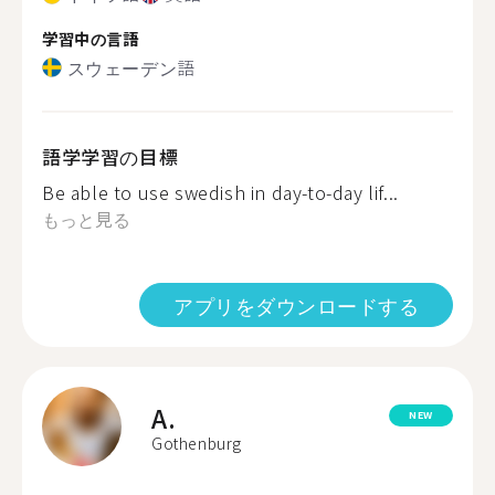
学習中の言語
スウェーデン語
語学学習の目標
Be able to use swedish in day-to-day lif...
もっと見る
アプリをダウンロードする
A.
NEW
Gothenburg