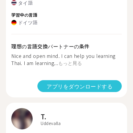
タイ語
学習中の言語
ドイツ語
理想の言語交換パートナーの条件
Nice and open mind. I can help you learning
Thai. I am learning...
もっと見る
アプリをダウンロードする
T.
Uddevalla