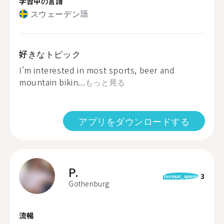
学習中の言語
スウェーデン語
好きなトピック
I’m interested in most sports, beer and
mountain bikin...
もっと見る
アプリをダウンロードする
P.
3
format_quote
Gothenburg
流暢