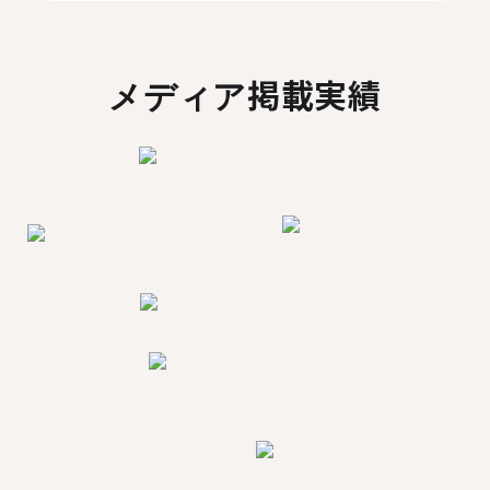
メディア掲載実績