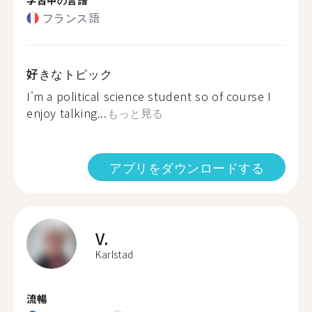
フランス語
好きなトピック
I'm a political science student so of course I
enjoy talking...
もっと見る
アプリをダウンロードする
V.
Karlstad
流暢