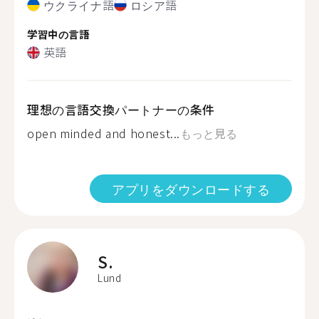
ウクライナ語
ロシア語
学習中の言語
英語
理想の言語交換パートナーの条件
open minded and honest...
もっと見る
アプリをダウンロードする
S.
Lund