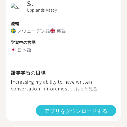
S.
Upplands Väsby
流暢
スウェーデン語
英語
学習中の言語
日本語
語学学習の目標
Increasing my ability to have written
conversation in (foremost)...
もっと見る
アプリをダウンロードする