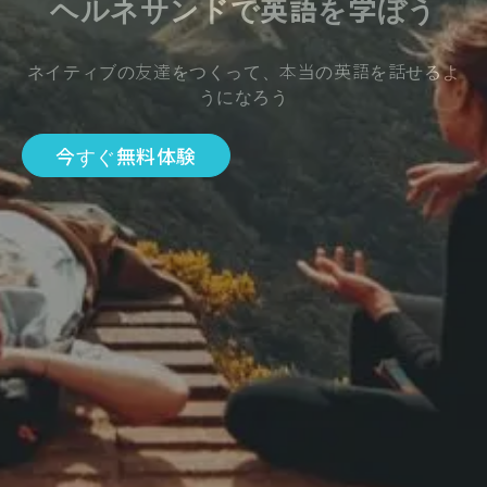
ヘルネサンドで英語を学ぼう
ネイティブの友達をつくって、本当の英語を話せるよ
うになろう
今すぐ無料体験