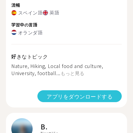
流暢
スペイン語
英語
学習中の言語
オランダ語
好きなトピック
Nature, Hiking, Local food and culture,
University, football...
もっと見る
アプリをダウンロードする
B.