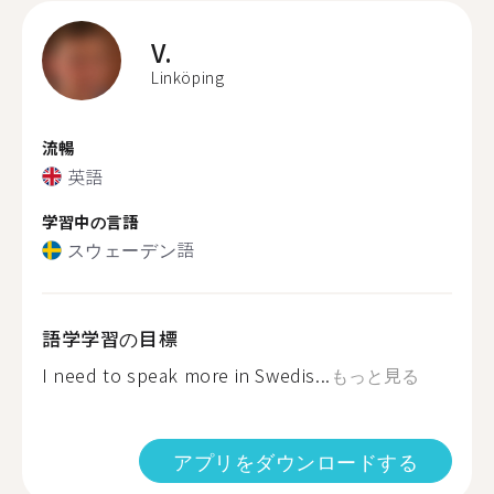
V.
Linköping
流暢
英語
学習中の言語
スウェーデン語
語学学習の目標
I need to speak more in Swedis...
もっと見る
アプリをダウンロードする