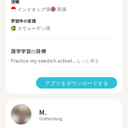
流暢
インドネシア語
英語
学習中の言語
スウェーデン語
語学学習の目標
Practice my swedish activel...
もっと見る
アプリをダウンロードする
M.
Gothenburg