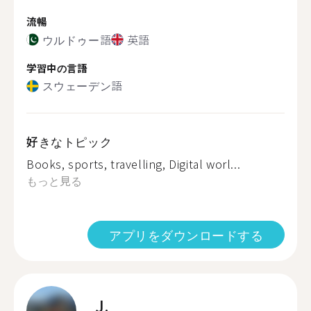
流暢
ウルドゥー語
英語
学習中の言語
スウェーデン語
好きなトピック
Books, sports, travelling, Digital worl...
もっと見る
アプリをダウンロードする
J.