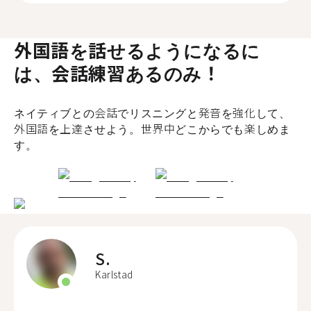
外国語を話せるようになるに
は、会話練習あるのみ！
ネイティブとの会話でリスニングと発音を強化して、
外国語を上達させよう。世界中どこからでも楽しめま
す。
S.
Karlstad