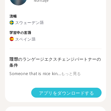
Norrtälje
流暢
スウェーデン語
学習中の言語
スペイン語
理想のランゲージエクスチェンジパートナーの
条件
Someone that is nice kin...
もっと見る
アプリをダウンロードする