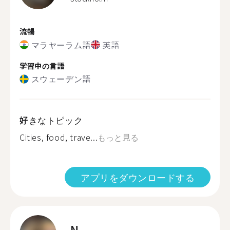
流暢
マラヤーラム語
英語
学習中の言語
スウェーデン語
好きなトピック
Cities, food, trave...
もっと見る
アプリをダウンロードする
N.