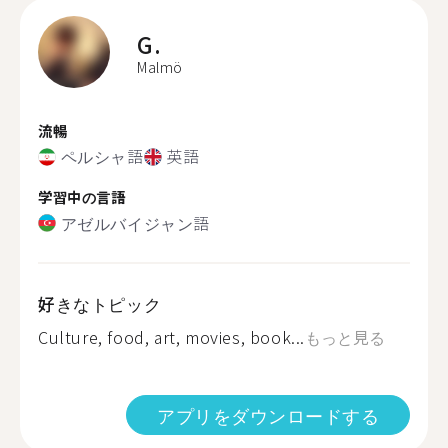
G.
Malmö
流暢
ペルシャ語
英語
学習中の言語
アゼルバイジャン語
好きなトピック
Culture, food, art, movies, book...
もっと見る
アプリをダウンロードする