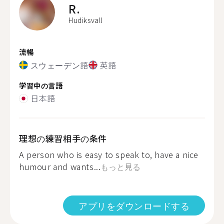
R.
Hudiksvall
流暢
スウェーデン語
英語
学習中の言語
日本語
理想の練習相手の条件
A person who is easy to speak to, have a nice
humour and wants...
もっと見る
アプリをダウンロードする