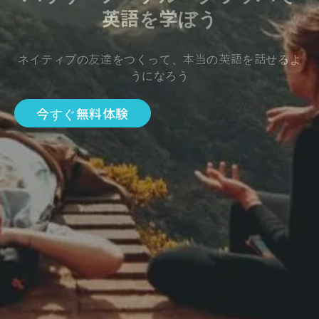
英語を学ぼう
ネイティブの友達をつくって、本当の英語を話せるよ
うになろう
今すぐ無料体験