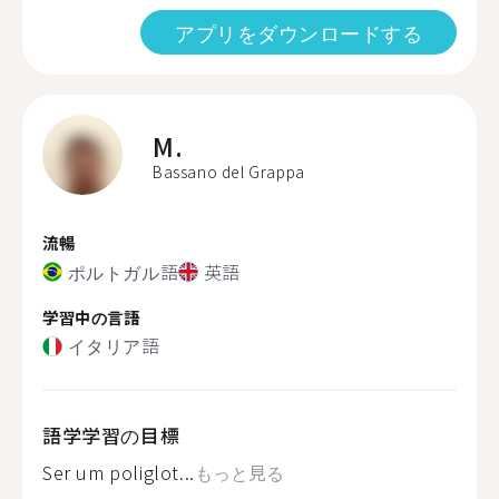
アプリをダウンロードする
M.
Bassano del Grappa
流暢
ポルトガル語
英語
学習中の言語
イタリア語
語学学習の目標
Ser um poliglot...
もっと見る