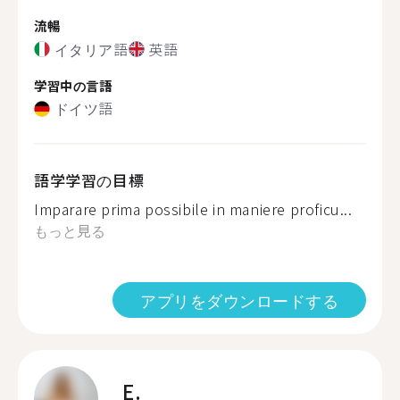
流暢
イタリア語
英語
学習中の言語
ドイツ語
語学学習の目標
Imparare prima possibile in maniere proficu...
もっと見る
アプリをダウンロードする
E.