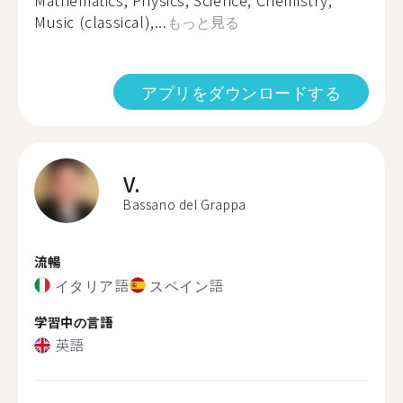
Mathematics, Physics, Science, Chemistry,
Music (classical),...
もっと見る
アプリをダウンロードする
V.
Bassano del Grappa
流暢
イタリア語
スペイン語
学習中の言語
英語