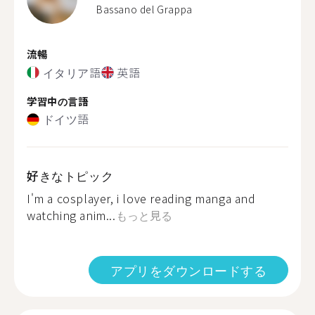
Bassano del Grappa
流暢
イタリア語
英語
学習中の言語
ドイツ語
好きなトピック
I'm a cosplayer, i love reading manga and
watching anim...
もっと見る
アプリをダウンロードする