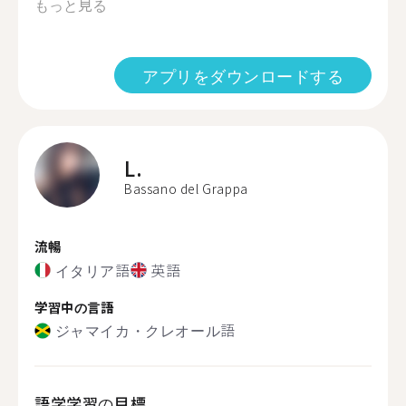
もっと見る
アプリをダウンロードする
L.
Bassano del Grappa
流暢
イタリア語
英語
学習中の言語
ジャマイカ・クレオール語
語学学習の目標