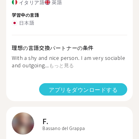
イタリア語
英語
学習中の言語
日本語
理想の言語交換パートナーの条件
With a shy and nice person. I am very sociable
and outgoing...
もっと見る
アプリをダウンロードする
F.
Bassano del Grappa