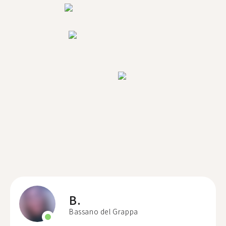
B.
Bassano del Grappa