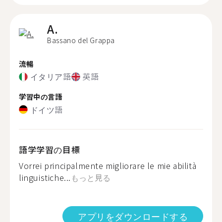
A.
Bassano del Grappa
流暢
イタリア語
英語
学習中の言語
ドイツ語
語学学習の目標
Vorrei principalmente migliorare le mie abilità
linguistiche...
もっと見る
アプリをダウンロードする