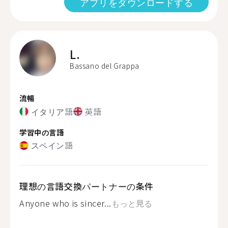
アプリをダウンロードする
L.
Bassano del Grappa
流暢
イタリア語
英語
学習中の言語
スペイン語
理想の言語交換パートナーの条件
Anyone who is sincer...
もっと見る