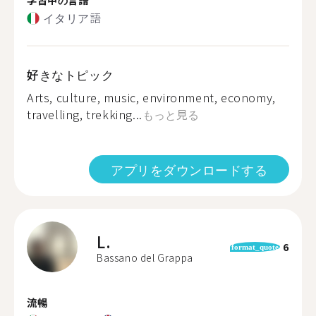
イタリア語
好きなトピック
Arts, culture, music, environment, economy,
travelling, trekking...
もっと見る
アプリをダウンロードする
L.
6
format_quote
Bassano del Grappa
流暢