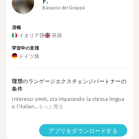
F.
Bassano del Grappa
流暢
イタリア語
英語
学習中の言語
ドイツ語
理想のランゲージエクスチェンジパートナーの
条件
Interessi simili, sta imparando la stessa lingua
o l'italian...
もっと見る
アプリをダウンロードする