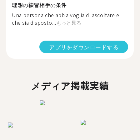
理想の練習相手の条件
Una persona che abbia voglia di ascoltare e
che sia disposto...
もっと見る
アプリをダウンロードする
メディア掲載実績