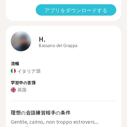
アプリをダウンロードする
H.
Bassano del Grappa
流暢
イタリア語
学習中の言語
英語
理想の会話練習相手の条件
Gentile, carino, non troppo estrovers...