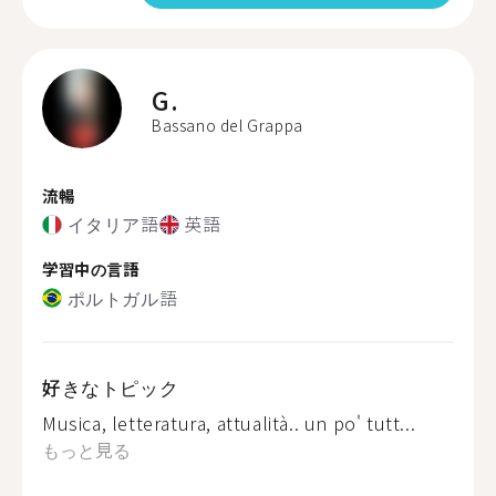
G.
Bassano del Grappa
流暢
イタリア語
英語
学習中の言語
ポルトガル語
好きなトピック
Musica, letteratura, attualità.. un po' tutt...
もっと見る