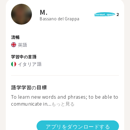
M.
2
format_quote
Bassano del Grappa
流暢
英語
学習中の言語
イタリア語
語学学習の目標
To learn new words and phrases; to be able to
communicate in...
もっと見る
アプリをダウンロードする