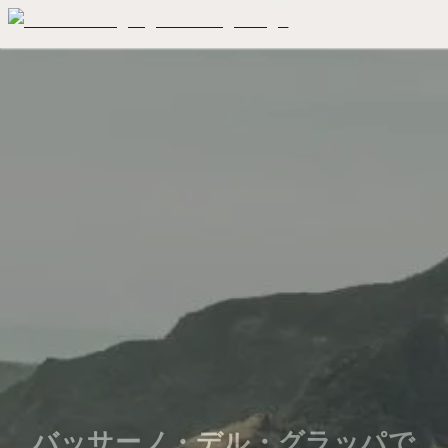
バッサーノ・デル・グラッパで