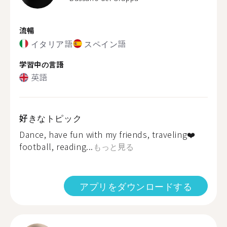
流暢
イタリア語
スペイン語
学習中の言語
英語
好きなトピック
Dance, have fun with my friends, traveling❤️
football, reading...
もっと見る
アプリをダウンロードする