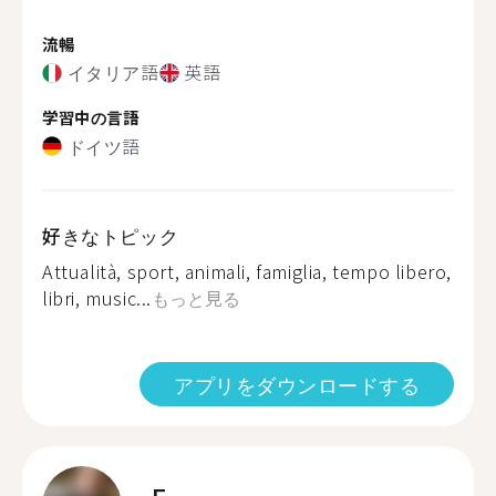
流暢
イタリア語
英語
学習中の言語
ドイツ語
好きなトピック
Attualità, sport, animali, famiglia, tempo libero,
libri, music...
もっと見る
アプリをダウンロードする