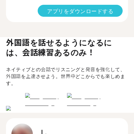
アプリをダウンロードする
外国語を話せるようになるに
は、会話練習あるのみ！
ネイティブとの会話でリスニングと発音を強化して、
外国語を上達させよう。世界中どこからでも楽しめま
す。
L.