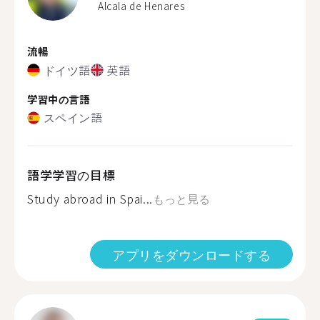
Alcala de Henares
流暢
ドイツ語
英語
学習中の言語
スペイン語
語学学習の目標
Study abroad in Spai...
もっと見る
アプリをダウンロードする