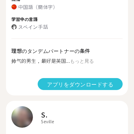
中国語（簡体字）
学習中の言語
スペイン手話
理想のタンデムパートナーの条件
帅气的男生，最好是英国...
もっと見る
アプリをダウンロードする
S.
Seville