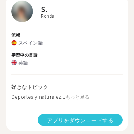
S.
Ronda
流暢
スペイン語
学習中の言語
英語
好きなトピック
Deportes y naturalez...
もっと見る
アプリをダウンロードする