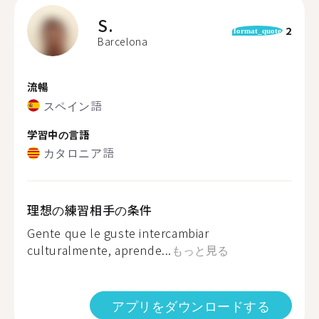
S.
2
format_quote
Barcelona
流暢
スペイン語
学習中の言語
カタロニア語
理想の練習相手の条件
Gente que le guste intercambiar
culturalmente, aprende...
もっと見る
アプリをダウンロードする