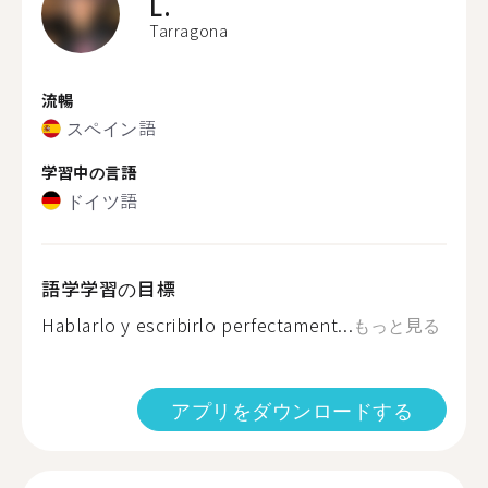
L.
Tarragona
流暢
スペイン語
学習中の言語
ドイツ語
語学学習の目標
Hablarlo y escribirlo perfectament...
もっと見る
アプリをダウンロードする