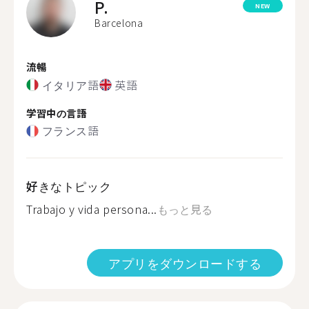
P.
NEW
Barcelona
流暢
イタリア語
英語
学習中の言語
フランス語
好きなトピック
Trabajo y vida persona...
もっと見る
アプリをダウンロードする