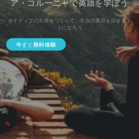
ア・コルーニャで英語を学ぼう
ネイティブの友達をつくって、本当の英語を話せるよ
うになろう
今すぐ無料体験