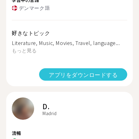
デンマーク語
好きなトピック
Literature, Music, Movies, Travel, language...
もっと見る
アプリをダウンロードする
D.
Madrid
流暢