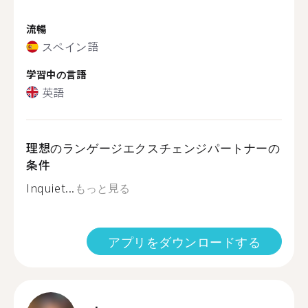
流暢
スペイン語
学習中の言語
英語
理想のランゲージエクスチェンジパートナーの
条件
Inquiet...
もっと見る
アプリをダウンロードする