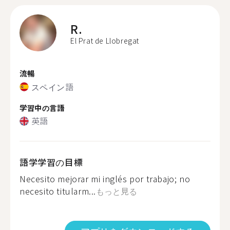
R.
El Prat de Llobregat
流暢
スペイン語
学習中の言語
英語
語学学習の目標
Necesito mejorar mi inglés por trabajo; no
necesito titularm...
もっと見る