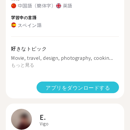
中国語（簡体字）
英語
学習中の言語
スペイン語
好きなトピック
Movie, travel, design, photography, cookin...
もっと見る
アプリをダウンロードする
E.
Vigo