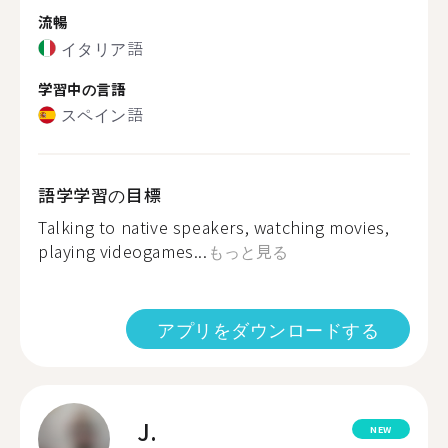
流暢
イタリア語
学習中の言語
スペイン語
語学学習の目標
Talking to native speakers, watching movies,
playing videogames...
もっと見る
アプリをダウンロードする
J.
NEW