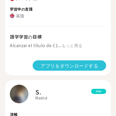
学習中の言語
英語
語学学習の目標
Alcanzar el título de C1...
もっと見る
アプリをダウンロードする
S.
NEW
Madrid
流暢