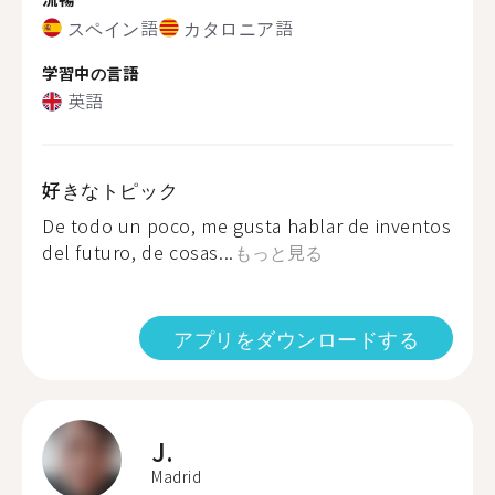
スペイン語
カタロニア語
学習中の言語
英語
好きなトピック
De todo un poco, me gusta hablar de inventos
del futuro, de cosas...
もっと見る
アプリをダウンロードする
J.
Madrid