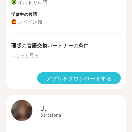
ポルトガル語
学習中の言語
スペイン語
理想の言語交換パートナーの条件
...
もっと見る
アプリをダウンロードする
J.
Barcelona