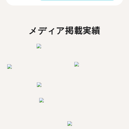
メディア掲載実績