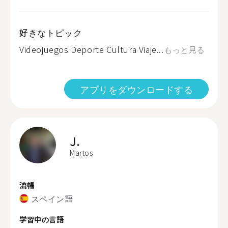
好きなトピック
Videojuegos Deporte Cultura Viaje...
もっと見る
アプリをダウンロードする
J.
Martos
流暢
スペイン語
学習中の言語