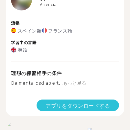
Valencia
流暢
スペイン語
フランス語
学習中の言語
英語
理想の練習相手の条件
De mentalidad abiert...
もっと見る
アプリをダウンロードする