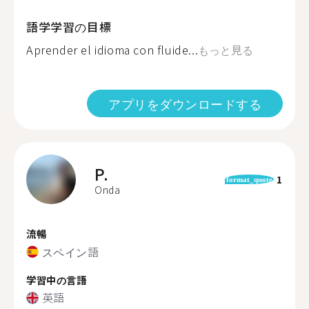
語学学習の目標
Aprender el idioma con fluide...
もっと見る
アプリをダウンロードする
P.
1
format_quote
Onda
流暢
スペイン語
学習中の言語
英語