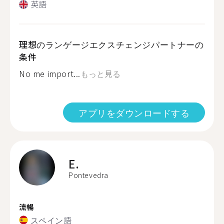
英語
理想のランゲージエクスチェンジパートナーの
条件
No me import...
もっと見る
アプリをダウンロードする
E.
Pontevedra
流暢
スペイン語