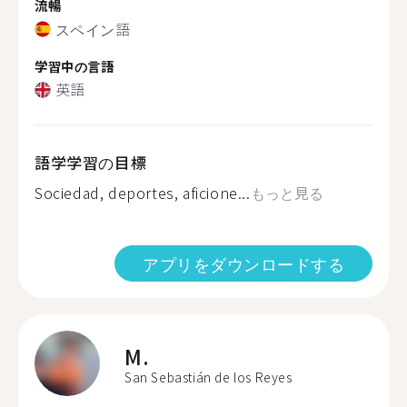
流暢
スペイン語
学習中の言語
英語
語学学習の目標
Sociedad, deportes, aficione...
もっと見る
アプリをダウンロードする
M.
San Sebastián de los Reyes