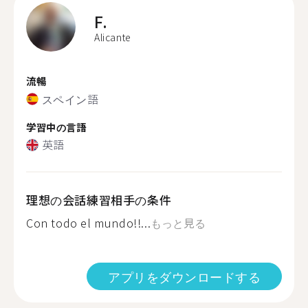
F.
Alicante
流暢
スペイン語
学習中の言語
英語
理想の会話練習相手の条件
Con todo el mundo!!...
もっと見る
アプリをダウンロードする