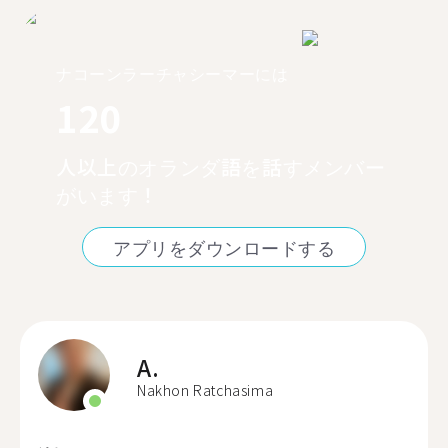
ナコーンラーチャシーマーには
120
人以上のオランダ語を話すメンバー
がいます！
アプリをダウンロードする
A.
Nakhon Ratchasima