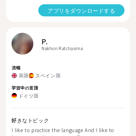
アプリをダウンロードする
P.
Nakhon Ratchasima
流暢
英語
スペイン語
学習中の言語
ドイツ語
好きなトピック
I like to practice the language And I like to