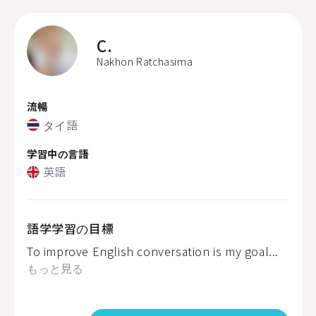
C.
Nakhon Ratchasima
流暢
タイ語
学習中の言語
英語
語学学習の目標
To improve English conversation is my goal...
もっと見る