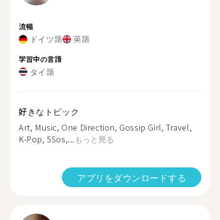
流暢
ドイツ語
英語
学習中の言語
タイ語
好きなトピック
Art, Music, One Direction, Gossip Girl, Travel,
K-Pop, 5Sos,...
もっと見る
アプリをダウンロードする