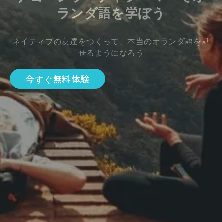
ランダ語を学ぼう
ネイティブの友達をつくって、本当のオランダ語を話
せるようになろう
今すぐ無料体験