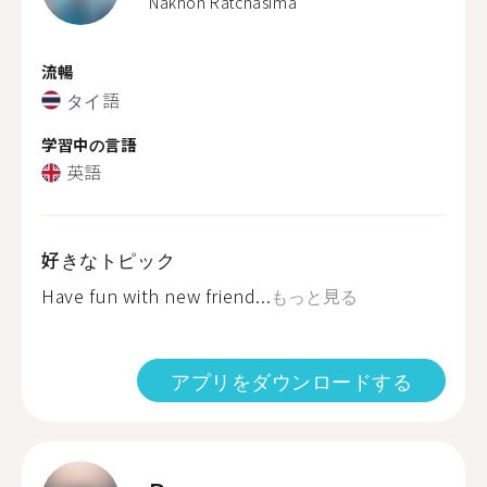
Nakhon Ratchasima
流暢
タイ語
学習中の言語
英語
好きなトピック
Have fun with new friend...
もっと見る
アプリをダウンロードする