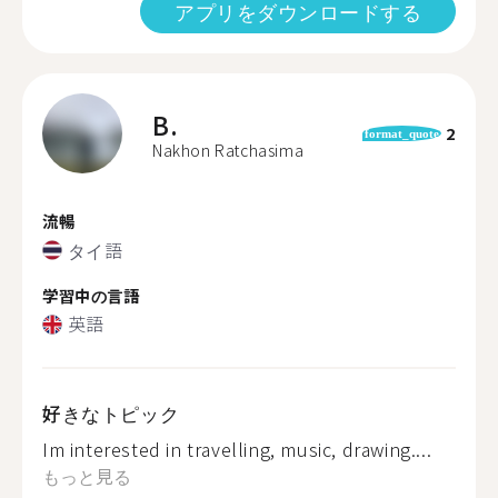
アプリをダウンロードする
B.
2
format_quote
Nakhon Ratchasima
流暢
タイ語
学習中の言語
英語
好きなトピック
Im interested in travelling, music, drawing....
もっと見る