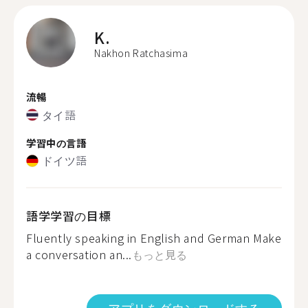
K.
Nakhon Ratchasima
流暢
タイ語
学習中の言語
ドイツ語
語学学習の目標
Fluently speaking in English and German Make
a conversation an...
もっと見る