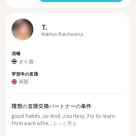
T.
Nakhon Ratchasima
流暢
タイ語
学習中の言語
英語
理想の言語交換パートナーの条件
good habits ,so kind ,courtesy ,Try to learn
from each othe...
もっと見る