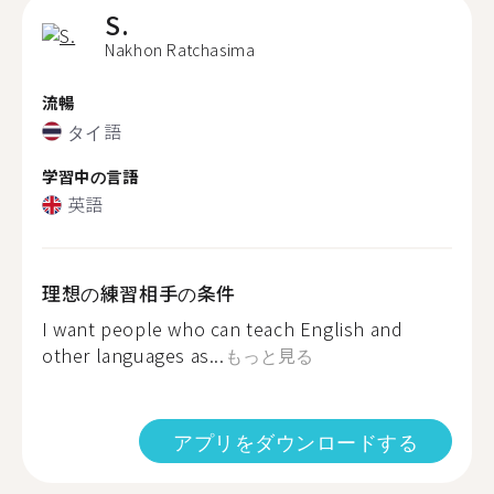
S.
Nakhon Ratchasima
流暢
タイ語
学習中の言語
英語
理想の練習相手の条件
I want people who can teach English and
other languages ​​as...
もっと見る
アプリをダウンロードする