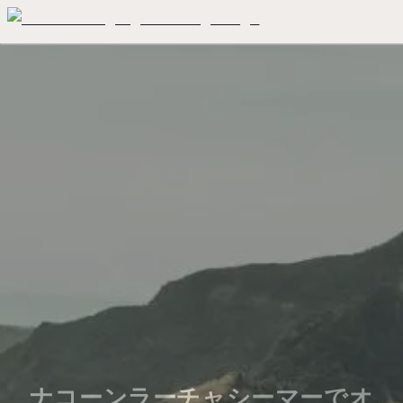
ナコーンラーチャシーマーでオ