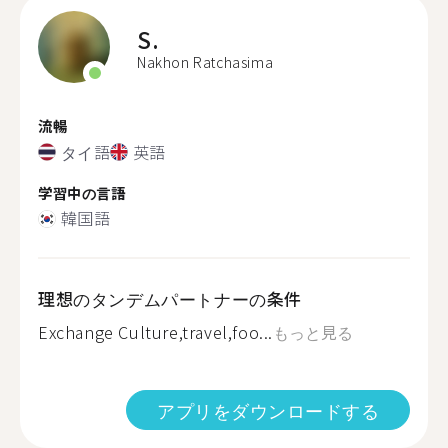
S.
Nakhon Ratchasima
流暢
タイ語
英語
学習中の言語
韓国語
理想のタンデムパートナーの条件
Exchange Culture,travel,foo...
もっと見る
アプリをダウンロードする