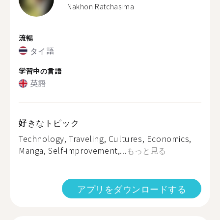
Nakhon Ratchasima
流暢
タイ語
学習中の言語
英語
好きなトピック
Technology, Traveling, Cultures, Economics,
Manga, Self-improvement,...
もっと見る
アプリをダウンロードする