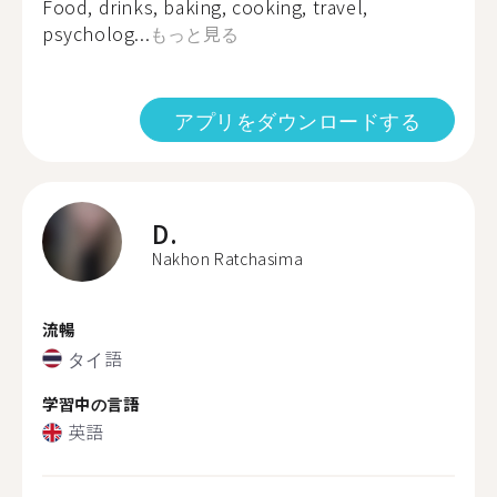
Food, drinks, baking, cooking, travel,
psycholog...
もっと見る
アプリをダウンロードする
D.
Nakhon Ratchasima
流暢
タイ語
学習中の言語
英語