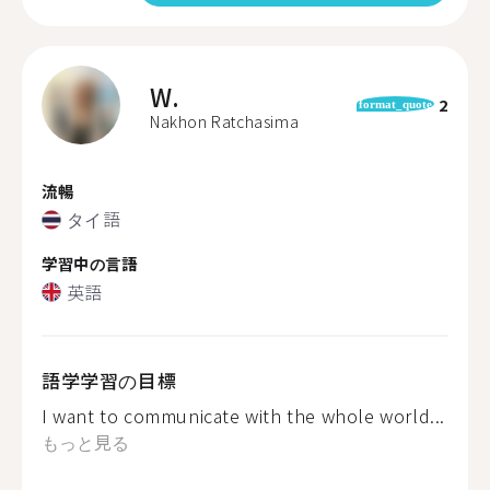
W.
2
format_quote
Nakhon Ratchasima
流暢
タイ語
学習中の言語
英語
語学学習の目標
I want to communicate with the whole world...
もっと見る