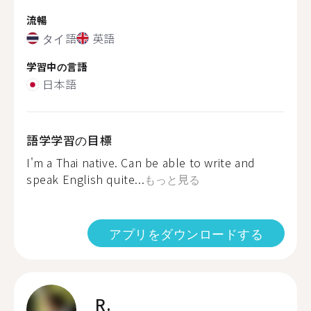
流暢
タイ語
英語
学習中の言語
日本語
語学学習の目標
I'm a Thai native. Can be able to write and
speak English quite...
もっと見る
アプリをダウンロードする
R.