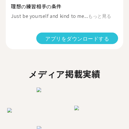
理想の練習相手の条件
Just be yourself and kind to me...
もっと見る
アプリをダウンロードする
メディア掲載実績