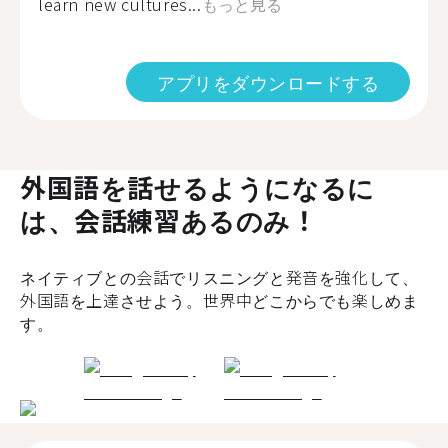
learn new cultures...
もっと見る
アプリをダウンロードする
外国語を話せるようになるに
は、会話練習あるのみ！
ネイティブとの会話でリスニングと発音を強化して、
外国語を上達させよう。世界中どこからでも楽しめま
す。