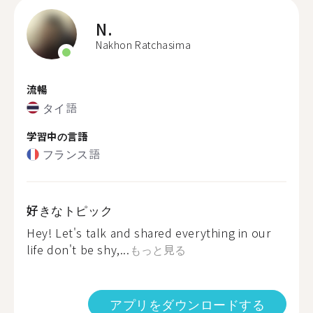
N.
Nakhon Ratchasima
流暢
タイ語
学習中の言語
フランス語
好きなトピック
Hey! Let's talk and shared everything in our
life don't be shy,...
もっと見る
アプリをダウンロードする