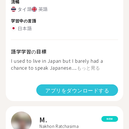
流暢
タイ語
英語
学習中の言語
日本語
語学学習の目標
I used to live in Japan but I barely had a
chance to speak Japanese....
もっと見る
アプリをダウンロードする
M.
NEW
Nakhon Ratchasima