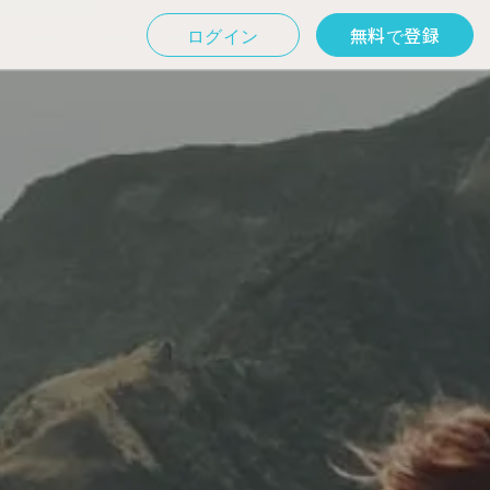
ログイン
無料で登録