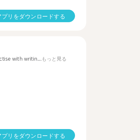
アプリをダウンロードする
ise with writin...
もっと見る
アプリをダウンロードする