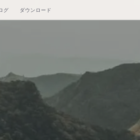
ログ
ダウンロード