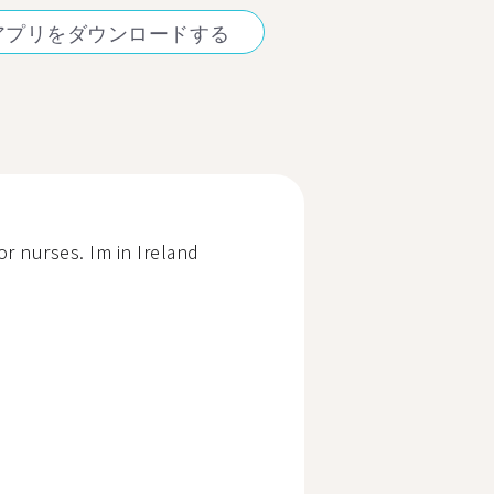
アプリをダウンロードする
or nurses. Im in Ireland