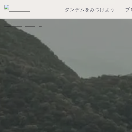
タンデムをみつけよう
ブ