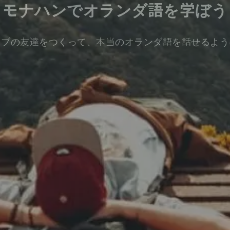
モナハンでオランダ語を学ぼう
ィブの友達をつくって、本当のオランダ語を話せるよう