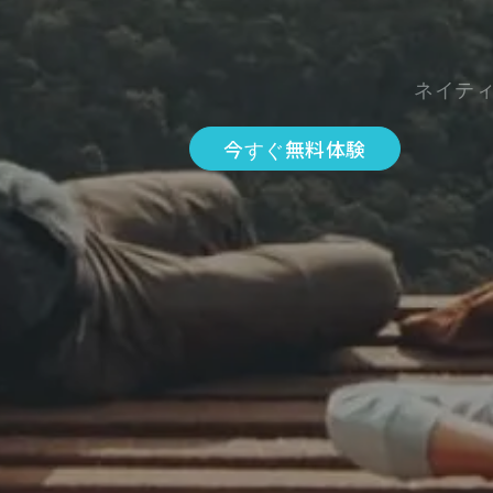
ネイテ
今すぐ無料体験