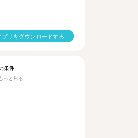
アプリをダウンロードする
の条件
もっと見る