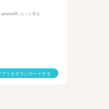
 yourself...
もっと見る
アプリをダウンロードする