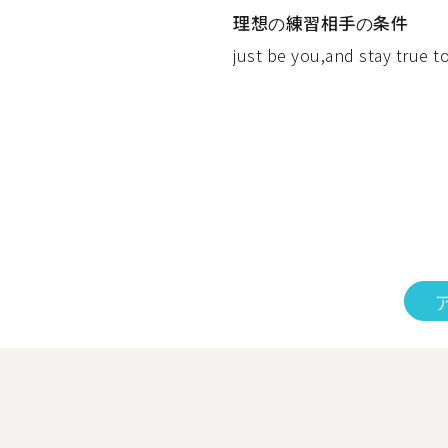
理想の練習相手の条件
just be you,and stay true to