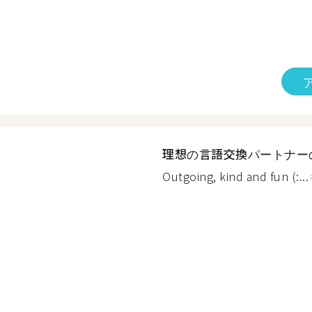
理想の言語交換パートナー
Outgoing, kind and fun (:...