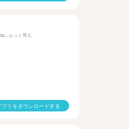
o...
もっと見る
アプリをダウンロードする