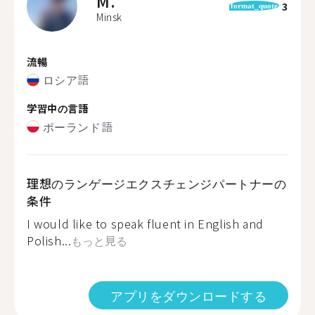
M.
3
format_quote
Minsk
流暢
ロシア語
学習中の言語
ポーランド語
理想のランゲージエクスチェンジパートナーの
条件
I would like to speak fluent in English and
Polish...
もっと見る
アプリをダウンロードする