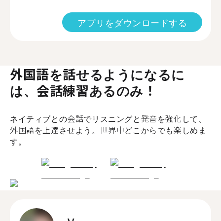
アプリをダウンロードする
外国語を話せるようになるに
は、会話練習あるのみ！
ネイティブとの会話でリスニングと発音を強化して、
外国語を上達させよう。世界中どこからでも楽しめま
す。