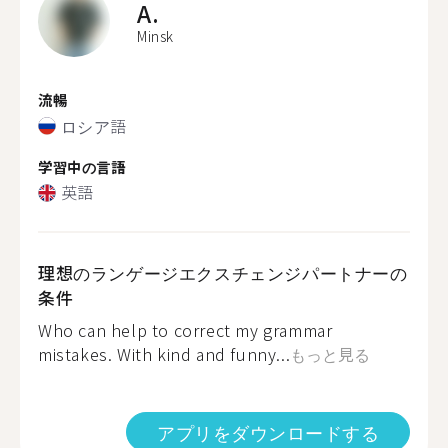
A.
Minsk
流暢
ロシア語
学習中の言語
英語
理想のランゲージエクスチェンジパートナーの
条件
Who can help to correct my grammar
mistakes. With kind and funny...
もっと見る
アプリをダウンロードする