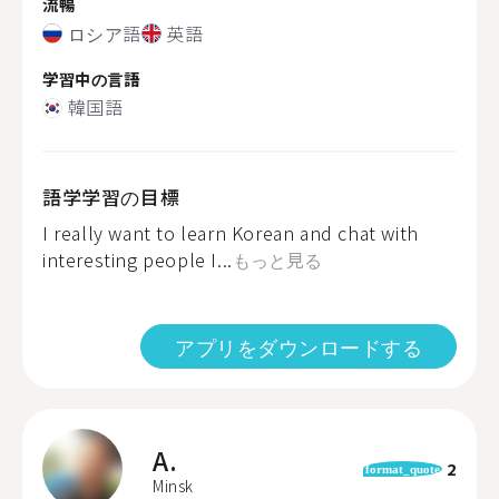
流暢
ロシア語
英語
学習中の言語
韓国語
語学学習の目標
I really want to learn Korean and chat with
interesting people I...
もっと見る
アプリをダウンロードする
A.
2
format_quote
Minsk