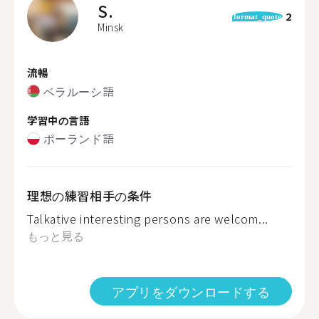
S.
2
format_quote
Minsk
流暢
ベラルーシ語
学習中の言語
ポーランド語
理想の練習相手の条件
Talkative interesting persons are welcom...
もっと見る
アプリをダウンロードする