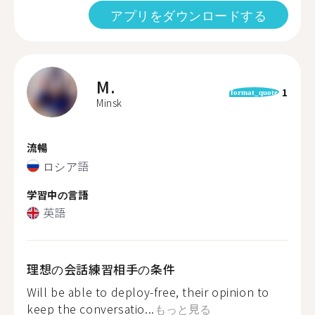
アプリをダウンロードする
M.
1
format_quote
Minsk
流暢
ロシア語
学習中の言語
英語
理想の会話練習相手の条件
Will be able to deploy-free, their opinion to
keep the conversatio...
もっと見る