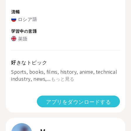
流暢
ロシア語
学習中の言語
英語
好きなトピック
Sports, books, films, history, anime, technical
industry, news,...
もっと見る
アプリをダウンロードする