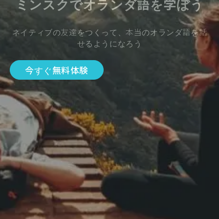
ミンスクでオランダ語を学ぼう
ネイティブの友達をつくって、本当のオランダ語を話
せるようになろう
今すぐ無料体験