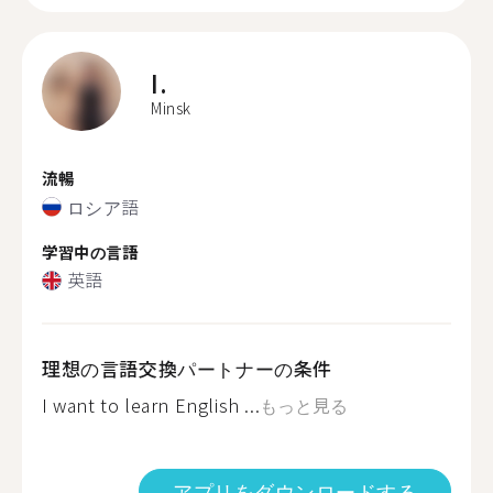
I.
Minsk
流暢
ロシア語
学習中の言語
英語
理想の言語交換パートナーの条件
I want to learn English ...
もっと見る
アプリをダウンロードする