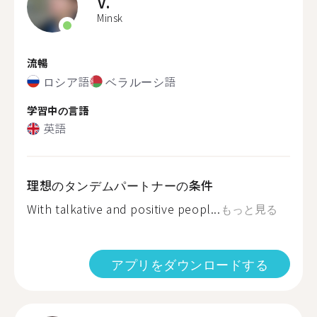
V.
Minsk
流暢
ロシア語
ベラルーシ語
学習中の言語
英語
理想のタンデムパートナーの条件
With talkative and positive peopl...
もっと見る
アプリをダウンロードする