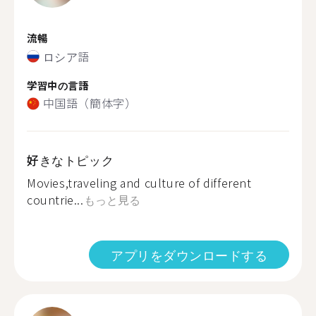
流暢
ロシア語
学習中の言語
中国語（簡体字）
好きなトピック
Movies,traveling and culture of different
countrie...
もっと見る
アプリをダウンロードする