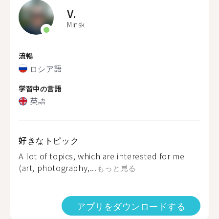
V.
Minsk
流暢
ロシア語
学習中の言語
英語
好きなトピック
A lot of topics, which are interested for me
(art, photography,...
もっと見る
アプリをダウンロードする