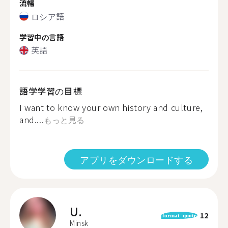
流暢
ロシア語
学習中の言語
英語
語学学習の目標
I want to know your own history and culture,
and....
もっと見る
アプリをダウンロードする
U.
12
format_quote
Minsk