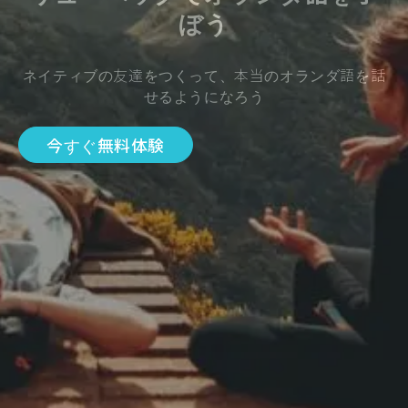
ぼう
ネイティブの友達をつくって、本当のオランダ語を話
せるようになろう
今すぐ無料体験