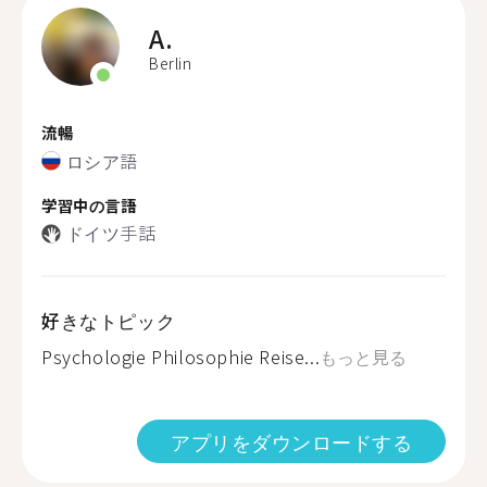
A.
Berlin
流暢
ロシア語
学習中の言語
ドイツ手話
好きなトピック
Psychologie Philosophie Reise...
もっと見る
アプリをダウンロードする