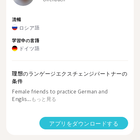
流暢
ロシア語
学習中の言語
ドイツ語
理想のランゲージエクスチェンジパートナーの
条件
Female friends to practice German and
Englis...
もっと見る
アプリをダウンロードする