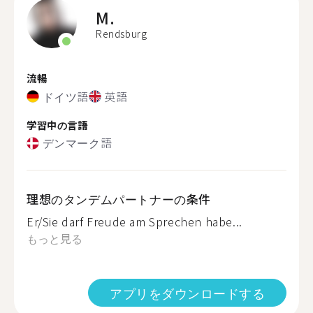
M.
Rendsburg
流暢
ドイツ語
英語
学習中の言語
デンマーク語
理想のタンデムパートナーの条件
Er/Sie darf Freude am Sprechen habe...
もっと見る
アプリをダウンロードする