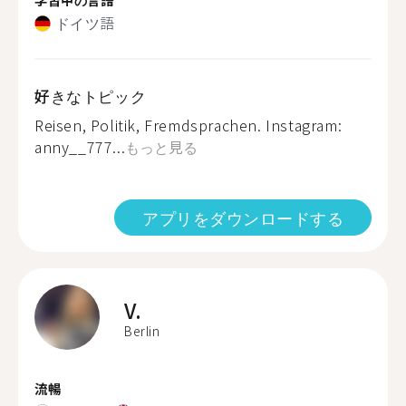
ドイツ語
好きなトピック
Reisen, Politik, Fremdsprachen. Instagram:
anny__777...
もっと見る
アプリをダウンロードする
V.
Berlin
流暢