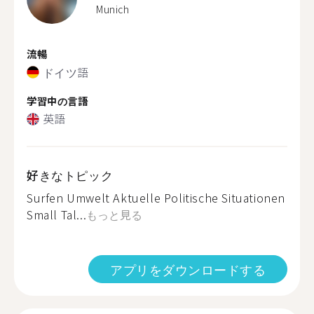
Munich
流暢
ドイツ語
学習中の言語
英語
好きなトピック
Surfen Umwelt Aktuelle Politische Situationen
Small Tal...
もっと見る
アプリをダウンロードする