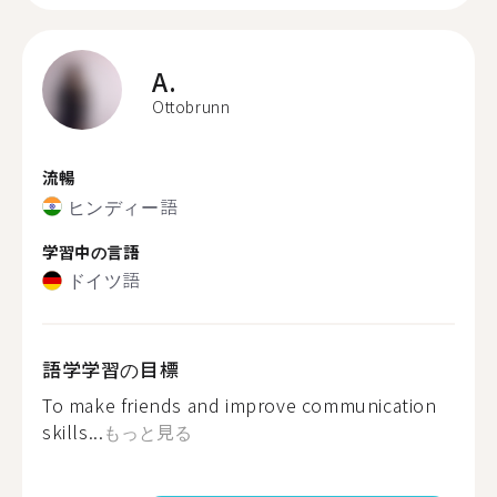
A.
Ottobrunn
流暢
ヒンディー語
学習中の言語
ドイツ語
語学学習の目標
To make friends and improve communication
skills...
もっと見る