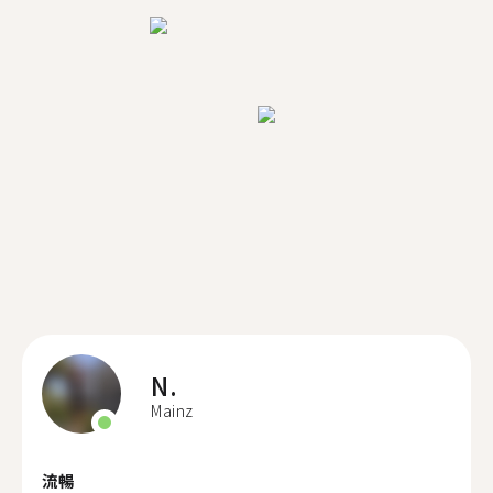
N.
Mainz
流暢