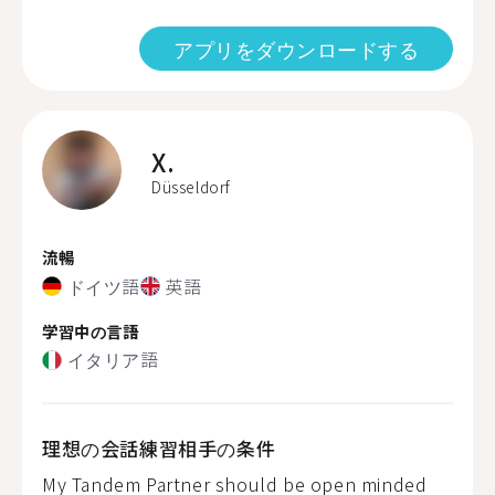
アプリをダウンロードする
X.
Düsseldorf
流暢
ドイツ語
英語
学習中の言語
イタリア語
理想の会話練習相手の条件
My Tandem Partner should be open minded