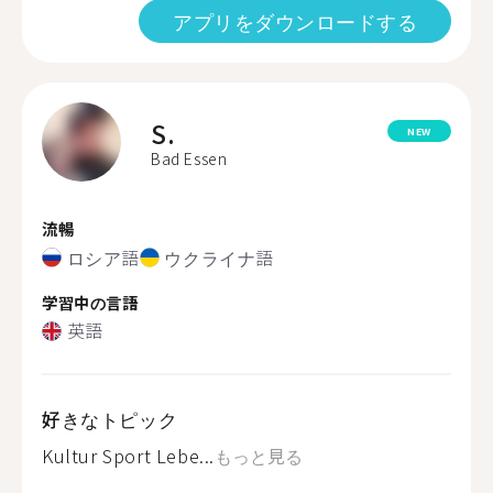
アプリをダウンロードする
S.
NEW
Bad Essen
流暢
ロシア語
ウクライナ語
学習中の言語
英語
好きなトピック
Kultur Sport Lebe...
もっと見る