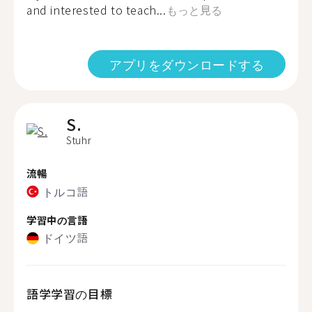
and interested to teach...
もっと見る
アプリをダウンロードする
S.
Stuhr
流暢
トルコ語
学習中の言語
ドイツ語
語学学習の目標