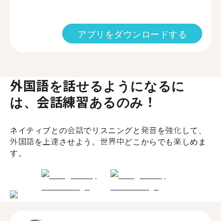
アプリをダウンロードする
外国語を話せるようになるに
は、会話練習あるのみ！
ネイティブとの会話でリスニングと発音を強化して、
外国語を上達させよう。世界中どこからでも楽しめま
す。