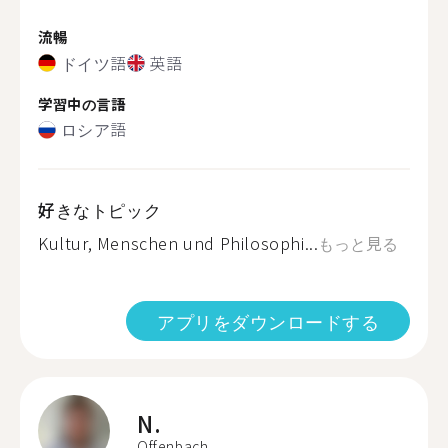
流暢
ドイツ語
英語
学習中の言語
ロシア語
好きなトピック
Kultur, Menschen und Philosophi...
もっと見る
アプリをダウンロードする
N.
Offenbach