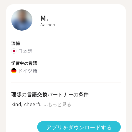
M.
Aachen
流暢
日本語
学習中の言語
ドイツ語
理想の言語交換パートナーの条件
kind, cheerful...
もっと見る
アプリをダウンロードする