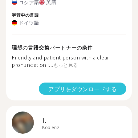
ロシア語
英語
学習中の言語
ドイツ語
理想の言語交換パートナーの条件
Friendly and patient person with a clear
pronunciation :...
もっと見る
アプリをダウンロードする
I.
Koblenz