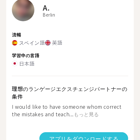
A.
Berlin
流暢
スペイン語
英語
学習中の言語
日本語
理想のランゲージエクスチェンジパートナーの
条件
I would like to have someone whom correct
the mistakes and teach...
もっと見る
アプリをダウンロードする