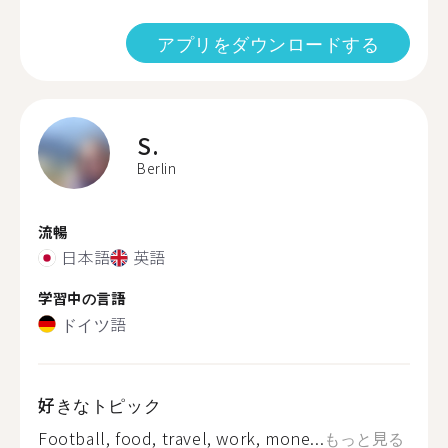
アプリをダウンロードする
S.
Berlin
流暢
日本語
英語
学習中の言語
ドイツ語
好きなトピック
Football, food, travel, work, mone...
もっと見る