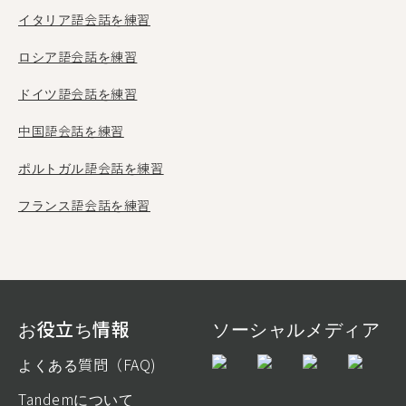
イタリア語会話を練習
ロシア語会話を練習
ドイツ語会話を練習
中国語会話を練習
ポルトガル語会話を練習
フランス語会話を練習
お役立ち情報
ソーシャルメディア
よくある質問（FAQ)
Tandemについて