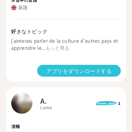
英語
好きなトピック
j'aimerais parler de la culture d'autres pays et
apprendre le...
もっと見る
アプリをダウンロードする
A.
1
format_quote
Lome
流暢