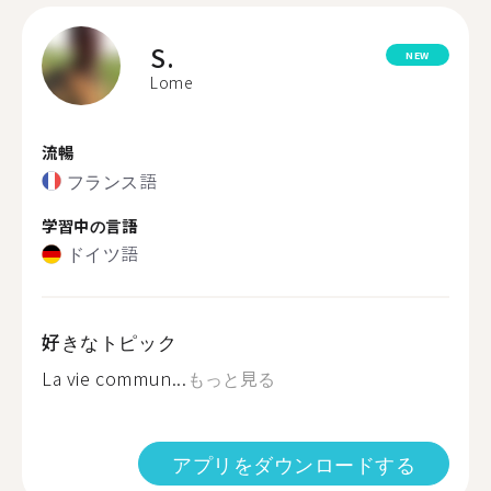
S.
NEW
Lome
流暢
フランス語
学習中の言語
ドイツ語
好きなトピック
La vie commun...
もっと見る
アプリをダウンロードする