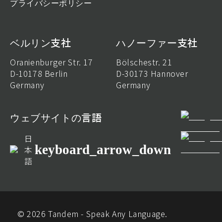
プライバシーポリシー
ベルリン支社
ハノーファー支社
Oranienburger Str. 17
Bölschestr. 21
D-10178 Berlin
D-30173 Hannover
Germany
Germany
ウェブサイトの言語
日
keyboard_arrow_down
本
語
© 2026 Tandem - Speak Any Language.