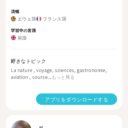
流暢
エウェ語
フランス語
学習中の言語
英語
好きなトピック
La nature , voyage, sciences, gastronomie,
aviation , course...
もっと見る
アプリをダウンロードする