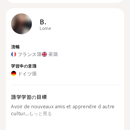
B.
Lome
流暢
フランス語
英語
学習中の言語
ドイツ語
語学学習の目標
Avoir de nouveaux amis et apprendre d autre
cultur...
もっと見る