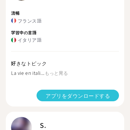
流暢
フランス語
学習中の言語
イタリア語
好きなトピック
La vie en itali...
もっと見る
アプリをダウンロードする
S.