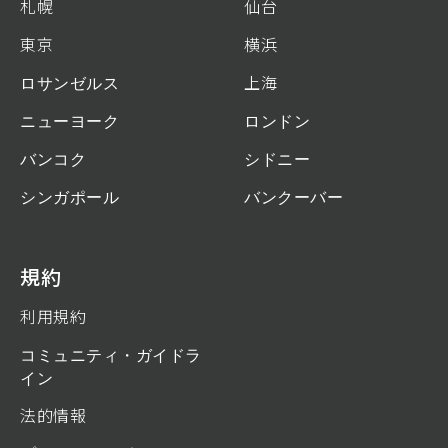
札幌
仙台
東京
横浜
ロサンゼルス
上海
ニューヨーク
ロンドン
バンコク
シドニー
シンガポール
バンクーバー
規約
利用規約
コミュニティ・ガイドラ
イン
法的情報