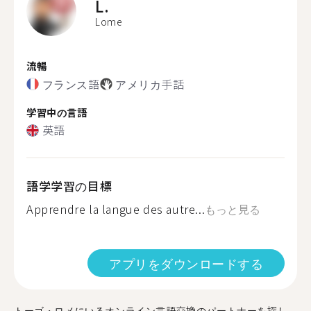
L.
Lome
流暢
フランス語
アメリカ手話
学習中の言語
英語
語学学習の目標
Apprendre la langue des autre...
もっと見る
アプリをダウンロードする
トーゴ・ロメにいるオンライン言語交換のパートナーを探し