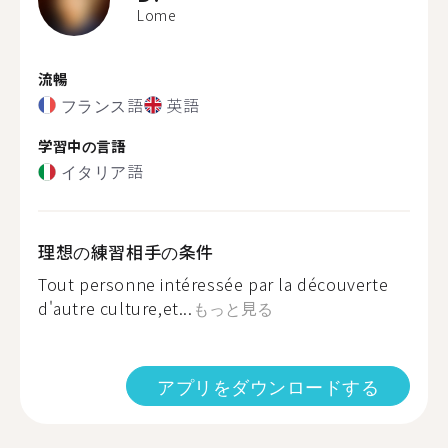
Lome
流暢
フランス語
英語
学習中の言語
イタリア語
理想の練習相手の条件
Tout personne intéressée par la découverte
d'autre culture,et...
もっと見る
アプリをダウンロードする