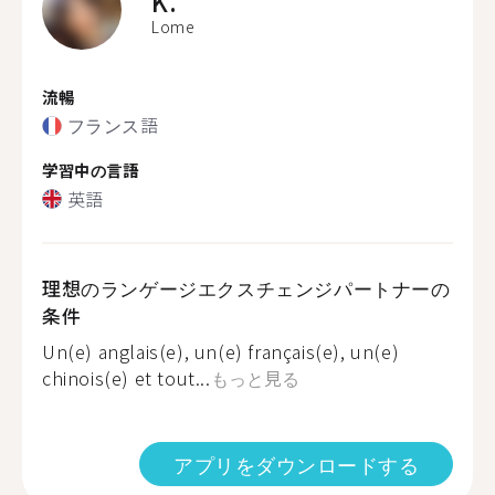
K.
Lome
流暢
フランス語
学習中の言語
英語
理想のランゲージエクスチェンジパートナーの
条件
Un(e) anglais(e), un(e) français(e), un(e)
chinois(e) et tout...
もっと見る
アプリをダウンロードする