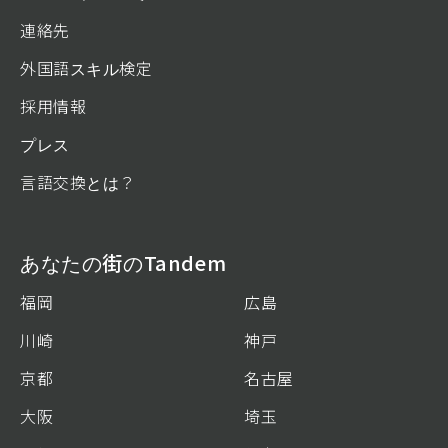
連絡先
外国語スキル検定
採用情報
プレス
言語交換とは？
あなたの街のTandem
福岡
広島
川崎
神戸
京都
名古屋
大阪
埼玉