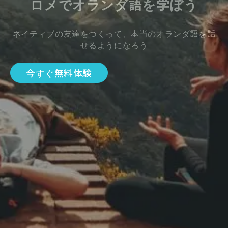
ロメでオランダ語を学ぼう
ネイティブの友達をつくって、本当のオランダ語を話
せるようになろう
今すぐ無料体験