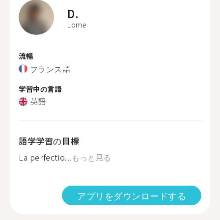
D.
Lome
流暢
フランス語
学習中の言語
英語
語学学習の目標
La perfectio...
もっと見る
アプリをダウンロードする