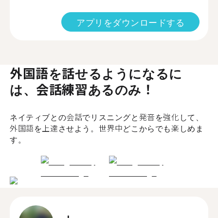
アプリをダウンロードする
外国語を話せるようになるに
は、会話練習あるのみ！
ネイティブとの会話でリスニングと発音を強化して、
外国語を上達させよう。世界中どこからでも楽しめま
す。