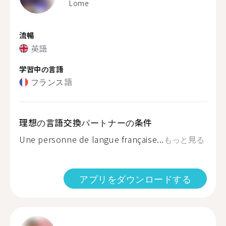
Lome
流暢
英語
学習中の言語
フランス語
理想の言語交換パートナーの条件
Une personne de langue française...
もっと見る
アプリをダウンロードする