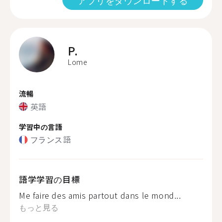
アプリをダウンロードする
P.
Lome
流暢
英語
学習中の言語
フランス語
語学学習の目標
Me faire des amis partout dans le mond...
もっと見る