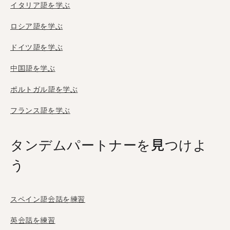
イタリア語を学ぶ
ロシア語を学ぶ
ドイツ語を学ぶ
中国語を学ぶ
ポルトガル語を学ぶ
フランス語を学ぶ
タンデムパートナーを見つけよ
う
スペイン語会話を練習
英会話を練習