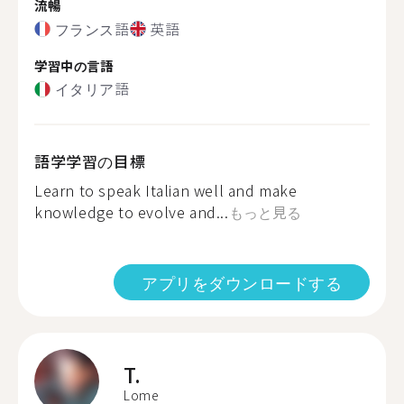
流暢
フランス語
英語
学習中の言語
イタリア語
語学学習の目標
Learn to speak Italian well and make
knowledge to evolve and...
もっと見る
アプリをダウンロードする
T.
Lome