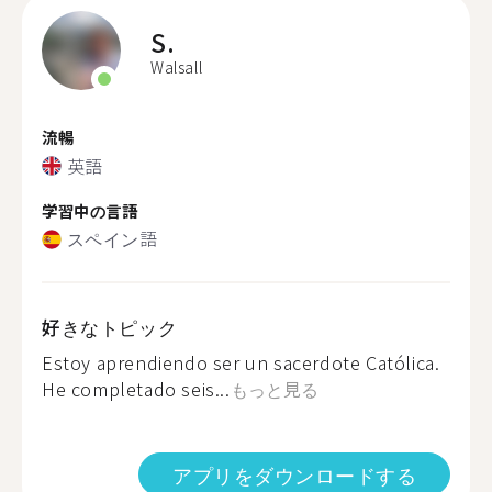
S.
Walsall
流暢
英語
学習中の言語
スペイン語
好きなトピック
Estoy aprendiendo ser un sacerdote Católica.
He completado seis...
もっと見る
アプリをダウンロードする