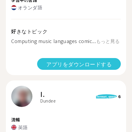
オランダ語
好きなトピック
Computing music languages comic...
もっと見る
アプリをダウンロードする
I.
6
format_quote
Dundee
流暢
英語