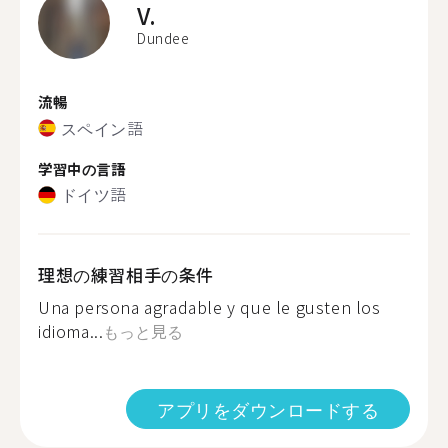
V.
Dundee
流暢
スペイン語
学習中の言語
ドイツ語
理想の練習相手の条件
Una persona agradable y que le gusten los
idioma...
もっと見る
アプリをダウンロードする