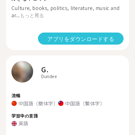
Culture, books, politics, literature, music and
ar...
もっと見る
アプリをダウンロードする
G.
Dundee
流暢
中国語（簡体字）
中国語（繁体字）
学習中の言語
英語