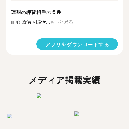
理想の練習相手の条件
耐心 热情 可爱❤...
もっと見る
アプリをダウンロードする
メディア掲載実績