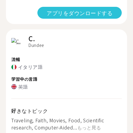
アプリをダウンロードする
C.
Dundee
流暢
イタリア語
学習中の言語
英語
好きなトピック
Traveling, Faith, Movies, Food, Scientific
research, Computer-Aided...
もっと見る