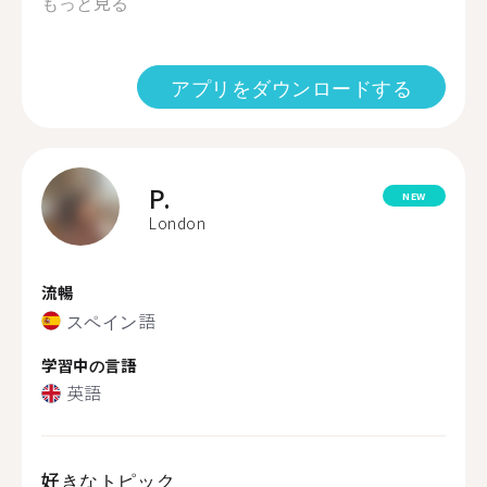
もっと見る
アプリをダウンロードする
P.
NEW
London
流暢
スペイン語
学習中の言語
英語
好きなトピック