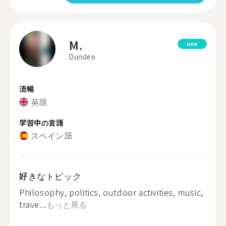
M.
NEW
Dundee
流暢
英語
学習中の言語
スペイン語
好きなトピック
Philosophy, politics, outdoor activities, music,
trave...
もっと見る