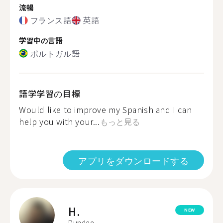
流暢
フランス語
英語
学習中の言語
ポルトガル語
語学学習の目標
Would like to improve my Spanish and I can
help you with your...
もっと見る
アプリをダウンロードする
H.
NEW
Dundee