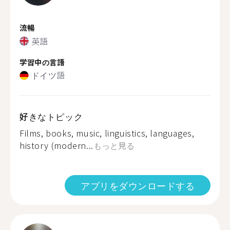
流暢
英語
学習中の言語
ドイツ語
好きなトピック
Films, books, music, linguistics, languages,
history (modern...
もっと見る
アプリをダウンロードする