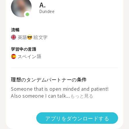
A.
Dundee
流暢
英語
絵文字
学習中の言語
スペイン語
理想のタンデムパートナーの条件
Someone that is open minded and patient!
Also someone I can talk...
もっと見る
アプリをダウンロードする