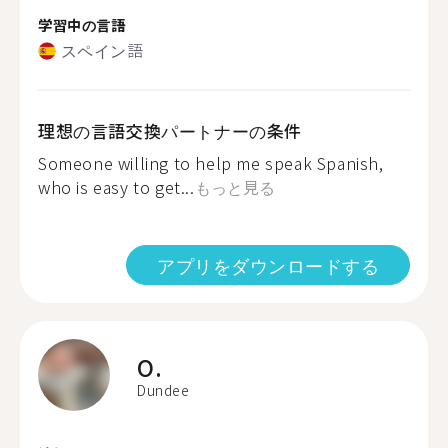
学習中の言語
スペイン語
理想の言語交換パートナーの条件
Someone willing to help me speak Spanish,
who is easy to get...
もっと見る
アプリをダウンロードする
O.
Dundee