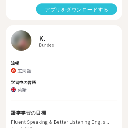
アプリをダウンロードする
K.
Dundee
流暢
広東語
学習中の言語
英語
語学学習の目標
Fluent Speaking & Better Listening Englis...