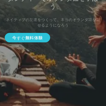
う
ネイティブの友達をつくって、本当のオランダ語を話
せるようになろう
今すぐ無料体験