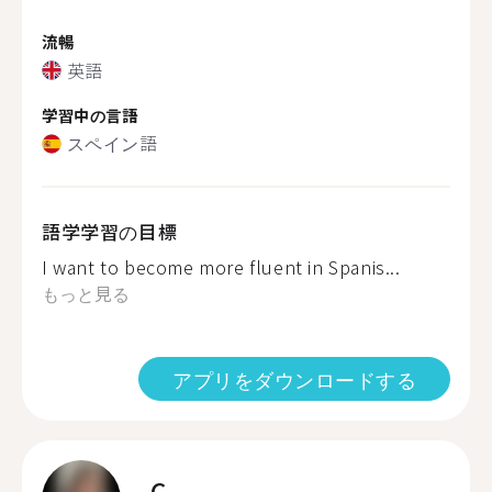
流暢
英語
学習中の言語
スペイン語
語学学習の目標
I want to become more fluent in Spanis...
もっと見る
アプリをダウンロードする
C.