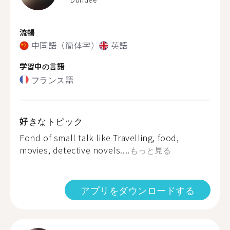
流暢
中国語（簡体字）
英語
学習中の言語
フランス語
好きなトピック
Fond of small talk like Travelling, food,
movies, detective novels....
もっと見る
アプリをダウンロードする