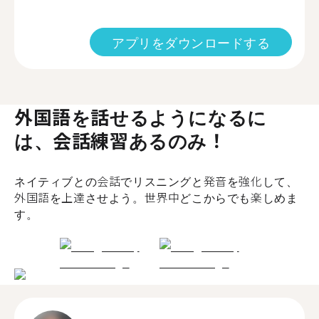
アプリをダウンロードする
外国語を話せるようになるに
は、会話練習あるのみ！
ネイティブとの会話でリスニングと発音を強化して、
外国語を上達させよう。世界中どこからでも楽しめま
す。