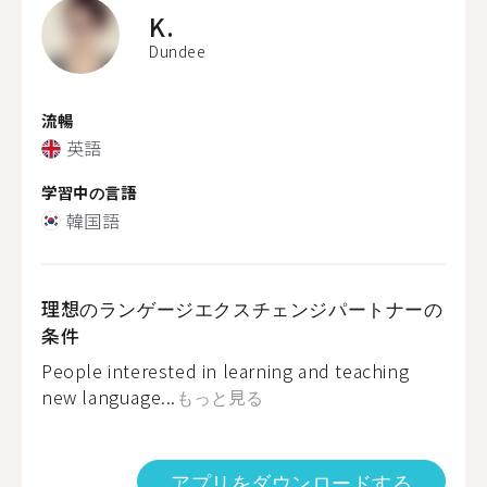
K.
Dundee
流暢
英語
学習中の言語
韓国語
理想のランゲージエクスチェンジパートナーの
条件
People interested in learning and teaching
new language...
もっと見る
アプリをダウンロードする