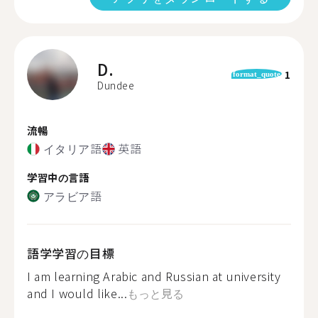
D.
1
format_quote
Dundee
流暢
イタリア語
英語
学習中の言語
アラビア語
語学学習の目標
I am learning Arabic and Russian at university
and I would like...
もっと見る