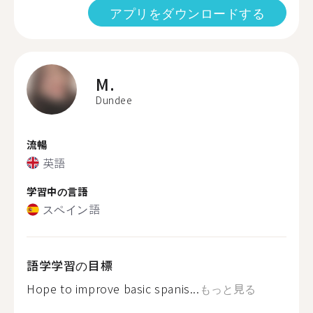
アプリをダウンロードする
M.
Dundee
流暢
英語
学習中の言語
スペイン語
語学学習の目標
Hope to improve basic spanis...
もっと見る