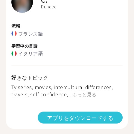
Dundee
流暢
フランス語
学習中の言語
イタリア語
好きなトピック
Tv series, movies, intercultural differences,
travels, self confidence,...
もっと見る
アプリをダウンロードする