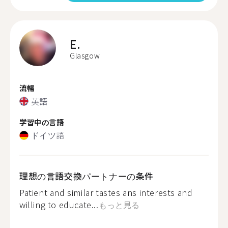
E.
Glasgow
流暢
英語
学習中の言語
ドイツ語
理想の言語交換パートナーの条件
Patient and similar tastes ans interests and
willing to educate...
もっと見る