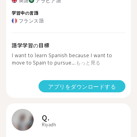
英語
アラビア語
学習中の言語
フランス語
語学学習の目標
I want to learn Spanish because I want to
move to Spain to pursue...
もっと見る
アプリをダウンロードする
Q.
Riyadh