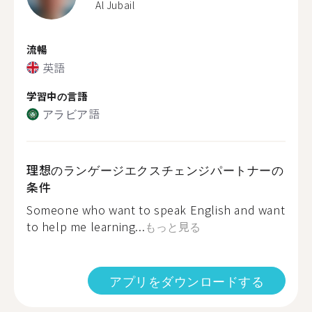
Al Jubail
流暢
英語
学習中の言語
アラビア語
理想のランゲージエクスチェンジパートナーの
条件
Someone who want to speak English and want
to help me learning...
もっと見る
アプリをダウンロードする