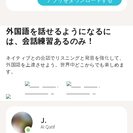
外国語を話せるようになるに
は、会話練習あるのみ！
ネイティブとの会話でリスニングと発音を強化して、
外国語を上達させよう。世界中どこからでも楽しめま
す。
J.
Al Qatif