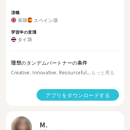
流暢
英語
スペイン語
学習中の言語
タイ語
理想のタンデムパートナーの条件
Creative. Innovative. Resourceful...
もっと見る
アプリをダウンロードする
M.