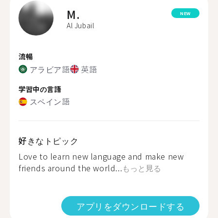
M.
NEW
Al Jubail
流暢
アラビア語
英語
学習中の言語
スペイン語
好きなトピック
Love to learn new language and make new
friends around the world...
もっと見る
アプリをダウンロードする