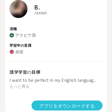
B.
Jeddah
流暢
アラビア語
学習中の言語
英語
語学学習の目標
I want to be perfect in my English languag...
もっと見る
アプリをダウンロードする