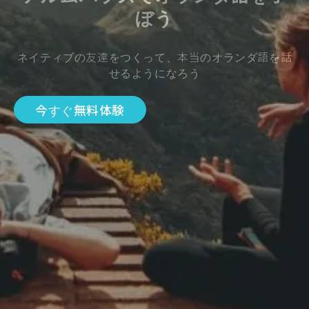
ぼう
ネイティブの友達をつくって、本当のオランダ語を話
せるようになろう
今すぐ無料体験