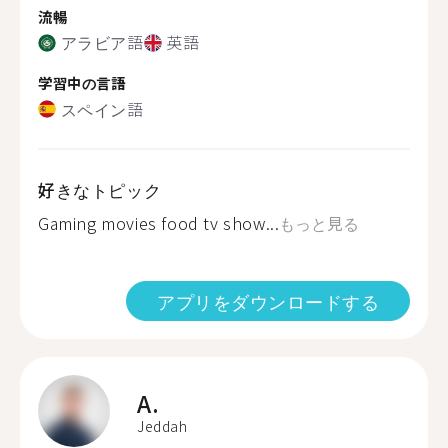
流暢
アラビア語
英語
学習中の言語
スペイン語
好きなトピック
Gaming movies food tv show...
もっと見る
アプリをダウンロードする
A.
Jeddah