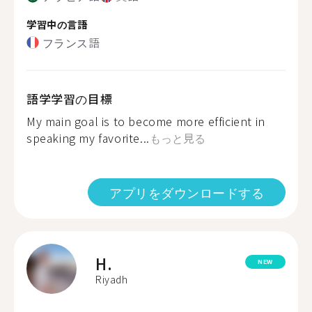
学習中の言語
フランス語
語学学習の目標
My main goal is to become more efficient in
speaking my favorite...
もっと見る
アプリをダウンロードする
H.
NEW
Riyadh