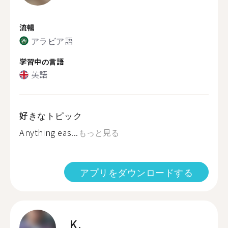
流暢
アラビア語
学習中の言語
英語
好きなトピック
Anything eas...
もっと見る
アプリをダウンロードする
K.