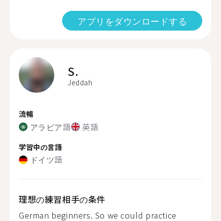
アプリをダウンロードする
S.
Jeddah
流暢
アラビア語
英語
学習中の言語
ドイツ語
理想の練習相手の条件
German beginners. So we could practice