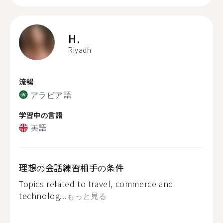
H.
Riyadh
流暢
アラビア語
学習中の言語
英語
理想の会話練習相手の条件
Topics related to travel, commerce and
technolog...
もっと見る