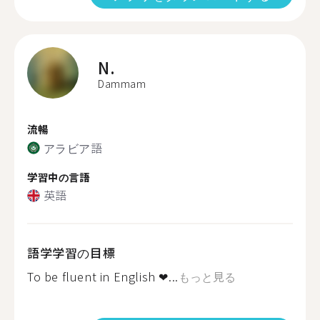
N.
Dammam
流暢
アラビア語
学習中の言語
英語
語学学習の目標
To be fluent in English ❤...
もっと見る