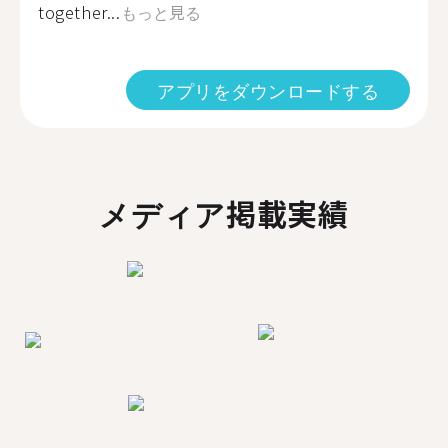
together...
もっと見る
アプリをダウンロードする
メディア掲載実績