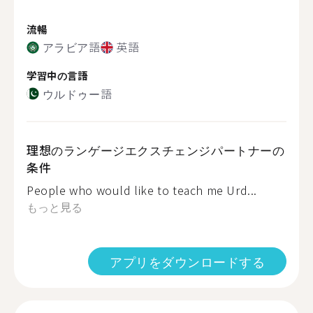
流暢
アラビア語
英語
学習中の言語
ウルドゥー語
理想のランゲージエクスチェンジパートナーの
条件
People who would like to teach me Urd...
もっと見る
アプリをダウンロードする