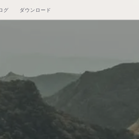
ログ
ダウンロード