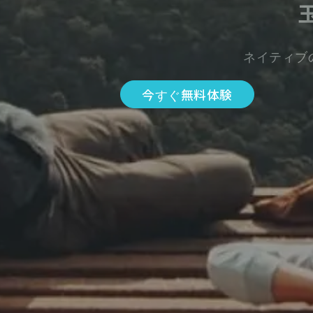
ネイティブ
今すぐ無料体験