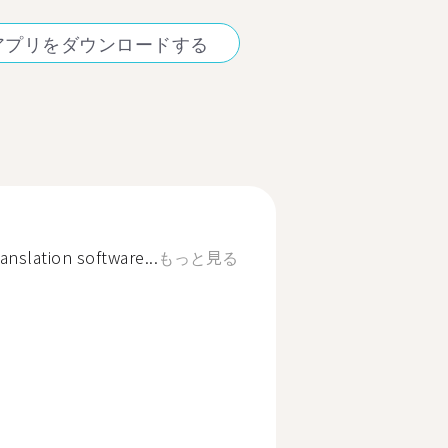
アプリをダウンロードする
anslation software...
もっと見る