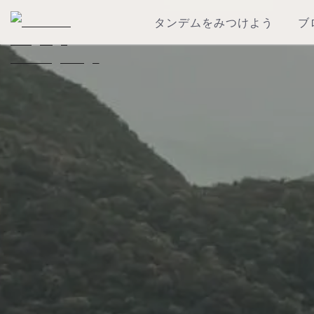
タンデムをみつけよう
ブ