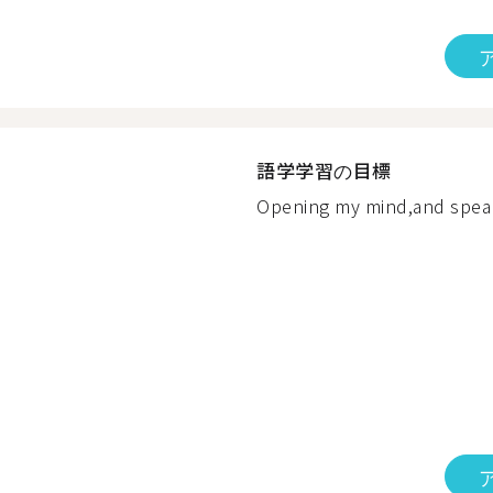
語学学習の目標
Opening my mind,and speaki