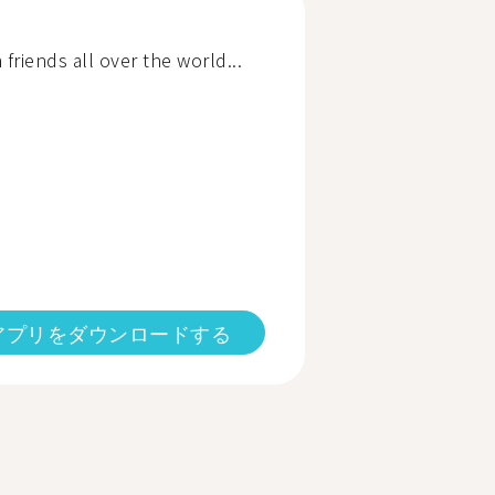
friends all over the world...
アプリをダウンロードする