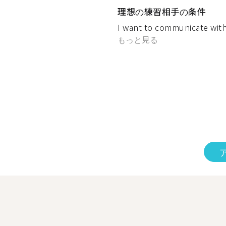
理想の練習相手の条件
I want to communicate with 
もっと見る