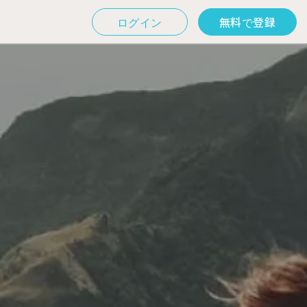
ログイン
無料で登録