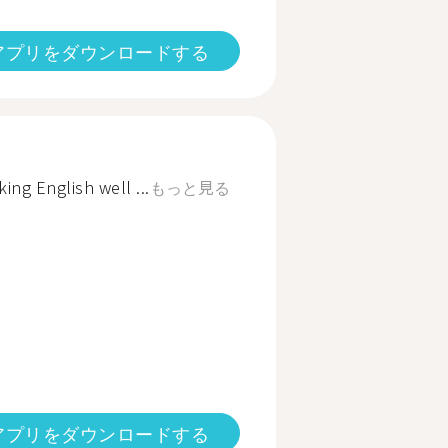
アプリをダウンロードする
ng English well ...
もっと見る
アプリをダウンロードする