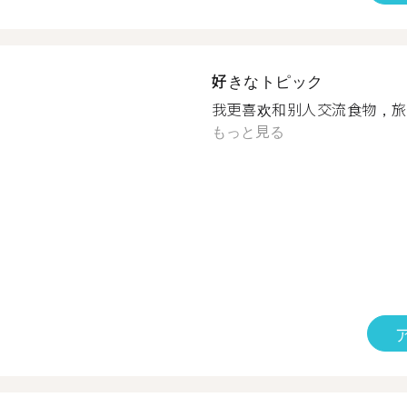
好きなトピック
我更喜欢和别人交流食物，旅行
もっと見る