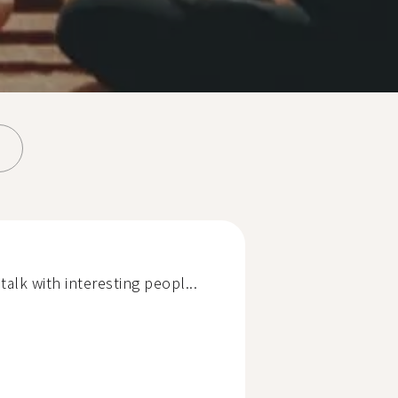
talk with interesting peopl...