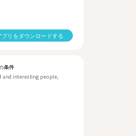
アプリをダウンロードする
の条件
od and interesting people,