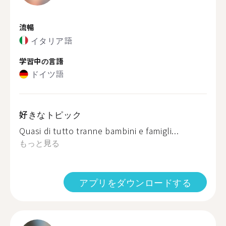
流暢
イタリア語
学習中の言語
ドイツ語
好きなトピック
Quasi di tutto tranne bambini e famigli...
もっと見る
アプリをダウンロードする