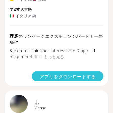
学習中の言語
イタリア語
理想のランゲージエクスチェンジパートナーの
条件
Spricht mit mir über interessante Dinge. Ich
bin generell für...
もっと見る
アプリをダウンロードする
J.
Vienna