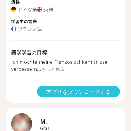
流暢
ドイツ語
英語
学習中の言語
フランス語
語学学習の目標
Ich möchte meine Französischkenntnisse
verbessern...
もっと見る
アプリをダウンロードする
M.
Graz