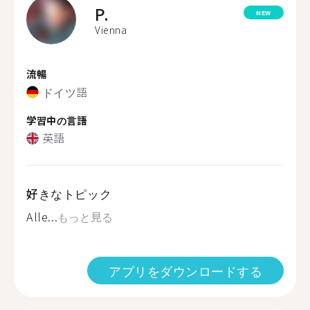
P.
NEW
Vienna
流暢
ドイツ語
学習中の言語
英語
好きなトピック
Alle...
もっと見る
アプリをダウンロードする