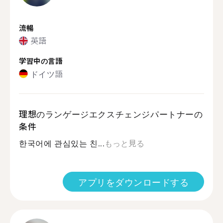
流暢
英語
学習中の言語
ドイツ語
理想のランゲージエクスチェンジパートナーの
条件
한국어에 관심있는 친...
もっと見る
アプリをダウンロードする