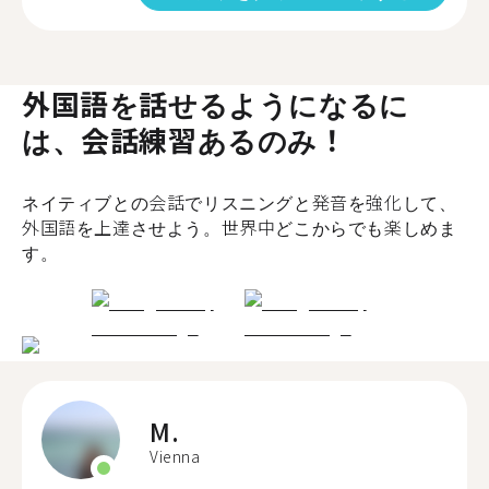
外国語を話せるようになるに
は、会話練習あるのみ！
ネイティブとの会話でリスニングと発音を強化して、
外国語を上達させよう。世界中どこからでも楽しめま
す。
M.
Vienna