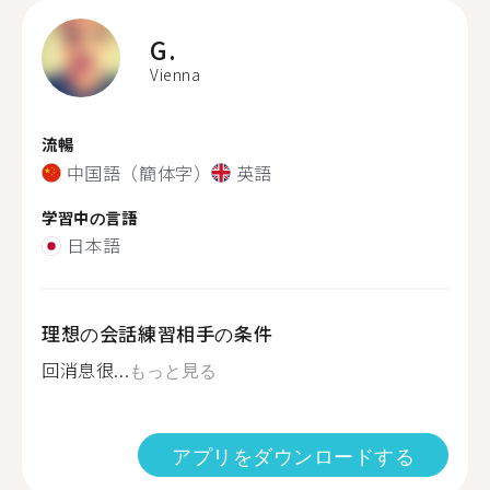
G.
Vienna
流暢
中国語（簡体字）
英語
学習中の言語
日本語
理想の会話練習相手の条件
回消息很...
もっと見る
アプリをダウンロードする