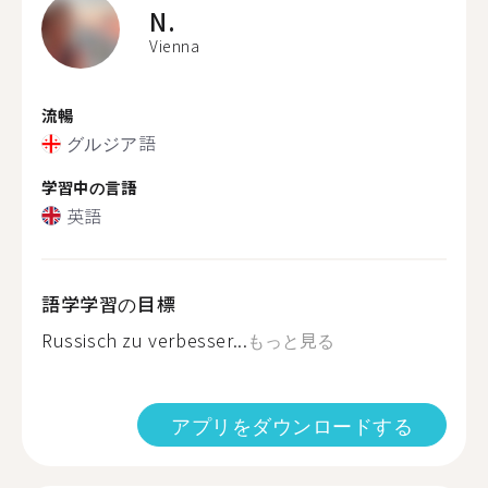
N.
Vienna
流暢
グルジア語
学習中の言語
英語
語学学習の目標
Russisch zu verbesser...
もっと見る
アプリをダウンロードする