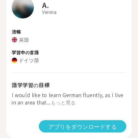
A.
Vienna
流暢
英語
学習中の言語
ドイツ語
語学学習の目標
I would like to learn German fluently, as I live
in an area that...
もっと見る
アプリをダウンロードする