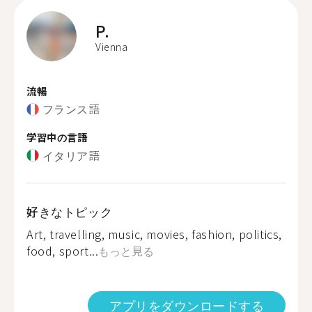
P.
Vienna
流暢
フランス語
学習中の言語
イタリア語
好きなトピック
Art, travelling, music, movies, fashion, politics,
food, sport...
もっと見る
アプリをダウンロードする