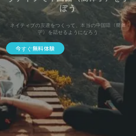
ぼう
ネイティブの友達をつくって、本当の中国語（簡体
字）を話せるようになろう
今すぐ無料体験