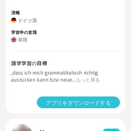
流暢
ドイツ語
学習中の言語
英語
語学学習の目標
,dass ich mich grammatikalisch richtig
ausrücken kann bzw neue...
もっと見る
アプリをダウンロードする