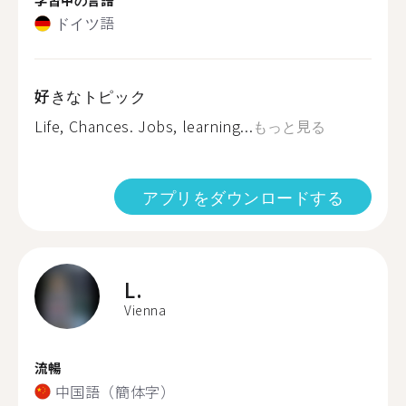
ドイツ語
好きなトピック
Life, Chances. Jobs, learning...
もっと見る
アプリをダウンロードする
L.
Vienna
流暢
中国語（簡体字）