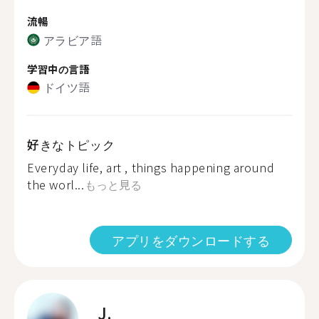
流暢
アラビア語
学習中の言語
ドイツ語
好きなトピック
Everyday life, art , things happening around
the worl...
もっと見る
アプリをダウンロードする
J.