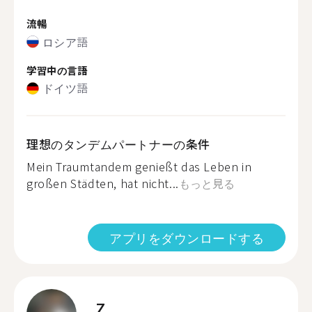
流暢
ロシア語
学習中の言語
ドイツ語
理想のタンデムパートナーの条件
Mein Traumtandem genießt das Leben in
großen Städten, hat nicht...
もっと見る
アプリをダウンロードする
Z.