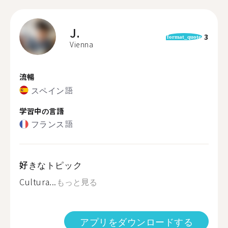
J.
3
format_quote
Vienna
流暢
スペイン語
学習中の言語
フランス語
好きなトピック
Cultura...
もっと見る
アプリをダウンロードする