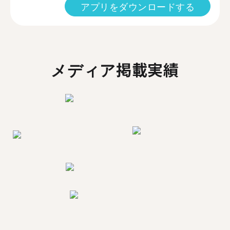
アプリをダウンロードする
メディア掲載実績