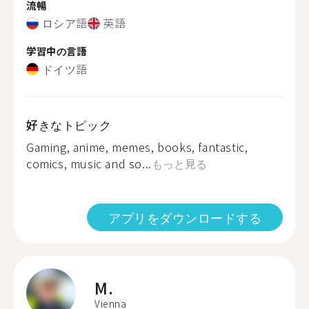
流暢
ロシア語
英語
学習中の言語
ドイツ語
好きなトピック
Gaming, anime, memes, books, fantastic,
comics, music and so...
もっと見る
アプリをダウンロードする
M.
Vienna