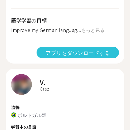
語学学習の目標
Improve my German languag...
もっと見る
アプリをダウンロードする
V.
Graz
流暢
ポルトガル語
学習中の言語