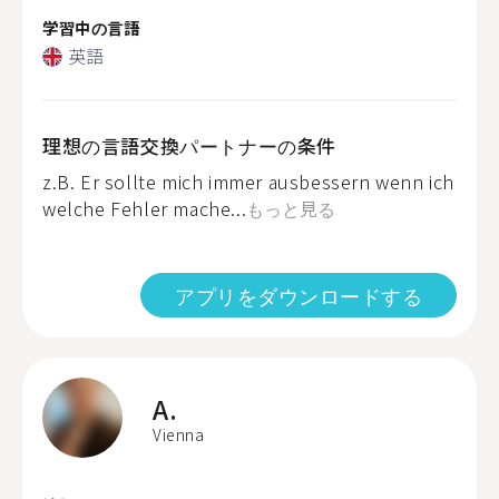
学習中の言語
英語
理想の言語交換パートナーの条件
z.B. Er sollte mich immer ausbessern wenn ich
welche Fehler mache...
もっと見る
アプリをダウンロードする
A.
Vienna