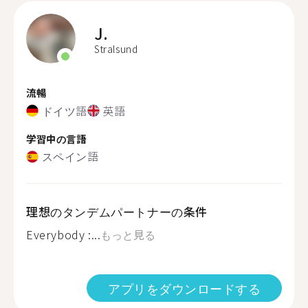
J.
Stralsund
流暢
ドイツ語
英語
学習中の言語
スペイン語
理想のタンデムパートナーの条件
Everybody :...
もっと見る
アプリをダウンロードする