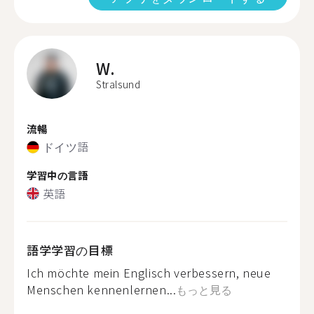
W.
Stralsund
流暢
ドイツ語
学習中の言語
英語
語学学習の目標
Ich möchte mein Englisch verbessern, neue
Menschen kennenlernen...
もっと見る