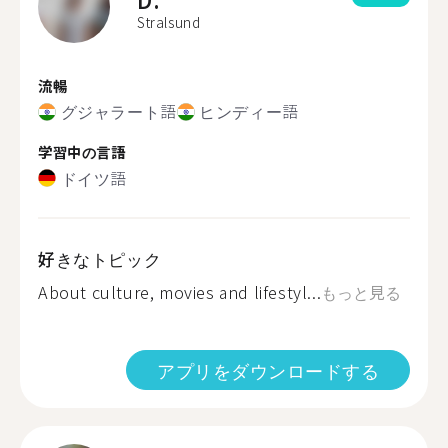
Stralsund
流暢
グジャラート語
ヒンディー語
学習中の言語
ドイツ語
好きなトピック
About culture, movies and lifestyl...
もっと見る
アプリをダウンロードする