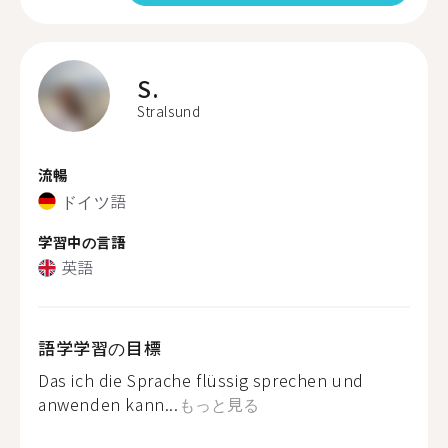
S.
Stralsund
流暢
ドイツ語
学習中の言語
英語
語学学習の目標
Das ich die Sprache flüssig sprechen und
anwenden kann...
もっと見る