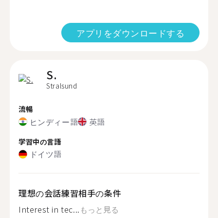
アプリをダウンロードする
S.
Stralsund
流暢
ヒンディー語
英語
学習中の言語
ドイツ語
理想の会話練習相手の条件
Interest in tec...
もっと見る