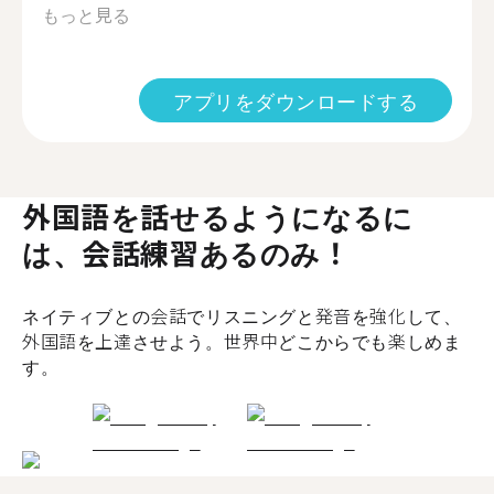
もっと見る
アプリをダウンロードする
外国語を話せるようになるに
は、会話練習あるのみ！
ネイティブとの会話でリスニングと発音を強化して、
外国語を上達させよう。世界中どこからでも楽しめま
す。