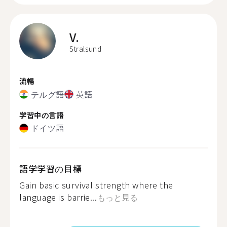
V.
Stralsund
流暢
テルグ語
英語
学習中の言語
ドイツ語
語学学習の目標
Gain basic survival strength where the
language is barrie...
もっと見る