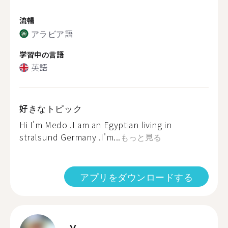
流暢
アラビア語
学習中の言語
英語
好きなトピック
Hi I'm Medo .I am an Egyptian living in
stralsund Germany .I'm...
もっと見る
アプリをダウンロードする