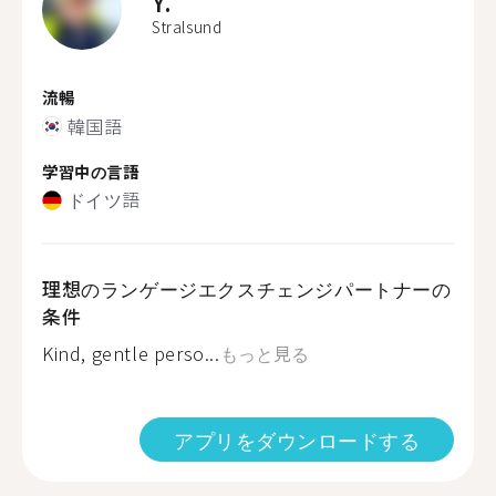
Y.
Stralsund
流暢
韓国語
学習中の言語
ドイツ語
理想のランゲージエクスチェンジパートナーの
条件
Kind, gentle perso...
もっと見る
アプリをダウンロードする