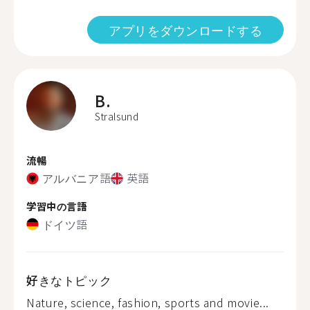
アプリをダウンロードする
B.
Stralsund
流暢
アルバニア語
英語
学習中の言語
ドイツ語
好きなトピック
Nature, science, fashion, sports and movie...