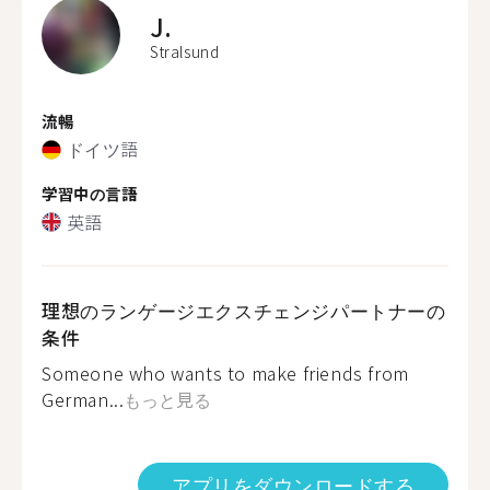
J.
Stralsund
流暢
ドイツ語
学習中の言語
英語
理想のランゲージエクスチェンジパートナーの
条件
Someone who wants to make friends from
German...
もっと見る
アプリをダウンロードする