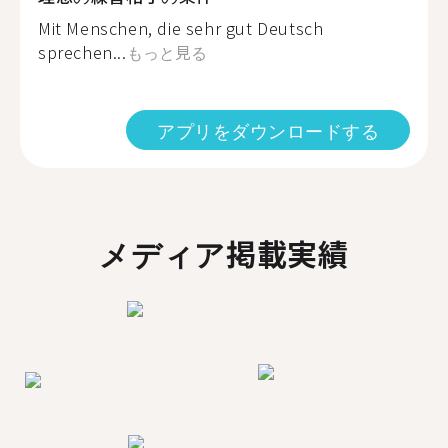
Mit Menschen, die sehr gut Deutsch
sprechen...
もっと見る
アプリをダウンロードする
メディア掲載実績