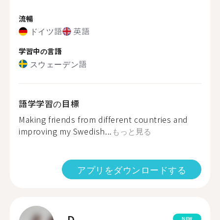
流暢
ドイツ語
英語
学習中の言語
スウェーデン語
語学学習の目標
Making friends from different countries and
improving my Swedish...
もっと見る
アプリをダウンロードする
D.
NEW