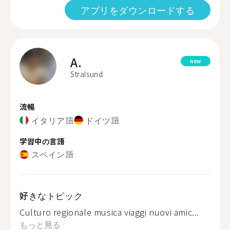
アプリをダウンロードする
A.
NEW
Stralsund
流暢
イタリア語
ドイツ語
学習中の言語
スペイン語
好きなトピック
Culturo regionale musica viaggi nuovi amic...
もっと見る