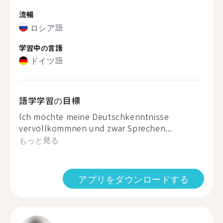
流暢
ロシア語
学習中の言語
ドイツ語
語学学習の目標
Ich möchte meine Deutschkenntnisse
vervollkommnen und zwar Sprechen...
もっと見る
アプリをダウンロードする