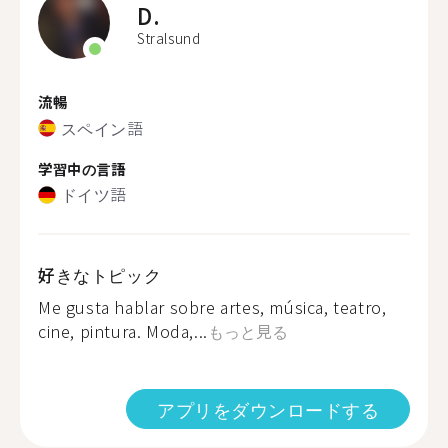
D.
Stralsund
流暢
スペイン語
学習中の言語
ドイツ語
好きなトピック
Me gusta hablar sobre artes, música, teatro,
cine, pintura. Moda,...
もっと見る
アプリをダウンロードする