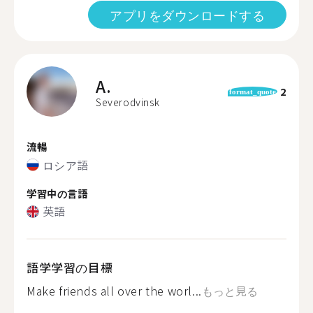
アプリをダウンロードする
A.
2
format_quote
Severodvinsk
流暢
ロシア語
学習中の言語
英語
語学学習の目標
Make friends all over the worl...
もっと見る