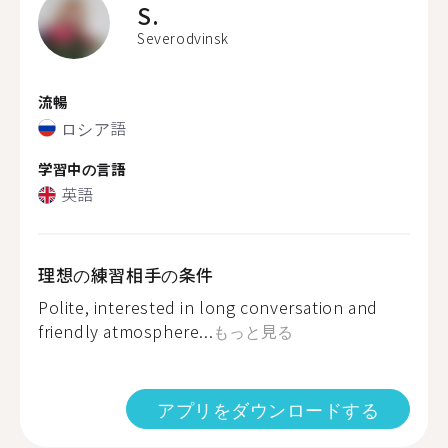
S.
Severodvinsk
流暢
ロシア語
学習中の言語
英語
理想の練習相手の条件
Polite, interested in long conversation and
friendly atmosphere...
もっと見る
アプリをダウンロードする