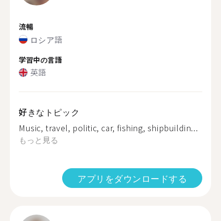
流暢
ロシア語
学習中の言語
英語
好きなトピック
Music, travel, politic, car, fishing, shipbuildin...
もっと見る
アプリをダウンロードする