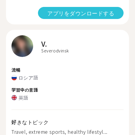
アプリをダウンロードする
V.
Severodvinsk
流暢
ロシア語
学習中の言語
英語
好きなトピック
Travel, extreme sports, healthy lifestyl...