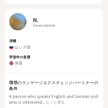
N.
Severodvinsk
流暢
ロシア語
学習中の言語
英語
理想のランゲージエクスチェンジパートナーの
条件
A person who speaks English and German and
who is interested...
もっと見る