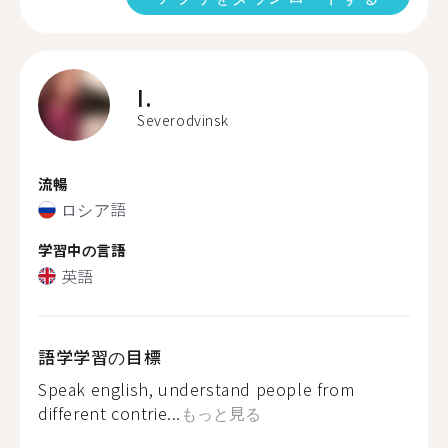
I.
Severodvinsk
流暢
ロシア語
学習中の言語
英語
語学学習の目標
Speak english, understand people from
different contrie...
もっと見る