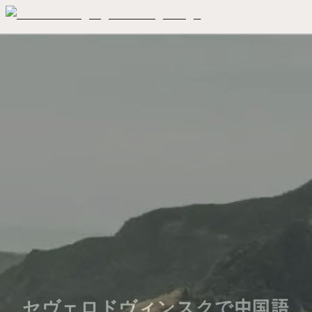
セヴェロドヴィンスクで中国語