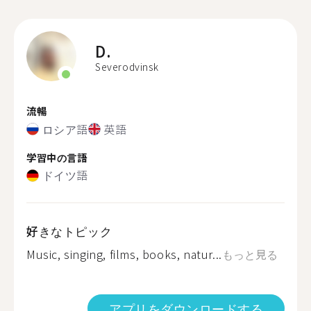
D.
Severodvinsk
流暢
ロシア語
英語
学習中の言語
ドイツ語
好きなトピック
Music, singing, films, books, natur...
もっと見る
アプリをダウンロードする