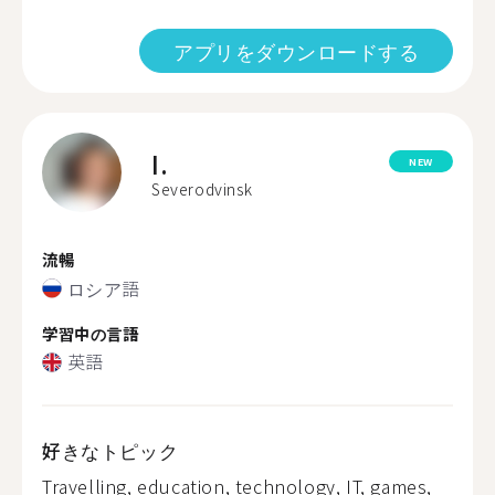
アプリをダウンロードする
I.
NEW
Severodvinsk
流暢
ロシア語
学習中の言語
英語
好きなトピック
Travelling, education, technology, IT, games,