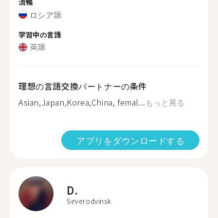
流暢
ロシア語
学習中の言語
英語
理想の言語交換パートナーの条件
Asian,Japan,Korea,China, femal...
もっと見る
アプリをダウンロードする
D.
Severodvinsk