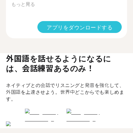
もっと見る
アプリをダウンロードする
外国語を話せるようになるに
は、会話練習あるのみ！
ネイティブとの会話でリスニングと発音を強化して、
外国語を上達させよう。世界中どこからでも楽しめま
す。