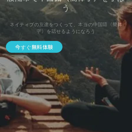
う
ネイティブの友達をつくって、本当の中国語（簡体
字）を話せるようになろう
今すぐ無料体験