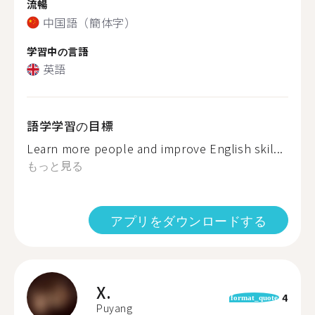
流暢
中国語（簡体字）
学習中の言語
英語
語学学習の目標
Learn more people and improve English skil...
もっと見る
アプリをダウンロードする
X.
4
format_quote
Puyang