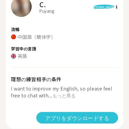
C.
1
format_quote
Puyang
流暢
中国語（簡体字）
学習中の言語
英語
理想の練習相手の条件
I want to improve my English, so please feel
free to chat with...
もっと見る
アプリをダウンロードする