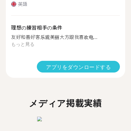
英語
理想の練習相手の条件
友好和善好客乐观美丽大方跟我喜欢电...
もっと見る
アプリをダウンロードする
メディア掲載実績