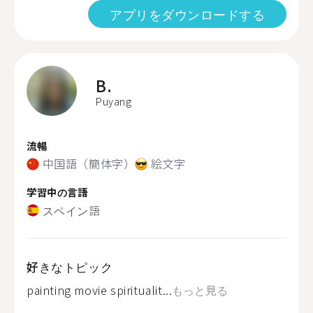
アプリをダウンロードする
B.
Puyang
流暢
中国語（簡体字）
絵文字
学習中の言語
スペイン語
好きなトピック
painting movie spiritualit...
もっと見る