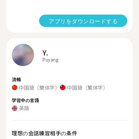
アプリをダウンロードする
Y.
Puyang
流暢
中国語（簡体字）
中国語（繁体字）
学習中の言語
英語
理想の会話練習相手の条件