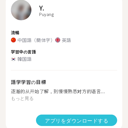
Y.
Puyang
流暢
中国語（簡体字）
英語
学習中の言語
韓国語
語学学習の目標
逐渐的从开始了解，到慢慢熟悉对方的语言...
もっと見る
アプリをダウンロードする