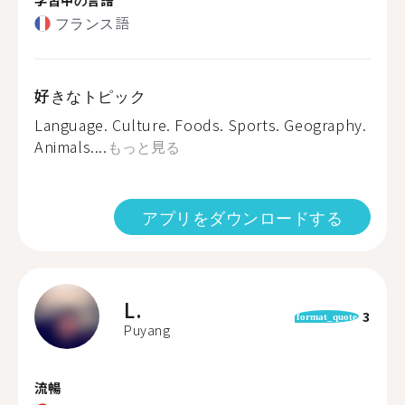
フランス語
好きなトピック
Language. Culture. Foods. Sports. Geography.
Animals....
もっと見る
アプリをダウンロードする
L.
3
format_quote
Puyang
流暢