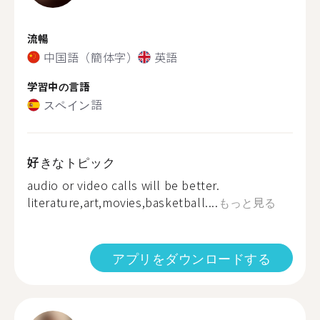
流暢
中国語（簡体字）
英語
学習中の言語
スペイン語
好きなトピック
audio or video calls will be better.
literature,art,movies,basketball....
もっと見る
アプリをダウンロードする