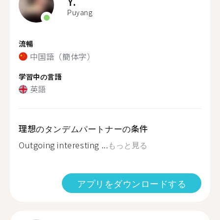
Y.
Puyang
流暢
中国語（簡体字）
学習中の言語
英語
理想のタンデムパートナーの条件
Outgoing interesting ...
もっと見る
アプリをダウンロードする