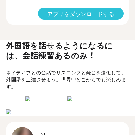
アプリをダウンロードする
外国語を話せるようになるに
は、会話練習あるのみ！
ネイティブとの会話でリスニングと発音を強化して、
外国語を上達させよう。世界中どこからでも楽しめま
す。