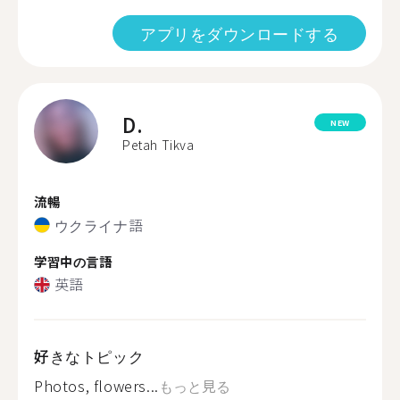
アプリをダウンロードする
D.
NEW
Petah Tikva
流暢
ウクライナ語
学習中の言語
英語
好きなトピック
Photos, flowers...
もっと見る