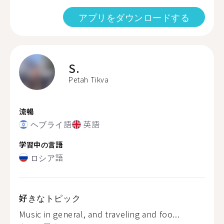
アプリをダウンロードする
S.
Petah Tikva
流暢
ヘブライ語
英語
学習中の言語
ロシア語
好きなトピック
Music in general, and traveling and foo...