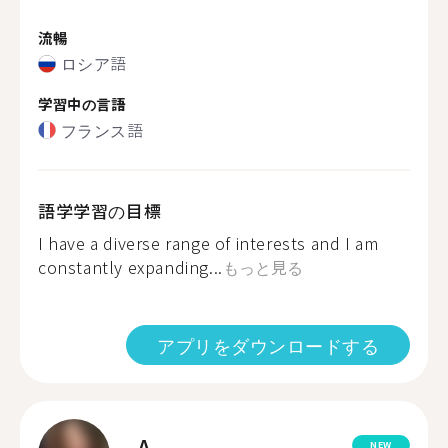
流暢
ロシア語
学習中の言語
フランス語
語学学習の目標
I have a diverse range of interests and I am
constantly expanding...
もっと見る
アプリをダウンロードする
A.
NEW