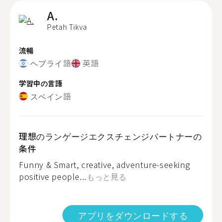
A.
Petah Tikva
流暢
ヘブライ語
英語
学習中の言語
スペイン語
理想のランゲージエクスチェンジパートナーの
条件
Funny & Smart, creative, adventure-seeking
positive people...
もっと見る
アプリをダウンロードする