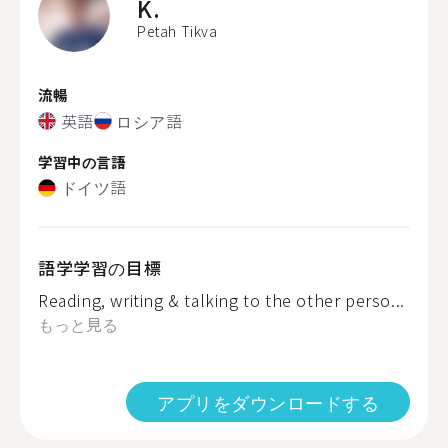
K.
Petah Tikva
流暢
英語
ロシア語
学習中の言語
ドイツ語
語学学習の目標
Reading, writing & talking to the other perso...
もっと見る
アプリをダウンロードする