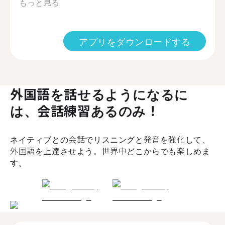
もっと見る
アプリをダウンロードする
外国語を話せるようになるに
は、会話練習あるのみ！
ネイティブとの会話でリスニングと発音を強化して、
外国語を上達させよう。世界中どこからでも楽しめま
す。