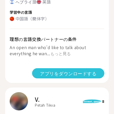
ヘブライ語
英語
学習中の言語
中国語（簡体字）
理想の言語交換パートナーの条件
An open man who'd like to talk about
everything he wan...
もっと見る
アプリをダウンロードする
V.
8
format_quote
Petah Tikva