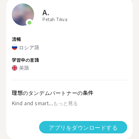
A.
Petah Tikva
流暢
ロシア語
学習中の言語
英語
理想のタンデムパートナーの条件
Kind and smart...
もっと見る
アプリをダウンロードする