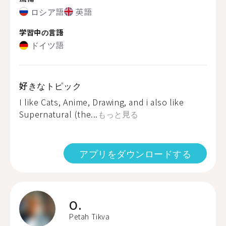
ロシア語
英語
学習中の言語
ドイツ語
好きなトピック
I like Cats, Anime, Drawing, and i also like
Supernatural (the...
もっと見る
アプリをダウンロードする
O.
Petah Tikva