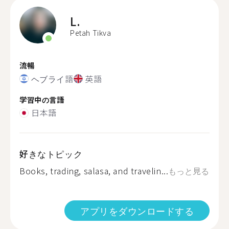
L.
Petah Tikva
流暢
ヘブライ語
英語
学習中の言語
日本語
好きなトピック
Books, trading, salasa, and travelin...
もっと見る
アプリをダウンロードする