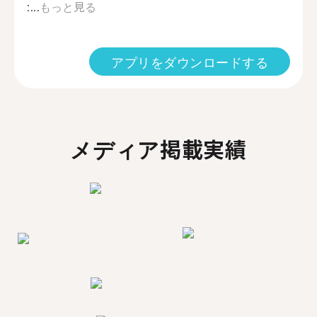
:...
もっと見る
アプリをダウンロードする
メディア掲載実績