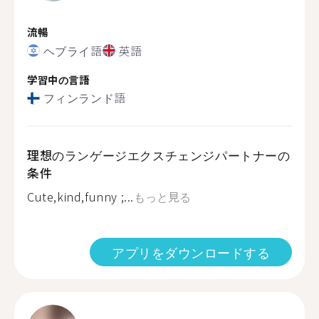
流暢
ヘブライ語
英語
学習中の言語
フィンランド語
理想のランゲージエクスチェンジパートナーの
条件
Cute,kind,funny ;...
もっと見る
アプリをダウンロードする