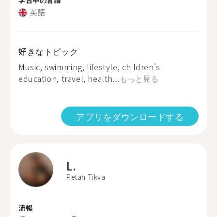
英語
好きなトピック
Music, swimming, lifestyle, children's
education, travel, health...
もっと見る
アプリをダウンロードする
L.
Petah Tikva
流暢