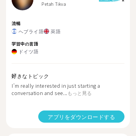
Petah Tikva
流暢
ヘブライ語
英語
学習中の言語
ドイツ語
好きなトピック
I'm really interested in just starting a
conversation and see...
もっと見る
アプリをダウンロードする