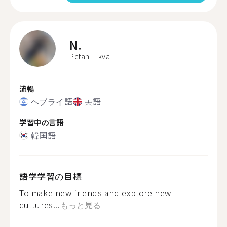
N.
Petah Tikva
流暢
ヘブライ語
英語
学習中の言語
韓国語
語学学習の目標
To make new friends and explore new
cultures...
もっと見る