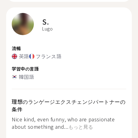
S.
Lugo
流暢
英語
フランス語
学習中の言語
韓国語
理想のランゲージエクスチェンジパートナーの
条件
Nice kind, even funny, who are passionate
about something and...
もっと見る