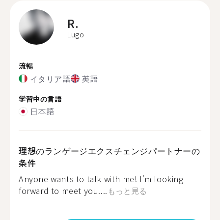
R.
Lugo
流暢
イタリア語
英語
学習中の言語
日本語
理想のランゲージエクスチェンジパートナーの
条件
Anyone wants to talk with me! I'm looking
forward to meet you....
もっと見る