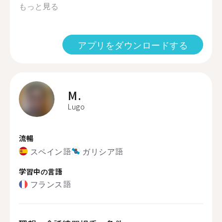
もっと見る
アプリをダウンロードする
M.
Lugo
流暢
スペイン語
ガリシア語
学習中の言語
フランス語