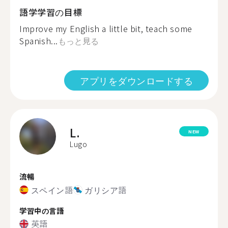
語学学習の目標
Improve my English a little bit, teach some
Spanish...
もっと見る
アプリをダウンロードする
L.
NEW
Lugo
流暢
スペイン語
ガリシア語
学習中の言語
英語