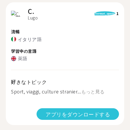
C.
1
format_quote
Lugo
流暢
イタリア語
学習中の言語
英語
好きなトピック
Sport, viaggi, culture stranier...
もっと見る
アプリをダウンロードする