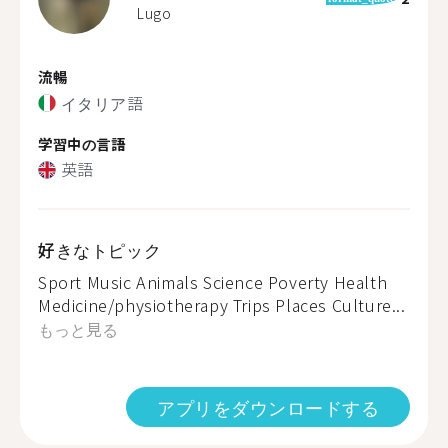
Lugo
流暢
イタリア語
学習中の言語
英語
好きなトピック
Sport Music Animals Science Poverty Health
Medicine/physiotherapy Trips Places Culture...
もっと見る
アプリをダウンロードする