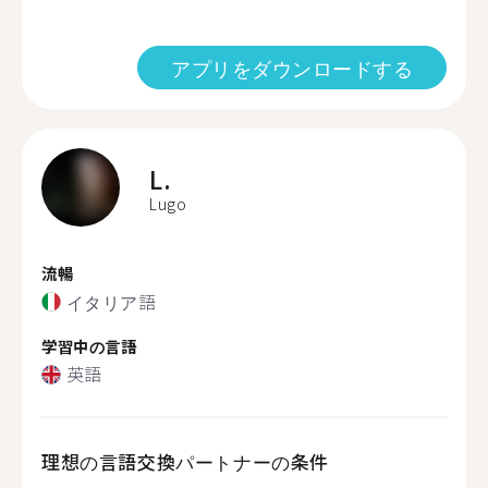
アプリをダウンロードする
L.
Lugo
流暢
イタリア語
学習中の言語
英語
理想の言語交換パートナーの条件