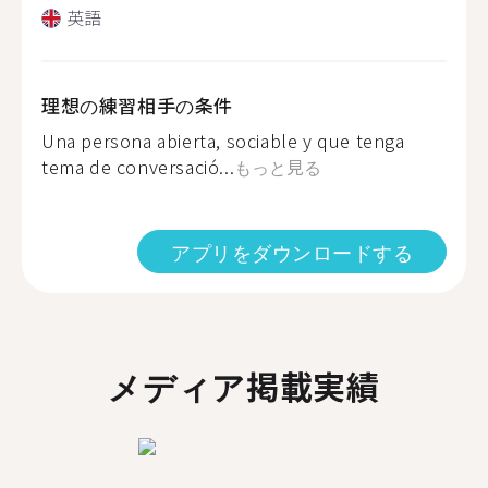
英語
理想の練習相手の条件
Una persona abierta, sociable y que tenga
tema de conversació...
もっと見る
アプリをダウンロードする
メディア掲載実績