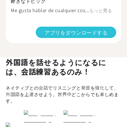
好きなトピック
Me gusta hablar de cualquier cos...
もっと見る
アプリをダウンロードする
外国語を話せるようになるに
は、会話練習あるのみ！
ネイティブとの会話でリスニングと発音を強化して、
外国語を上達させよう。世界中どこからでも楽しめま
す。