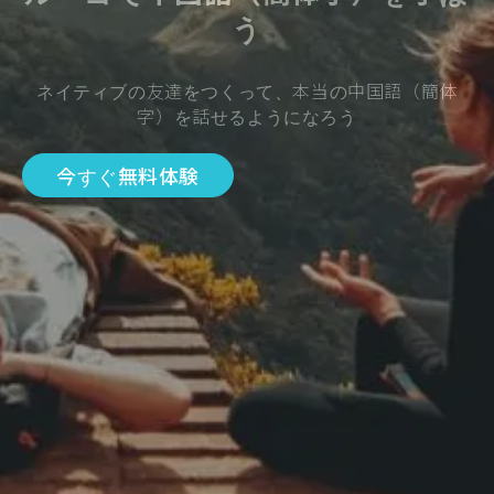
う
ネイティブの友達をつくって、本当の中国語（簡体
字）を話せるようになろう
今すぐ無料体験