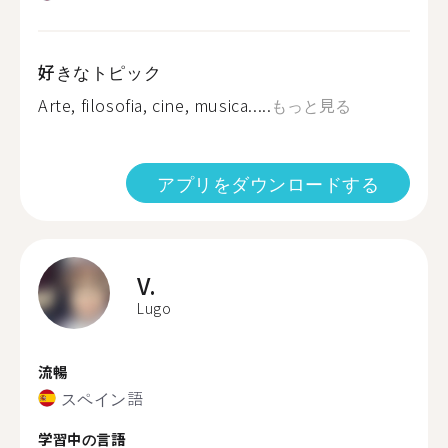
好きなトピック
Arte, filosofia, cine, musica.....
もっと見る
アプリをダウンロードする
V.
Lugo
流暢
スペイン語
学習中の言語