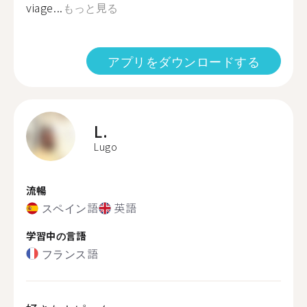
viage...
もっと見る
アプリをダウンロードする
L.
Lugo
流暢
スペイン語
英語
学習中の言語
フランス語