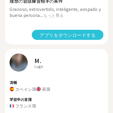
理想の会話練習相手の条件
Gracioso, extrovertido, inteligente, avispado y
buena persona...
もっと見る
アプリをダウンロードする
M.
Lugo
流暢
スペイン語
英語
学習中の言語
フランス語