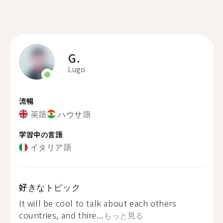
G.
Lugo
流暢
英語
ハウサ語
学習中の言語
イタリア語
好きなトピック
It will be cool to talk about each others
countries, and thire...
もっと見る