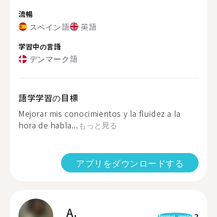
流暢
スペイン語
英語
学習中の言語
デンマーク語
語学学習の目標
Mejorar mis conocimientos y la fluidez a la
hora de habla...
もっと見る
アプリをダウンロードする
A.
2
format_quote