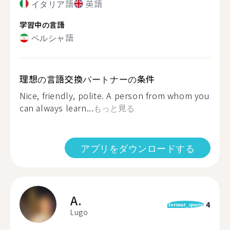
イタリア語
英語
学習中の言語
ペルシャ語
理想の言語交換パートナーの条件
Nice, friendly, polite. A person from whom you
can always learn...
もっと見る
アプリをダウンロードする
A.
4
format_quote
Lugo