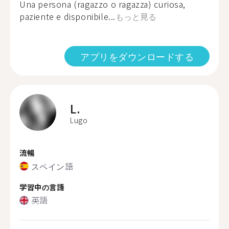
Una persona (ragazzo o ragazza) curiosa,
paziente e disponibile...
もっと見る
アプリをダウンロードする
L.
Lugo
流暢
スペイン語
学習中の言語
英語