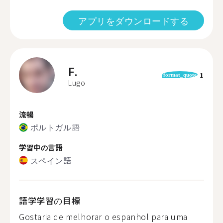
アプリをダウンロードする
F.
1
format_quote
Lugo
流暢
ポルトガル語
学習中の言語
スペイン語
語学学習の目標
Gostaria de melhorar o espanhol para uma