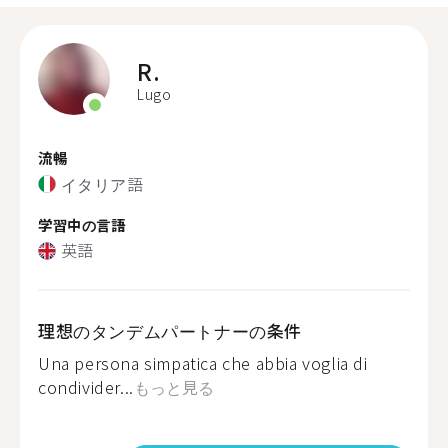
R.
Lugo
流暢
イタリア語
学習中の言語
英語
理想のタンデムパートナーの条件
Una persona simpatica che abbia voglia di
condivider...
もっと見る