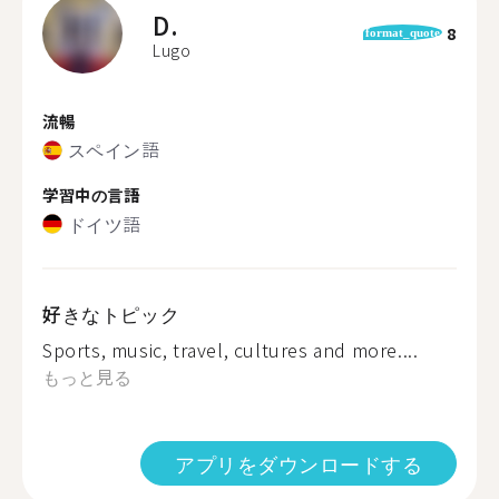
D.
8
format_quote
Lugo
流暢
スペイン語
学習中の言語
ドイツ語
好きなトピック
Sports, music, travel, cultures and more....
もっと見る
アプリをダウンロードする