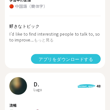
中国語（簡体字）
好きなトピック
I'd like to find interesting people to talk to, so
to improve...
もっと見る
アプリをダウンロードする
D.
48
format_quote
Lugo
流暢