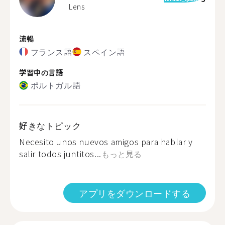
Lens
流暢
フランス語
スペイン語
学習中の言語
ポルトガル語
好きなトピック
Necesito unos nuevos amigos para hablar y
salir todos juntitos...
もっと見る
アプリをダウンロードする