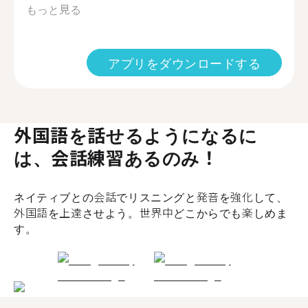
もっと見る
アプリをダウンロードする
外国語を話せるようになるに
は、会話練習あるのみ！
ネイティブとの会話でリスニングと発音を強化して、
外国語を上達させよう。世界中どこからでも楽しめま
す。