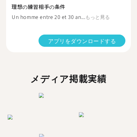
理想の練習相手の条件
Un homme entre 20 et 30 an...
もっと見る
アプリをダウンロードする
メディア掲載実績