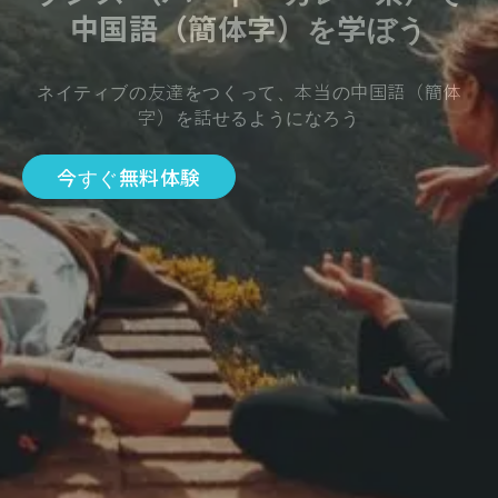
中国語（簡体字）を学ぼう
ネイティブの友達をつくって、本当の中国語（簡体
字）を話せるようになろう
今すぐ無料体験