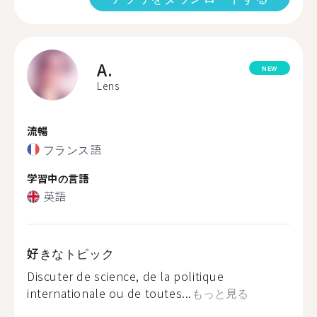
A.
NEW
Lens
流暢
フランス語
学習中の言語
英語
好きなトピック
Discuter de science, de la politique
internationale ou de toutes...
もっと見る