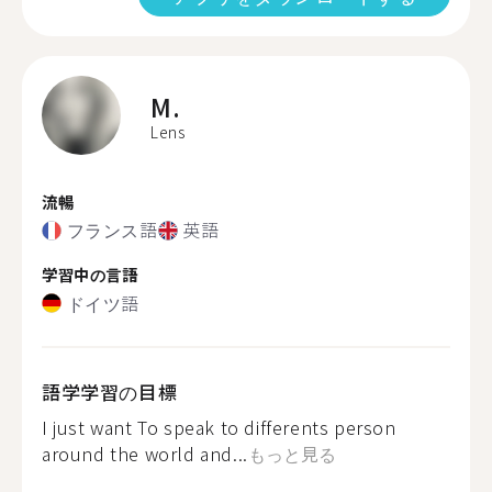
M.
Lens
流暢
フランス語
英語
学習中の言語
ドイツ語
語学学習の目標
I just want To speak to differents person
around the world and...
もっと見る