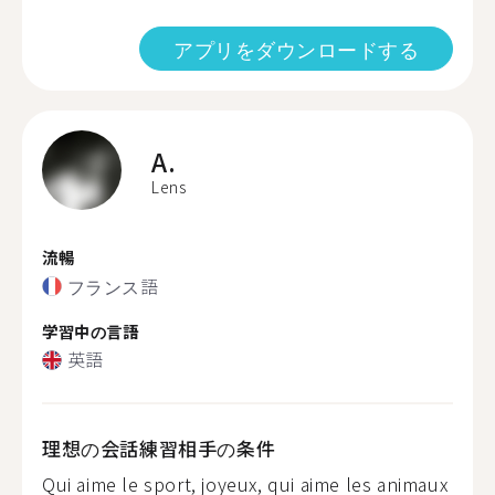
アプリをダウンロードする
A.
Lens
流暢
フランス語
学習中の言語
英語
理想の会話練習相手の条件
Qui aime le sport, joyeux, qui aime les animaux