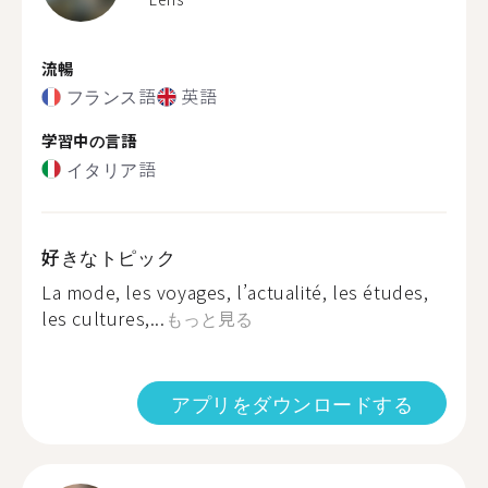
流暢
フランス語
英語
学習中の言語
イタリア語
好きなトピック
La mode, les voyages, l’actualité, les études,
les cultures,...
もっと見る
アプリをダウンロードする