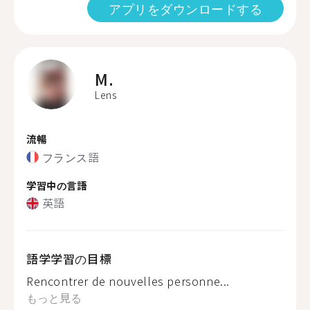
アプリをダウンロードする
M.
Lens
流暢
フランス語
学習中の言語
英語
語学学習の目標
Rencontrer de nouvelles personne...
もっと見る