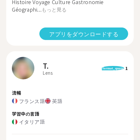
Histoire Voyage Culture Gastronomie
Géographi...
もっと見る
アプリをダウンロードする
T.
1
format_quote
Lens
流暢
フランス語
英語
学習中の言語
イタリア語