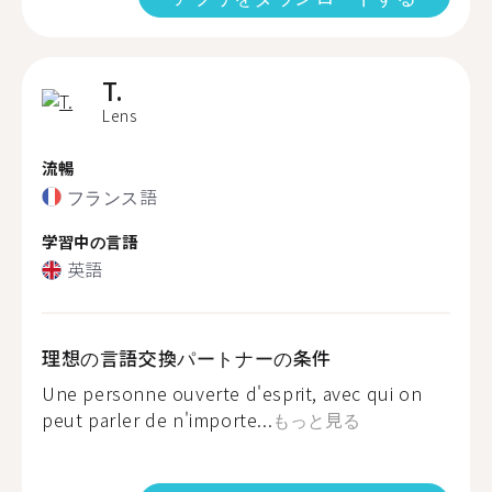
T.
Lens
流暢
フランス語
学習中の言語
英語
理想の言語交換パートナーの条件
Une personne ouverte d'esprit, avec qui on
peut parler de n'importe...
もっと見る