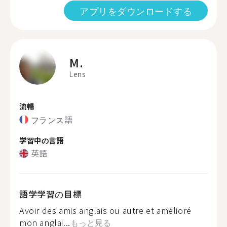
アプリをダウンロードする
M.
Lens
流暢
フランス語
学習中の言語
英語
語学学習の目標
Avoir des amis anglais ou autre et amélioré
mon anglai...
もっと見る