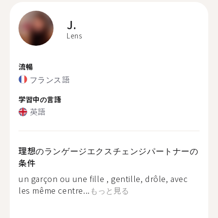
J.
Lens
流暢
フランス語
学習中の言語
英語
理想のランゲージエクスチェンジパートナーの
条件
un garçon ou une fille , gentille, drôle, avec
les même centre...
もっと見る