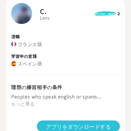
C.
2
format_quote
Lens
流暢
フランス語
学習中の言語
スペイン語
理想の練習相手の条件
Peoples who speak english or spanis...
もっと見る
アプリをダウンロードする