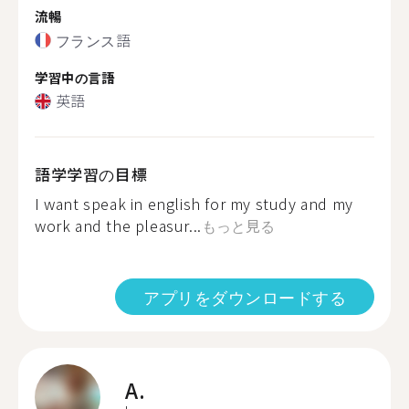
流暢
フランス語
学習中の言語
英語
語学学習の目標
I want speak in english for my study and my
work and the pleasur...
もっと見る
アプリをダウンロードする
A.