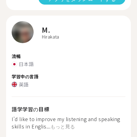
M.
Hirakata
流暢
日本語
学習中の言語
英語
語学学習の目標
I'd like to improve my listening and speaking
skills in Englis...
もっと見る