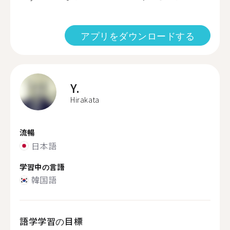
アプリをダウンロードする
Y.
Hirakata
流暢
日本語
学習中の言語
韓国語
語学学習の目標