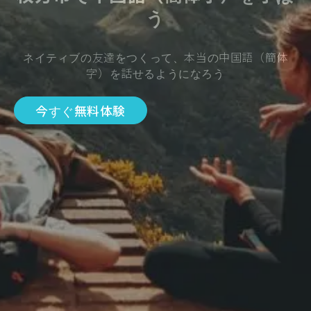
う
ネイティブの友達をつくって、本当の中国語（簡体
字）を話せるようになろう
今すぐ無料体験