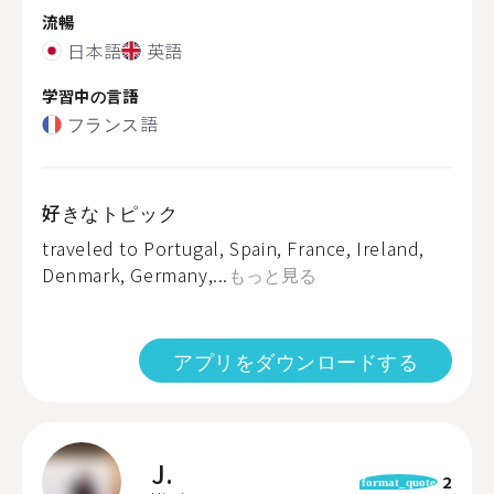
流暢
日本語
英語
学習中の言語
フランス語
好きなトピック
traveled to Portugal, Spain, France, Ireland,
Denmark, Germany,...
もっと見る
アプリをダウンロードする
J.
2
format_quote