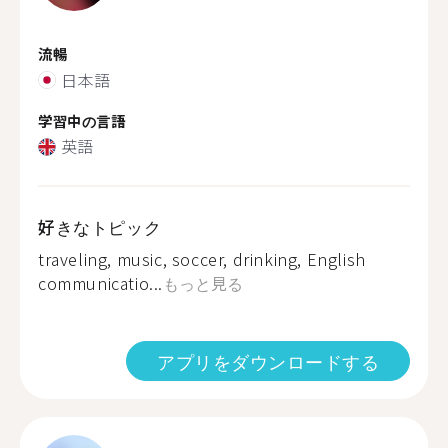
流暢
日本語
学習中の言語
英語
好きなトピック
traveling, music, soccer, drinking, English
communicatio...
もっと見る
アプリをダウンロードする