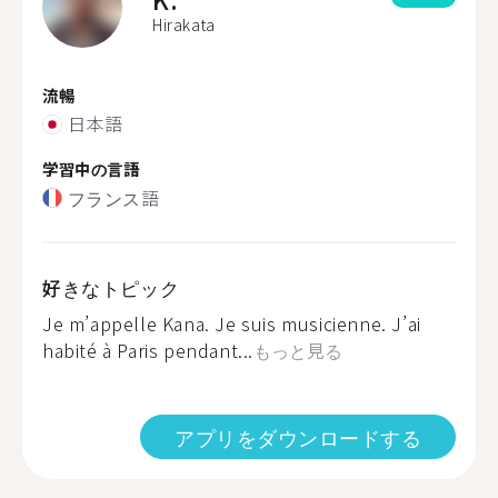
Hirakata
流暢
日本語
学習中の言語
フランス語
好きなトピック
Je m’appelle Kana. Je suis musicienne. J’ai
habité à Paris pendant...
もっと見る
アプリをダウンロードする