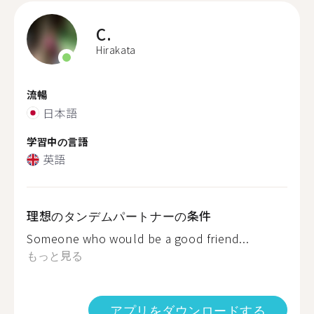
C.
Hirakata
流暢
日本語
学習中の言語
英語
理想のタンデムパートナーの条件
Someone who would be a good friend...
もっと見る
アプリをダウンロードする