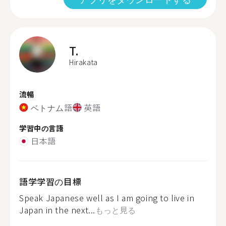
T.
Hirakata
流暢
ベトナム語
英語
学習中の言語
日本語
語学学習の目標
Speak Japanese well as I am going to live in
Japan in the next...
もっと見る