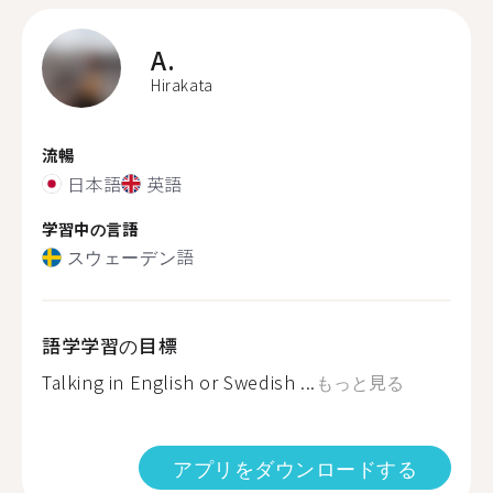
A.
Hirakata
流暢
日本語
英語
学習中の言語
スウェーデン語
語学学習の目標
Talking in English or Swedish ...
もっと見る
アプリをダウンロードする