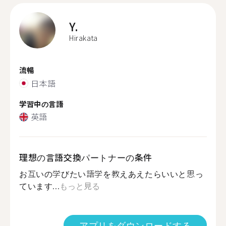
Y.
Hirakata
流暢
日本語
学習中の言語
英語
理想の言語交換パートナーの条件
お互いの学びたい語学を教えあえたらいいと思っ
ています...
もっと見る
アプリをダウンロードする