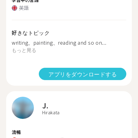
英語
好きなトピック
writing、painting、reading and so on...
もっと見る
アプリをダウンロードする
J.
Hirakata
流暢