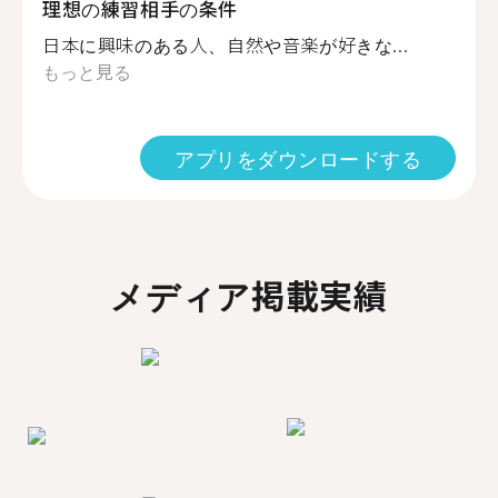
理想の練習相手の条件
日本に興味のある人、自然や音楽が好きな...
もっと見る
アプリをダウンロードする
メディア掲載実績