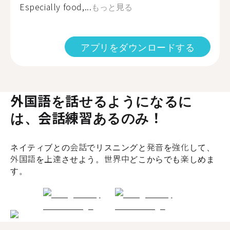
Especially food,...
もっと見る
アプリをダウンロードする
外国語を話せるようになるに
は、会話練習あるのみ！
ネイティブとの会話でリスニングと発音を強化して、
外国語を上達させよう。世界中どこからでも楽しめま
す。