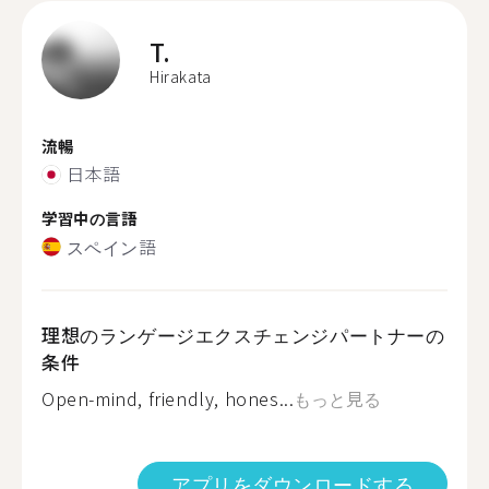
T.
Hirakata
流暢
日本語
学習中の言語
スペイン語
理想のランゲージエクスチェンジパートナーの
条件
Open-mind, friendly, hones...
もっと見る
アプリをダウンロードする