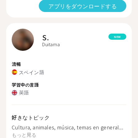
アプリをダウンロードする
S.
NEW
Duitama
流暢
スペイン語
学習中の言語
英語
好きなトピック
Cultura, animales, música, temas en general...
もっと見る