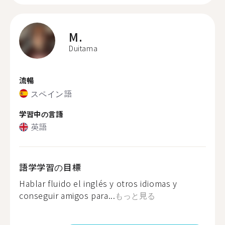
M.
Duitama
流暢
スペイン語
学習中の言語
英語
語学学習の目標
Hablar fluido el inglés y otros idiomas y
conseguir amigos para...
もっと見る