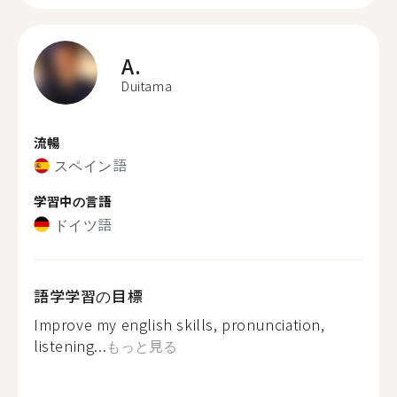
A.
Duitama
流暢
スペイン語
学習中の言語
ドイツ語
語学学習の目標
Improve my english skills, pronunciation,
listening...
もっと見る