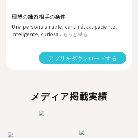
理想の練習相手の条件
Una persona amable, carismática, paciente,
inteligente, curiosa...
もっと見る
アプリをダウンロードする
メディア掲載実績