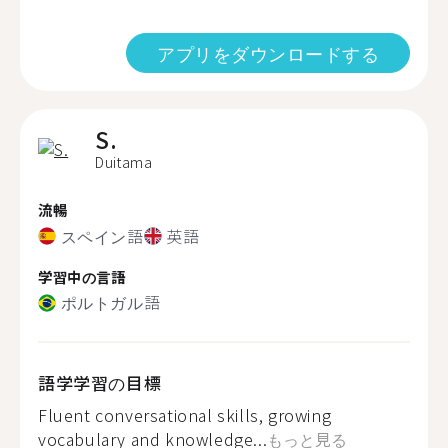
アプリをダウンロードする
S.
Duitama
流暢
スペイン語
英語
学習中の言語
ポルトガル語
語学学習の目標
Fluent conversational skills, growing
vocabulary and knowledge...
もっと見る