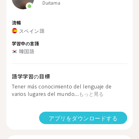
Duitama
流暢
スペイン語
学習中の言語
韓国語
語学学習の目標
Tener más conocimiento del lenguaje de
varios lugares del mundo...
もっと見る
アプリをダウンロードする