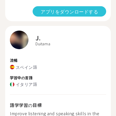
アプリをダウンロードする
J.
Duitama
流暢
スペイン語
学習中の言語
イタリア語
語学学習の目標
Improve listening and speaking skills in the