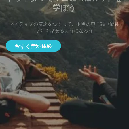
学ぼう
ネイティブの友達をつくって、本当の中国語（簡体
字）を話せるようになろう
今すぐ無料体験