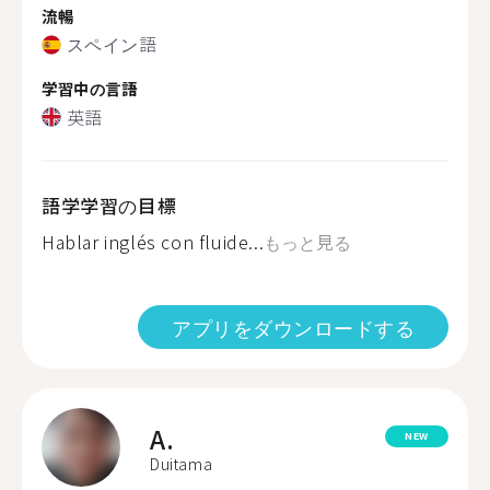
流暢
スペイン語
学習中の言語
英語
語学学習の目標
Hablar inglés con fluide...
もっと見る
アプリをダウンロードする
A.
NEW
Duitama