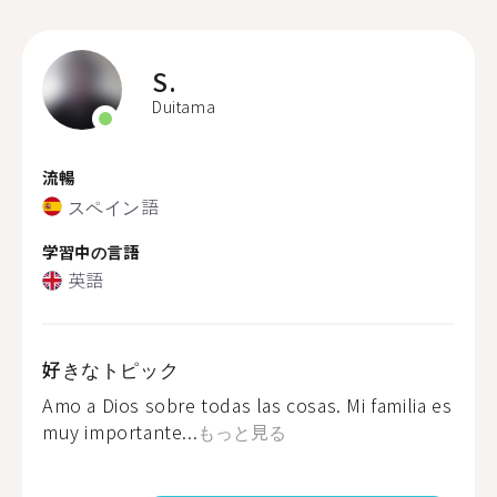
S.
Duitama
流暢
スペイン語
学習中の言語
英語
好きなトピック
Amo a Dios sobre todas las cosas. Mi familia es
muy importante...
もっと見る