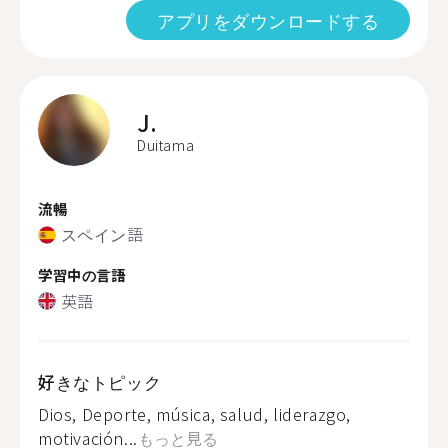
アプリをダウンロードする
J.
Duitama
流暢
スペイン語
学習中の言語
英語
好きなトピック
Dios, Deporte, música, salud, liderazgo,
motivación...
もっと見る