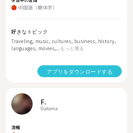
中国語（簡体字）
好きなトピック
Traveling, music, cultures, business, history,
languages, movies,...
もっと見る
アプリをダウンロードする
F.
Duitama
流暢