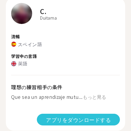
C.
Duitama
流暢
スペイン語
学習中の言語
英語
理想の練習相手の条件
Que sea un aprendizaje mutu...
もっと見る
アプリをダウンロードする