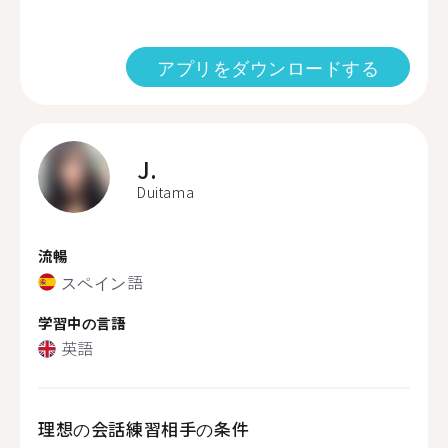
アプリをダウンロードする
J.
Duitama
流暢
スペイン語
学習中の言語
英語
理想の会話練習相手の条件