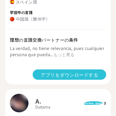
スペイン語
学習中の言語
中国語（簡体字）
理想の言語交換パートナーの条件
La verdad, no tiene relevancia, pues cualquier
persona que pueda...
もっと見る
アプリをダウンロードする
A.
3
format_quote
Duitama