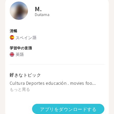
M.
Duitama
流暢
スペイン語
学習中の言語
英語
好きなトピック
Cultura Deportes educación . movies foo...
もっと見る
アプリをダウンロードする