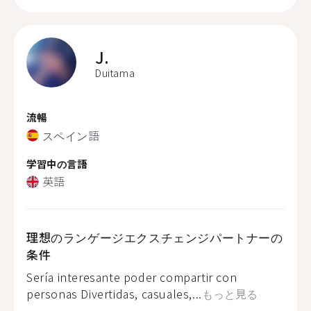
J.
Duitama
流暢
スペイン語
学習中の言語
英語
理想のランゲージエクスチェンジパートナーの
条件
Sería interesante poder compartir con
personas Divertidas, casuales,...
もっと見る