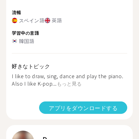
流暢
スペイン語
英語
学習中の言語
韓国語
好きなトピック
I like to draw, sing, dance and play the piano.
Also I like K-pop...
もっと見る
アプリをダウンロードする