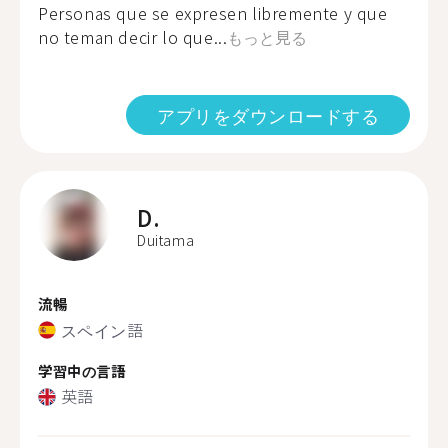
Personas que se expresen libremente y que
no teman decir lo que...
もっと見る
アプリをダウンロードする
D.
Duitama
流暢
スペイン語
学習中の言語
英語