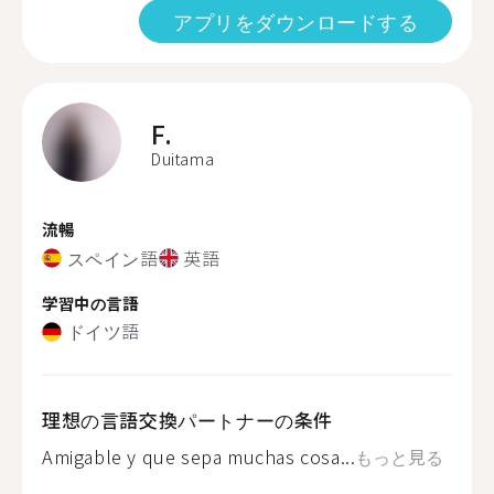
アプリをダウンロードする
F.
Duitama
流暢
スペイン語
英語
学習中の言語
ドイツ語
理想の言語交換パートナーの条件
Amigable y que sepa muchas cosa...
もっと見る