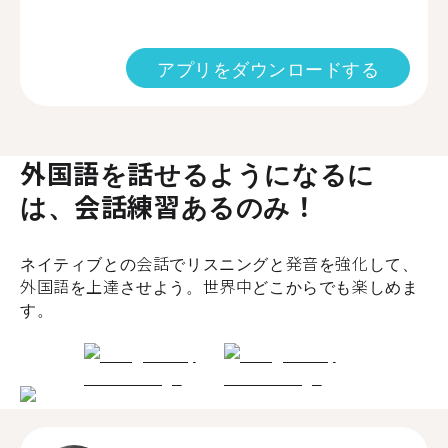
アプリをダウンロードする
外国語を話せるようになるに
は、会話練習あるのみ！
ネイティブとの会話でリスニングと発音を強化して、
外国語を上達させよう。世界中どこからでも楽しめま
す。