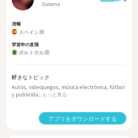
Duitama
流暢
スペイン語
学習中の言語
ポルトガル語
好きなトピック
Autos, videojuegos, música electrónica, fútbol
y publicida...
もっと見る
アプリをダウンロードする