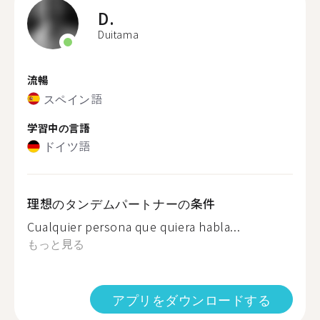
D.
Duitama
流暢
スペイン語
学習中の言語
ドイツ語
理想のタンデムパートナーの条件
Cualquier persona que quiera habla...
もっと見る
アプリをダウンロードする